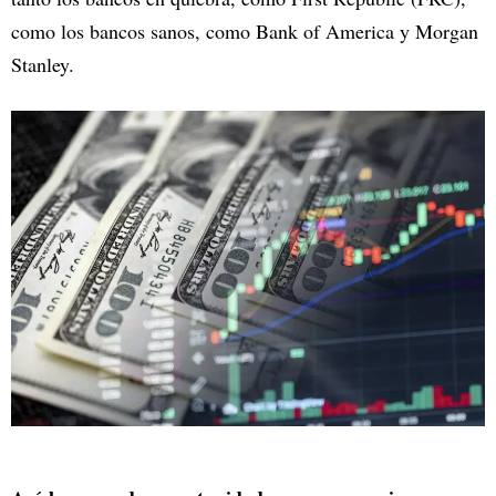
como los bancos sanos, como Bank of America y Morgan
Stanley.