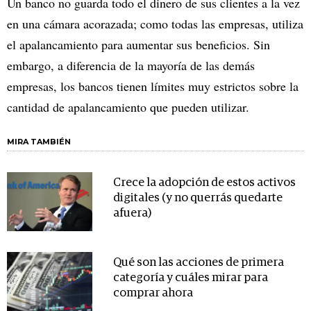
Un banco no guarda todo el dinero de sus clientes a la vez
en una cámara acorazada; como todas las empresas, utiliza
el apalancamiento para aumentar sus beneficios. Sin
embargo, a diferencia de la mayoría de las demás
empresas, los bancos tienen límites muy estrictos sobre la
cantidad de apalancamiento que pueden utilizar.
MIRA TAMBIÉN
Crece la adopción de estos activos
digitales (y no querrás quedarte
afuera)
Qué son las acciones de primera
categoría y cuáles mirar para
comprar ahora