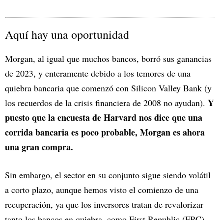
Aquí hay una oportunidad
Morgan, al igual que muchos bancos, borró sus ganancias
de 2023, y enteramente debido a los temores de una
quiebra bancaria que comenzó con Silicon Valley Bank (y
Y
los recuerdos de la crisis financiera de 2008 no ayudan).
puesto que la encuesta de Harvard nos dice que una
corrida bancaria es poco probable, Morgan es ahora
una gran compra.
Sin embargo, el sector en su conjunto sigue siendo volátil
a corto plazo, aunque hemos visto el comienzo de una
recuperación, ya que los inversores tratan de revalorizar
tanto los bancos en quiebra, como First Republic (FRC),