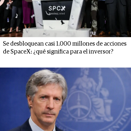
Se desbloquean casi 1.000 millones de acciones
de SpaceX: ¿qué significa para el inversor?