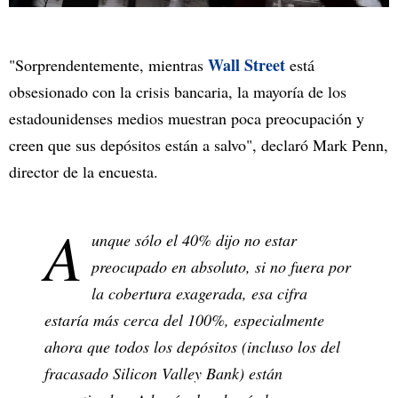
Wall Street
"Sorprendentemente, mientras
está
obsesionado con la crisis bancaria, la mayoría de los
estadounidenses medios muestran poca preocupación y
creen que sus depósitos están a salvo", declaró Mark Penn,
director de la encuesta.
A
unque sólo el 40% dijo no estar
preocupado en absoluto, si no fuera por
la cobertura exagerada, esa cifra
estaría más cerca del 100%, especialmente
ahora que todos los depósitos (incluso los del
fracasado Silicon Valley Bank) están