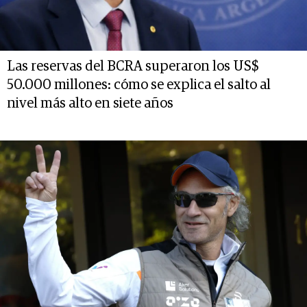
Las reservas del BCRA superaron los US$
50.000 millones: cómo se explica el salto al
nivel más alto en siete años