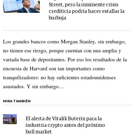
Street, pero la inminente crisis
crediticia podría hacer estallar la
burbuja
Los grandes bancos como Morgan Stanley, sin embargo,
no tienen ese riesgo, porque cuentan con una amplia y
variada base de depositantes. Por eso los resultados de la
encuesta de Harvard son tan importantes como
tranquilizadores: no hay suficientes estadounidenses
asustados. Y sin embargo…
MIRA TAMBIÉN
El alerta de Vitalik Buterin para la
industria crypto antes del próximo
bull market