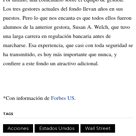
Los tres gestores actuales del fondo llevan años en sus
puestos. Pero lo que nos encanta es que todos ellos fueron
alumnos de la anterior gestora, Susan A. Welch, que tuvo
una larga carrera en regulación bancaria antes de
marcharse. Esa experiencia, que casi con toda seguridad se
ha transmitido, es hoy más importante que nunca, y
confiere a este fondo un atractivo adicional.
*Con información de
Forbes US
.
TAGS
Acciones
Estados Unidos
Wall Street