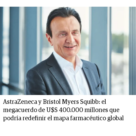
AstraZeneca y Bristol Myers Squibb: el
megacuerdo de U$S 400.000 millones que
podría redefinir el mapa farmacéutico global