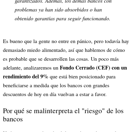
garantizados. Además, los demás bancos con
problemas ya han sido absorbidos o han
obtenido garantías para seguir funcionando.
Es bueno que la gente no entre en pánico, pero todavía hay
demasiado miedo alimentado, así que hablemos de cómo
es probable que se desarrollen las cosas. Un poco más
Fondo Cerrado (CEF) con un
adelante, analizaremos un
rendimiento del 9%
que está bien posicionado para
beneficiarse a medida que los bancos con grandes
descuentos de hoy en día vuelvan a estar a favor.
Por qué se malinterpreta el "riesgo" de los
bancos