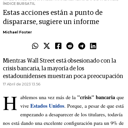
ÍNDICE BURSATIL
Estas acciones están a punto de
dispararse, sugiere un informe
Michael Foster
Mientras Wall Street está obsesionado con la
crisis bancaria, la mayoría de los
estadounidenses muestran poca preocupación
17 Abril de 2023 13.56
H
"crisis" bancaria
ablemos una vez más de la
que
Estados Unidos
vive
. Porque, a pesar de que está
empezando a desaparecer de los titulares, todavía
nos está dando una excelente configuración para un 9% de