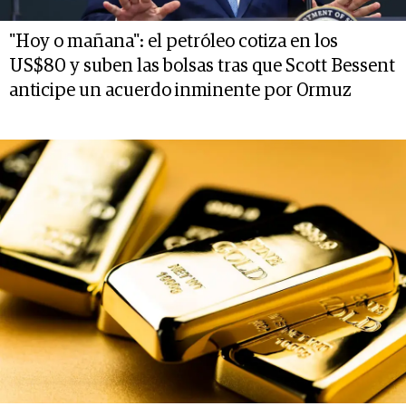
"Hoy o mañana": el petróleo cotiza en los
US$80 y suben las bolsas tras que Scott Bessent
anticipe un acuerdo inminente por Ormuz