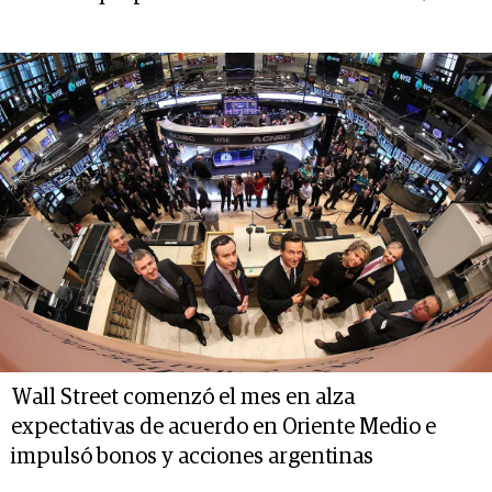
Wall Street comenzó el mes en alza
expectativas de acuerdo en Oriente Medio e
impulsó bonos y acciones argentinas