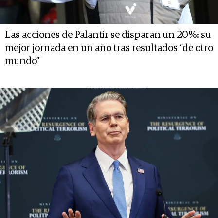
Las acciones de Palantir se disparan un 20%: su
mejor jornada en un año tras resultados “de otro
mundo”