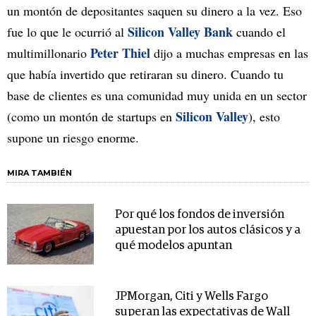
un montón de depositantes saquen su dinero a la vez. Eso
Silicon Valley Bank
fue lo que le ocurrió al
cuando el
Peter Thiel
multimillonario
dijo a muchas empresas en las
que había invertido que retiraran su dinero. Cuando tu
base de clientes es una comunidad muy unida en un sector
Silicon Valley
(como un montón de startups en
), esto
supone un riesgo enorme.
MIRA TAMBIÉN
Por qué los fondos de inversión
apuestan por los autos clásicos y a
qué modelos apuntan
JPMorgan, Citi y Wells Fargo
superan las expectativas de Wall