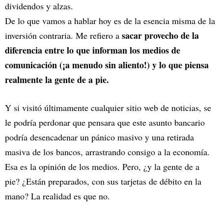
dividendos y alzas.
De lo que vamos a hablar hoy es de la esencia misma de la
sacar provecho de la
inversión contraria. Me refiero a
diferencia entre lo que informan los medios de
comunicación (¡a menudo sin aliento!) y lo que piensa
realmente la gente de a pie.
Y si visitó últimamente cualquier sitio web de noticias, se
le podría perdonar que pensara que este asunto bancario
podría desencadenar un pánico masivo y una retirada
masiva de los bancos, arrastrando consigo a la economía.
Esa es la opinión de los medios. Pero, ¿y la gente de a
pie? ¿Están preparados, con sus tarjetas de débito en la
mano? La realidad es que no.