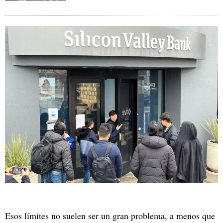
Esos límites no suelen ser un gran problema, a menos que