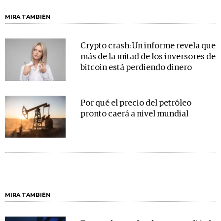
MIRA TAMBIÉN
Crypto crash: Un informe revela que
más de la mitad de los inversores de
bitcoin está perdiendo dinero
Por qué el precio del petróleo
pronto caerá a nivel mundial
MIRA TAMBIÉN