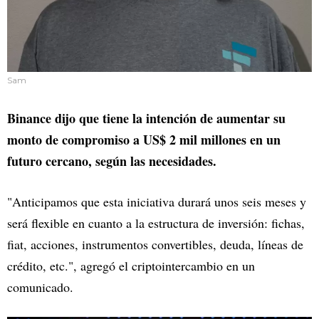
Sam
Binance dijo que tiene la intención de aumentar su
monto de compromiso a US$ 2 mil millones en un
futuro cercano, según las necesidades.
"Anticipamos que esta iniciativa durará unos seis meses y
será flexible en cuanto a la estructura de inversión: fichas,
fiat, acciones, instrumentos convertibles, deuda, líneas de
crédito, etc.", agregó el criptointercambio en un
comunicado.