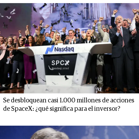
Se desbloquean casi 1.000 millones de acciones
de SpaceX: ¿qué significa para el inversor?