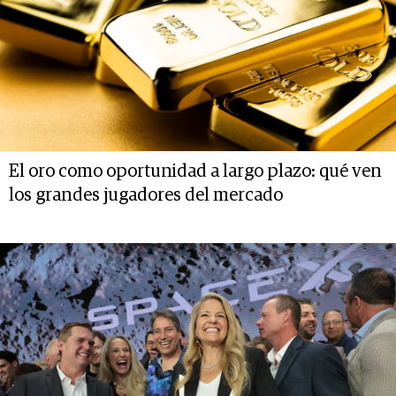
El oro como oportunidad a largo plazo: qué ven
los grandes jugadores del mercado