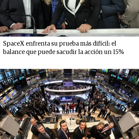
SpaceX enfrenta su prueba más difícil: el
balance que puede sacudir la acción un 15%