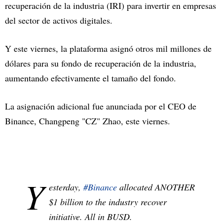
recuperación de la industria (IRI) para invertir en empresas
del sector de activos digitales.
Y este viernes, la plataforma asignó otros mil millones de
dólares para su fondo de recuperación de la industria,
aumentando efectivamente el tamaño del fondo.
La asignación adicional fue anunciada por el CEO de
Binance, Changpeng "CZ" Zhao, este viernes.
Y
esterday,
#Binance
allocated ANOTHER
$1 billion to the industry recover
initiative. All in BUSD.