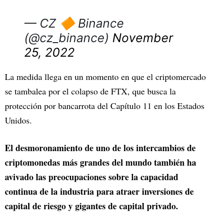
— CZ 🔶 Binance
(@cz_binance)
November
25, 2022
La medida llega en un momento en que el criptomercado
se tambalea por el colapso de FTX, que busca la
protección por bancarrota del Capítulo 11 en los Estados
Unidos.
El desmoronamiento de uno de los intercambios de
criptomonedas más grandes del mundo también ha
avivado las preocupaciones sobre la capacidad
continua de la industria para atraer inversiones de
capital de riesgo y gigantes de capital privado.