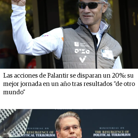
Las acciones de Palantir se disparan un 20%: su
mejor jornada en un año tras resultados “de otro
mundo”