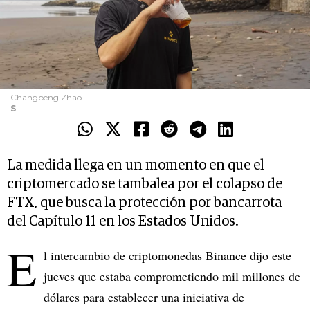
Changpeng Zhao
S
La medida llega en un momento en que el
criptomercado se tambalea por el colapso de
FTX, que busca la protección por bancarrota
del Capítulo 11 en los Estados Unidos.
E
l intercambio de criptomonedas Binance dijo este
jueves que estaba comprometiendo mil millones de
dólares para establecer una iniciativa de