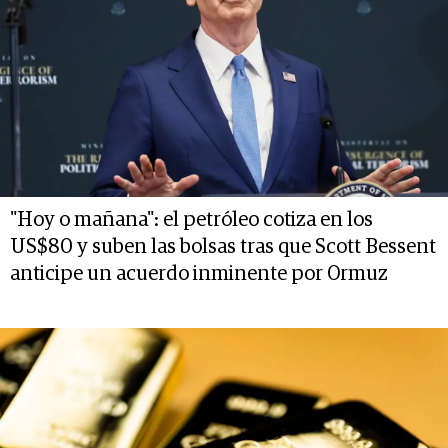
"Hoy o mañana": el petróleo cotiza en los
US$80 y suben las bolsas tras que Scott Bessent
anticipe un acuerdo inminente por Ormuz