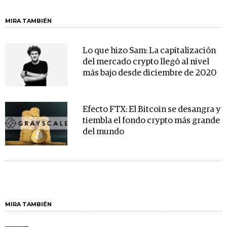
MIRA TAMBIÉN
Lo que hizo Sam: La capitalización
del mercado crypto llegó al nivel
más bajo desde diciembre de 2020
Efecto FTX: El Bitcoin se desangra y
tiembla el fondo crypto más grande
del mundo
MIRA TAMBIÉN