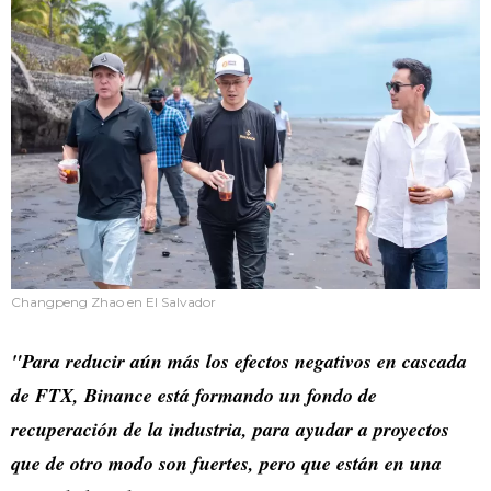
Changpeng Zhao en El Salvador
"Para reducir aún más los efectos negativos en cascada
de FTX, Binance está formando un fondo de
recuperación de la industria, para ayudar a proyectos
que de otro modo son fuertes, pero que están en una