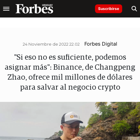
Suscribirse
Forbes Digital
24 Noviembre de 2022 22.02
"Si eso no es suficiente, podemos
asignar más": Binance, de Changpeng
Zhao, ofrece mil millones de dólares
para salvar al negocio crypto