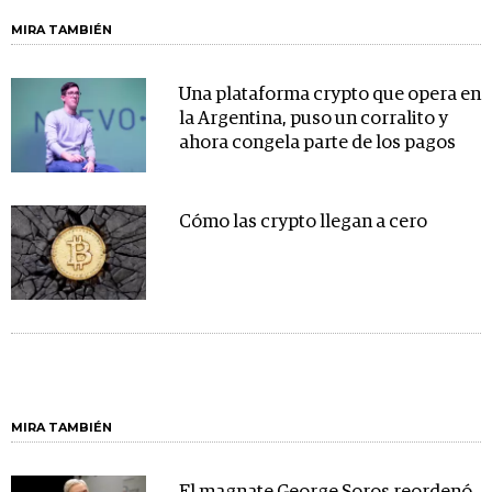
MIRA TAMBIÉN
Una plataforma crypto que opera en
la Argentina, puso un corralito y
ahora congela parte de los pagos
Cómo las crypto llegan a cero
MIRA TAMBIÉN