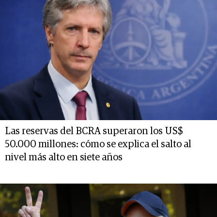
Las reservas del BCRA superaron los US$
50.000 millones: cómo se explica el salto al
nivel más alto en siete años