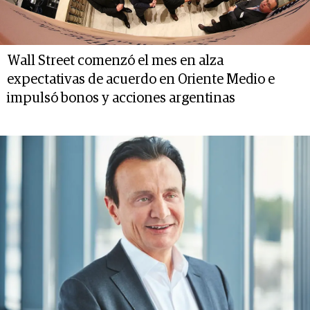
Wall Street comenzó el mes en alza
expectativas de acuerdo en Oriente Medio e
impulsó bonos y acciones argentinas