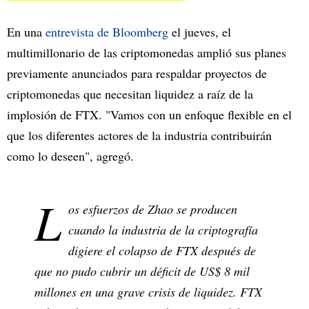
En una
entrevista de Bloomberg
el jueves, el
multimillonario de las criptomonedas amplió sus planes
previamente anunciados para respaldar proyectos de
criptomonedas que necesitan liquidez a raíz de la
implosión de FTX. "Vamos con un enfoque flexible en el
que los diferentes actores de la industria contribuirán
como lo deseen", agregó.
L
os esfuerzos de Zhao se producen
cuando la industria de la criptografía
digiere el colapso de FTX después de
que no pudo cubrir un déficit de US$ 8 mil
millones en una grave crisis de liquidez. FTX