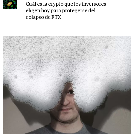
Cuál es la crypto que los inversores
eligen hoy para protegerse del
colapso de FTX