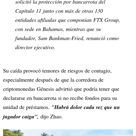
solicitó la protección por bancarrota del
Capítulo 11 junto con más de otras 130
entidades afiliadas que componían FTX Group,
con sede en Bahamas, mientras que su
fundador, Sam Bankman-Fried, renunció como
director ejecutivo.
Su caída provocó temores de riesgos de contagio,
especialmente después de que la corredora de
criptomonedas Génesis advirtió que podría tener que
declararse en bancarrota si no recibe fondos para su
unidad de préstamos.
"Habrá dolor cada vez que un
jugador caiga",
dijo Zhao.