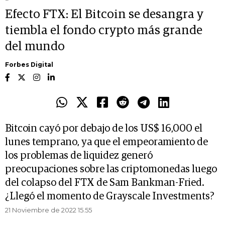
Efecto FTX: El Bitcoin se desangra y
tiembla el fondo crypto más grande
del mundo
Forbes Digital
Bitcoin cayó por debajo de los US$ 16,000 el
lunes temprano, ya que el empeoramiento de
los problemas de liquidez generó
preocupaciones sobre las criptomonedas luego
del colapso del FTX de Sam Bankman-Fried.
¿Llegó el momento de Grayscale Investments?
21 Noviembre de 2022 15.55