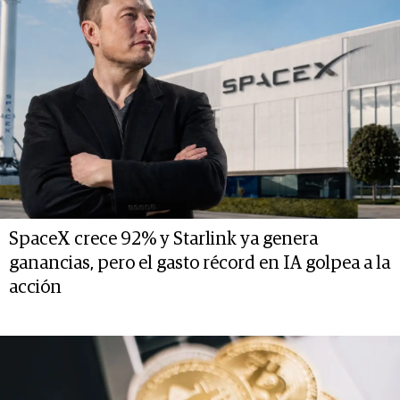
SpaceX crece 92% y Starlink ya genera
ganancias, pero el gasto récord en IA golpea a la
acción