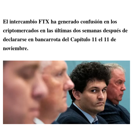
El intercambio FTX ha generado confusión en los
criptomercados en las últimas dos semanas después de
declararse en bancarrota del Capítulo 11 el 11 de
noviembre.