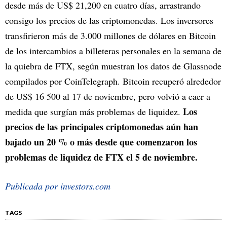
desde más de US$ 21,200 en cuatro días, arrastrando
consigo los precios de las criptomonedas. Los inversores
transfirieron más de 3.000 millones de dólares en Bitcoin
de los intercambios a billeteras personales en la semana de
la quiebra de FTX, según muestran los datos de Glassnode
compilados por CoinTelegraph. Bitcoin recuperó alrededor
de US$ 16 500 al 17 de noviembre, pero volvió a caer a
Los
medida que surgían más problemas de liquidez.
precios de las principales criptomonedas aún han
bajado un 20 % o más desde que comenzaron los
problemas de liquidez de FTX el 5 de noviembre.
Publicada por investors.com
TAGS