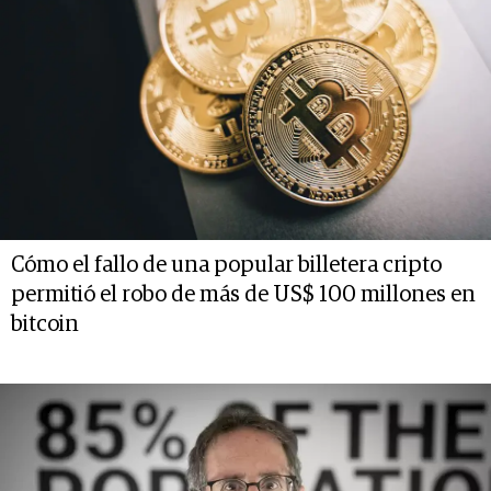
Cómo el fallo de una popular billetera cripto
permitió el robo de más de US$ 100 millones en
bitcoin