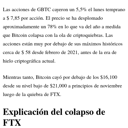
Las acciones de GBTC cayeron un 5,5% el lunes temprano
a $ 7,85 por acción. El precio se ha desplomado
aproximadamente un 78% en lo que va del año a medida
que Bitcoin colapsa con la ola de criptoquiebras. Las
acciones están muy por debajo de sus máximos históricos
cerca de $ 58 desde febrero de 2021, antes de la era de
hielo criptográfica actual.
Mientras tanto, Bitcoin cayó por debajo de los $16,100
desde su nivel bajo de $21,000 a principios de noviembre
luego de la quiebra de FTX.
Explicación del colapso de
FTX