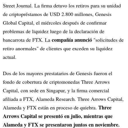
Street Journal. La firma detuvo los retiros para su unidad
de criptopréstamos de USD 2.800 millones, Genesis
Global Capital, el miércoles después de confirmar
problemas de liquidez luego de la declaración de
compañía anunció
bancarrota de FTX. La
"solicitudes de
retiro anormales" de clientes que exceden su liquidez
actual.
Dos de los mayores prestatarios de Genesis fueron el
fondo de cobertura de criptomonedas Three Arrows
Capital, con sede en Singapur, y la firma comercial
afiliada a FTX, Alameda Research. Three Arrows Capital,
Three
Alameda y FTX están en proceso de quiebra.
Arrows Capital se presentó en julio, mientras que
Alameda y FTX se presentaron juntos en noviembre.