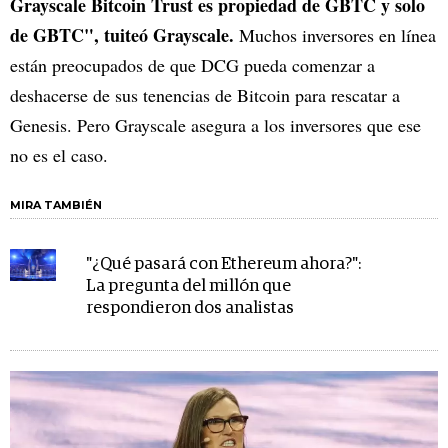
Grayscale Bitcoin Trust es propiedad de GBTC y solo
de GBTC", tuiteó Grayscale.
Muchos inversores en línea
están preocupados de que DCG pueda comenzar a
deshacerse de sus tenencias de Bitcoin para rescatar a
Genesis. Pero Grayscale asegura a los inversores que ese
no es el caso.
MIRA TAMBIÉN
"¿Qué pasará con Ethereum ahora?":
La pregunta del millón que
respondieron dos analistas