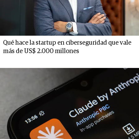
Qué hace la startup en ciberseguridad que vale
más de US$ 2.000 millones