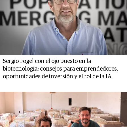
Sergio Fogel con el ojo puesto en la
biotecnología: consejos para emprendedores,
oportunidades de inversión y el rol de la IA