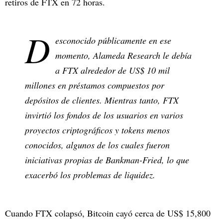
retiros de FTX en 72 horas.
D
esconocido públicamente en ese
momento, Alameda Research le debía
a FTX alrededor de US$ 10 mil
millones en préstamos compuestos por
depósitos de clientes. Mientras tanto, FTX
invirtió los fondos de los usuarios en varios
proyectos criptográficos y tokens menos
conocidos, algunos de los cuales fueron
iniciativas propias de Bankman-Fried, lo que
exacerbó los problemas de liquidez.
Cuando FTX colapsó, Bitcoin cayó cerca de US$ 15,800