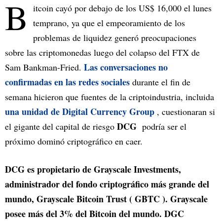
B
itcoin cayó por debajo de los US$ 16,000 el lunes
temprano, ya que el empeoramiento de los
problemas de liquidez generó preocupaciones
sobre las criptomonedas luego del colapso del FTX de
Las conversaciones no
Sam Bankman-Fried.
confirmadas en las redes sociales
durante el fin de
semana hicieron que fuentes de la criptoindustria, incluida
una unidad de Digital Currency Group
, cuestionaran si
DCG
el gigante del capital de riesgo
podría ser el
próximo dominó criptográfico en caer.
DCG es propietario de Grayscale Investments,
administrador del fondo criptográfico más grande del
mundo, Grayscale Bitcoin Trust ( GBTC ). Grayscale
posee más del 3% del Bitcoin del mundo. DGC