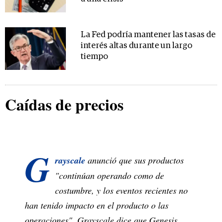
La Fed podría mantener las tasas de
interés altas durante un largo
tiempo
Caídas de precios
G
rayscale
anunció que sus productos
"continúan operando como de
costumbre, y los eventos recientes no
han tenido impacto en el producto o las
operaciones". Grayscale dice que Genesis