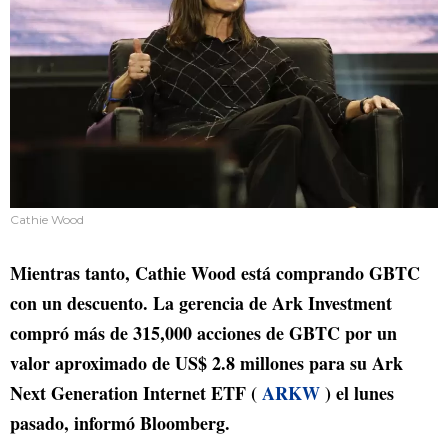
Cathie Wood
Mientras tanto, Cathie Wood está comprando GBTC
con un descuento. La gerencia de Ark Investment
compró más de 315,000 acciones de GBTC por un
valor aproximado de US$ 2.8 millones para su Ark
Next Generation Internet ETF (
ARKW
) el lunes
pasado, informó Bloomberg.