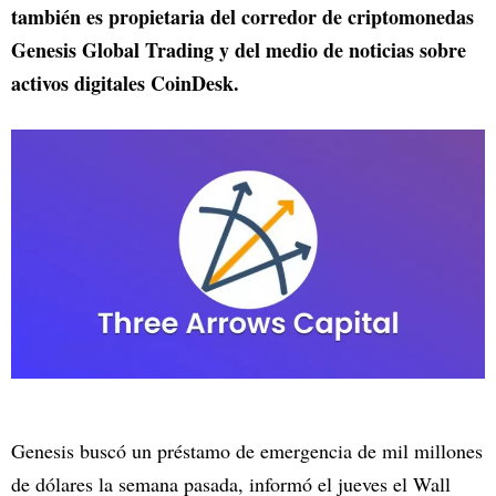
también es propietaria del corredor de criptomonedas
Genesis Global Trading y del medio de noticias sobre
activos digitales CoinDesk.
Genesis buscó un préstamo de emergencia de mil millones
de dólares la semana pasada, informó el jueves el Wall