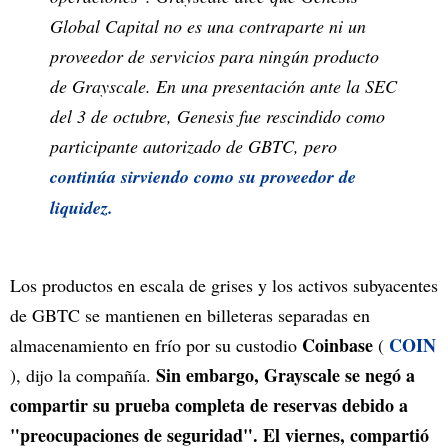
Global Capital no es una contraparte ni un
proveedor de servicios para ningún producto
de Grayscale. En una presentación ante la SEC
del 3 de octubre, Genesis fue rescindido como
participante autorizado de GBTC, pero
continúa sirviendo como su proveedor de
liquidez.
Los productos en escala de grises y los activos subyacentes
de GBTC se mantienen en billeteras separadas en
Coinbase
COIN
almacenamiento en frío por su custodio
(
Sin embargo, Grayscale se negó a
), dijo la compañía.
compartir su prueba completa de reservas debido a
"preocupaciones de seguridad". El viernes, compartió