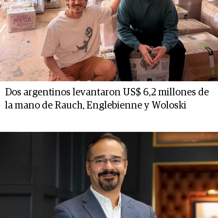
Dos argentinos levantaron US$ 6,2 millones de
la mano de Rauch, Englebienne y Woloski