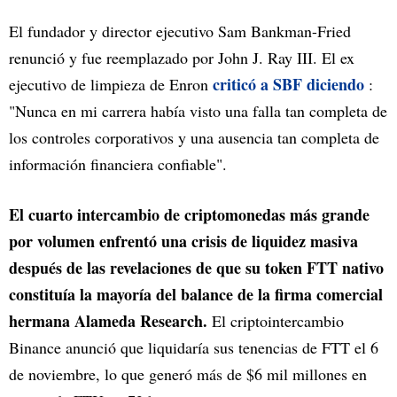
El fundador y director ejecutivo Sam Bankman-Fried
renunció y fue reemplazado por John J. Ray III. El ex
criticó a SBF diciendo
ejecutivo de limpieza de Enron
:
"Nunca en mi carrera había visto una falla tan completa de
los controles corporativos y una ausencia tan completa de
información financiera confiable".
El cuarto intercambio de criptomonedas más grande
por volumen enfrentó una crisis de liquidez masiva
después de las revelaciones de que su token FTT nativo
constituía la mayoría del balance de la firma comercial
hermana Alameda Research.
El criptointercambio
Binance anunció que liquidaría sus tenencias de FTT el 6
de noviembre, lo que generó más de $6 mil millones en