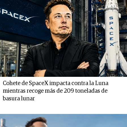
Cohete de SpaceX impacta contra la Luna
mientras recoge más de 209 toneladas de
basura lunar