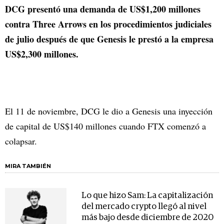
DCG presentó una demanda de US$1,200 millones
contra Three Arrows en los procedimientos judiciales
de julio después de que Genesis le prestó a la empresa
US$2,300 millones.
El 11 de noviembre, DCG le dio a Genesis una inyección
de capital de US$140 millones cuando FTX comenzó a
colapsar.
MIRA TAMBIÉN
Lo que hizo Sam: La capitalización
del mercado crypto llegó al nivel
más bajo desde diciembre de 2020