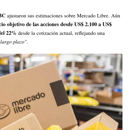
BC
ajustaron sus estimaciones sobre Mercado Libre. Aún
io objetivo de las acciones desde US$ 2.100 a US$
del 22%
desde la cotización actual, reflejando una
 largo plazo"
.