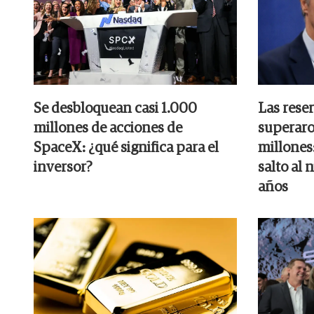
Se desbloquean casi 1.000
Las rese
millones de acciones de
superaro
SpaceX: ¿qué significa para el
millones:
inversor?
salto al 
años