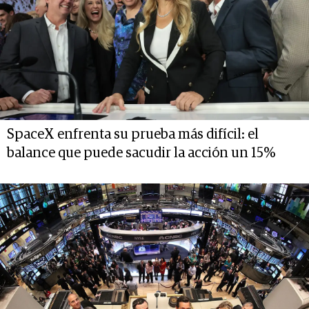
SpaceX enfrenta su prueba más difícil: el
balance que puede sacudir la acción un 15%