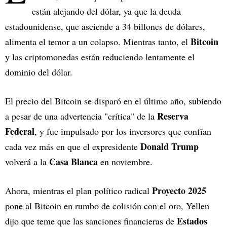
están alejando del dólar, ya que la deuda
estadounidense, que asciende a 34 billones de dólares,
Bitcoin
alimenta el temor a un colapso. Mientras tanto, el
y las criptomonedas están reduciendo lentamente el
dominio del dólar.
El precio del Bitcoin se disparó en el último año, subiendo
Reserva
a pesar de una advertencia "crítica" de la
Federal
, y fue impulsado por los inversores que confían
Donald Trump
cada vez más en que el expresidente
Casa Blanca
volverá a la
en noviembre.
Proyecto 2025
Ahora, mientras el plan político radical
pone al Bitcoin en rumbo de colisión con el oro, Yellen
Estados
dijo que teme que las sanciones financieras de