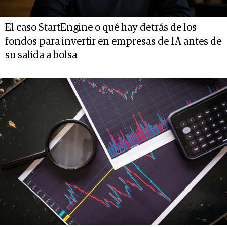
El caso StartEngine o qué hay detrás de los
fondos para invertir en empresas de IA antes de
su salida a bolsa