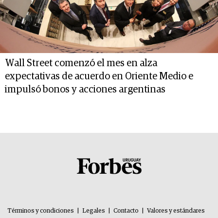
Wall Street comenzó el mes en alza
expectativas de acuerdo en Oriente Medio e
impulsó bonos y acciones argentinas
Términos y condiciones
|
Legales
|
Contacto
|
Valores y estándares