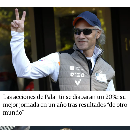
Las acciones de Palantir se disparan un 20%: su
mejor jornada en un año tras resultados “de otro
mundo”