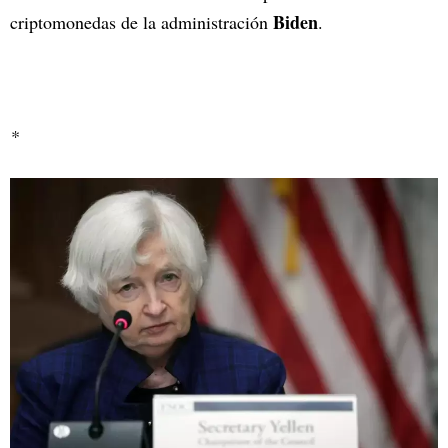
Biden
criptomonedas de la administración
.
*