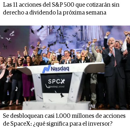
Las 11 acciones del S&P 500 que cotizarán sin
derecho a dividendo la próxima semana
Se desbloquean casi 1.000 millones de acciones
de SpaceX: ¿qué significa para el inversor?