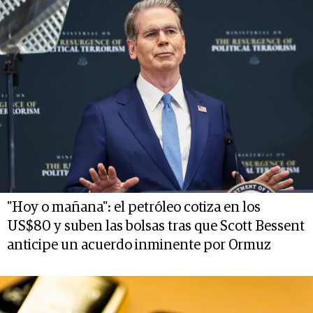
"Hoy o mañana": el petróleo cotiza en los
US$80 y suben las bolsas tras que Scott Bessent
anticipe un acuerdo inminente por Ormuz