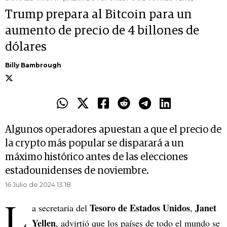
Trump prepara al Bitcoin para un
aumento de precio de 4 billones de
dólares
Billy Bambrough
Algunos operadores apuestan a que el precio de
la crypto más popular se disparará a un
máximo histórico antes de las elecciones
estadounidenses de noviembre.
16 Julio de 2024 13.18
L
Tesoro de Estados Unidos
Janet
a secretaria del
,
Yellen
, advirtió que los países de todo el mundo se