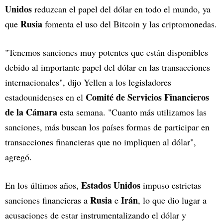
Unidos
reduzcan el papel del dólar en todo el mundo, ya
Rusia
que
fomenta el uso del Bitcoin y las criptomonedas.
"Tenemos sanciones muy potentes que están disponibles
debido al importante papel del dólar en las transacciones
internacionales", dijo Yellen a los legisladores
Comité de Servicios Financieros
estadounidenses en el
de la Cámara
esta semana. "Cuanto más utilizamos las
sanciones, más buscan los países formas de participar en
transacciones financieras que no impliquen al dólar",
agregó.
Estados Unidos
En los últimos años,
impuso estrictas
Rusia
Irán
sanciones financieras a
e
, lo que dio lugar a
acusaciones de estar instrumentalizando el dólar y