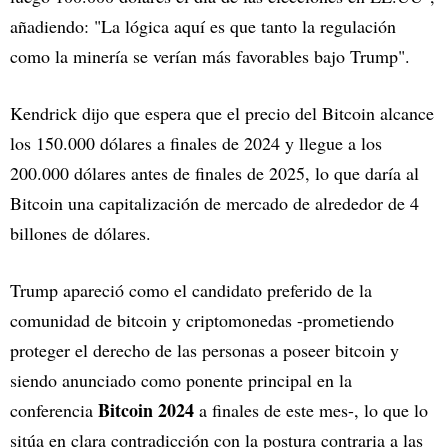
añadiendo: "La lógica aquí es que tanto la regulación
como la minería se verían más favorables bajo Trump".
Kendrick dijo que espera que el precio del Bitcoin alcance
los 150.000 dólares a finales de 2024 y llegue a los
200.000 dólares antes de finales de 2025, lo que daría al
Bitcoin una capitalización de mercado de alrededor de 4
billones de dólares.
Trump apareció como el candidato preferido de la
comunidad de bitcoin y criptomonedas -prometiendo
proteger el derecho de las personas a poseer bitcoin y
siendo anunciado como ponente principal en la
Bitcoin 2024
conferencia
a finales de este mes-, lo que lo
sitúa en clara contradicción con la postura contraria a las