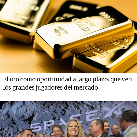
El oro como oportunidad a largo plazo: qué ven
los grandes jugadores del mercado