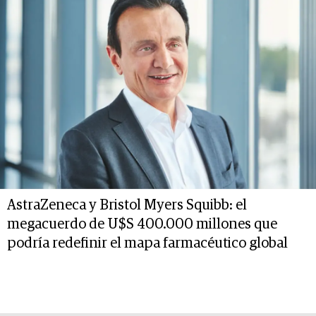
AstraZeneca y Bristol Myers Squibb: el
megacuerdo de U$S 400.000 millones que
podría redefinir el mapa farmacéutico global