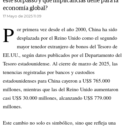
este sorpasso y qué implicancias tiene para la
economía global?
17 Mayo de 2025 11.09
P
or primera vez desde el año 2000, China ha sido
desplazada por el Reino Unido como el segundo
mayor tenedor extranjero de bonos del Tesoro de
EE.UU., según datos publicados por el Departamento del
Tesoro estadounidense. Al cierre de marzo de 2025, las
tenencias registradas por bancos y custodios
estadounidenses para China cayeron a U$S 765.000
millones, mientras que las del Reino Unido aumentaron
casi U$S 30.000 millones, alcanzando U$S 779.000
millones.
Este cambio no solo es simbólico, sino que refleja una