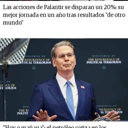
Las acciones de Palantir se disparan un 20%: su
mejor jornada en un año tras resultados “de otro
mundo”
"Hoy o mañana": el petróleo cotiza en los