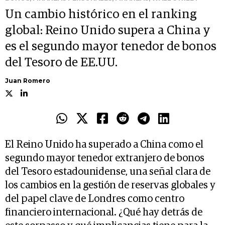
Un cambio histórico en el ranking
global: Reino Unido supera a China y
es el segundo mayor tenedor de bonos
del Tesoro de EE.UU.
Juan Romero
El Reino Unido ha superado a China como el
segundo mayor tenedor extranjero de bonos
del Tesoro estadounidense, una señal clara de
los cambios en la gestión de reservas globales y
del papel clave de Londres como centro
financiero internacional. ¿Qué hay detrás de