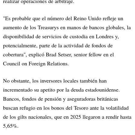
realizar operaciones de arbitraje.
"Es probable que el número del Reino Unido refleje un
aumento de los Treasurys en manos de bancos globales, la
disponibilidad de servicios de custodia en Londres y,
potencialmente, parte de la actividad de fondos de
cobertura", explicó Brad Setser, senior fellow en el
Council on Foreign Relations.
No obstante, los inversores locales también han
incrementado su apetito por la deuda estadounidense.
Bancos, fondos de pensión y aseguradoras británicas
buscan refugio en los bonos del Tesoro ante la volatilidad
de los gilts nacionales, que en 2025 llegaron a rendir hasta
5,65%.