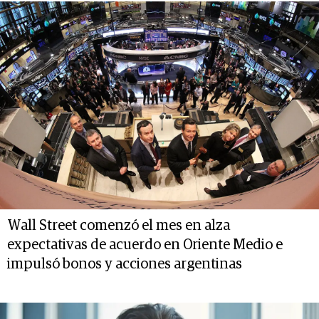
Wall Street comenzó el mes en alza
expectativas de acuerdo en Oriente Medio e
impulsó bonos y acciones argentinas