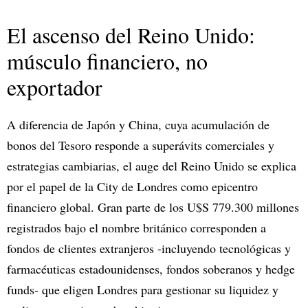
El ascenso del Reino Unido:
músculo financiero, no
exportador
A diferencia de Japón y China, cuya acumulación de
bonos del Tesoro responde a superávits comerciales y
estrategias cambiarias, el auge del Reino Unido se explica
por el papel de la City de Londres como epicentro
financiero global. Gran parte de los U$S 779.300 millones
registrados bajo el nombre británico corresponden a
fondos de clientes extranjeros -incluyendo tecnológicas y
farmacéuticas estadounidenses, fondos soberanos y hedge
funds- que eligen Londres para gestionar su liquidez y