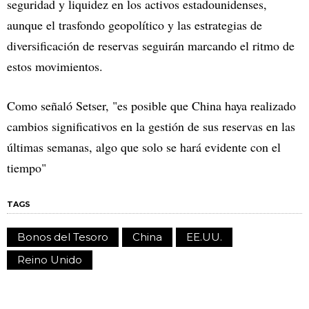
seguridad y liquidez en los activos estadounidenses,
aunque el trasfondo geopolítico y las estrategias de
diversificación de reservas seguirán marcando el ritmo de
estos movimientos.
Como señaló Setser, "es posible que China haya realizado
cambios significativos en la gestión de sus reservas en las
últimas semanas, algo que solo se hará evidente con el
tiempo"
TAGS
Bonos del Tesoro
China
EE.UU.
Reino Unido