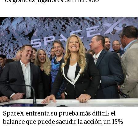
los grandes jugadores del mercado
SpaceX enfrenta su prueba más difícil: el
balance que puede sacudir la acción un 15%