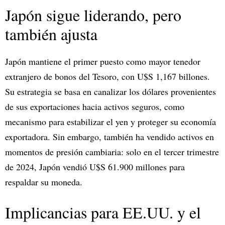
Japón sigue liderando, pero
también ajusta
Japón mantiene el primer puesto como mayor tenedor
extranjero de bonos del Tesoro, con U$S 1,167 billones.
Su estrategia se basa en canalizar los dólares provenientes
de sus exportaciones hacia activos seguros, como
mecanismo para estabilizar el yen y proteger su economía
exportadora. Sin embargo, también ha vendido activos en
momentos de presión cambiaria: solo en el tercer trimestre
de 2024, Japón vendió U$S 61.900 millones para
respaldar su moneda.
Implicancias para EE.UU. y el