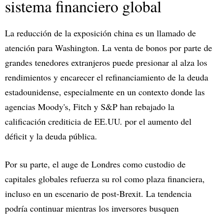
sistema financiero global
La reducción de la exposición china es un llamado de
atención para Washington. La venta de bonos por parte de
grandes tenedores extranjeros puede presionar al alza los
rendimientos y encarecer el refinanciamiento de la deuda
estadounidense, especialmente en un contexto donde las
agencias Moody's, Fitch y S&P han rebajado la
calificación crediticia de EE.UU. por el aumento del
déficit y la deuda pública.
Por su parte, el auge de Londres como custodio de
capitales globales refuerza su rol como plaza financiera,
incluso en un escenario de post-Brexit. La tendencia
podría continuar mientras los inversores busquen