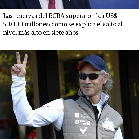
Las reservas del BCRA superaron los US$
50.000 millones: cómo se explica el salto al
nivel más alto en siete años