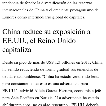
tendencia de fondo: la diversificación de las reservas
internacionales de China y el creciente protagonismo de
Londres como intermediario global de capitales.
China reduce su exposición a
EE.UU., el Reino Unido
capitaliza
Desde su pico de más de U$S 1,3 billones en 2011, China
ha venido reduciendo de forma gradual sus tenencias de
deuda estadounidense. "China ha estado vendiendo lenta
pero constantemente; esto es una advertencia para
EE.UU.", advirtió Alicia García-Herrero, economista jefe
para Asia-Pacífico en Natixis. "La advertencia ha estado
ahí durante años, no es algo repentino - EE.UU. debería