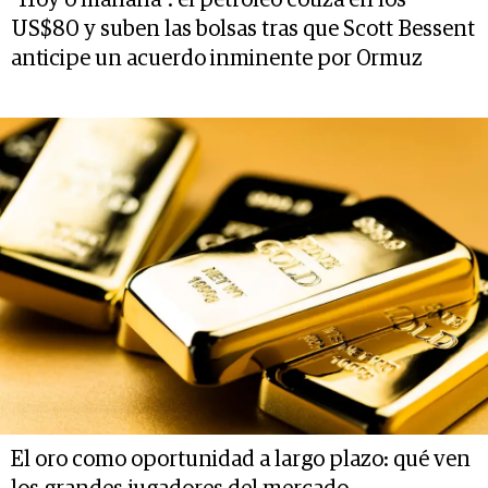
US$80 y suben las bolsas tras que Scott Bessent
anticipe un acuerdo inminente por Ormuz
El oro como oportunidad a largo plazo: qué ven