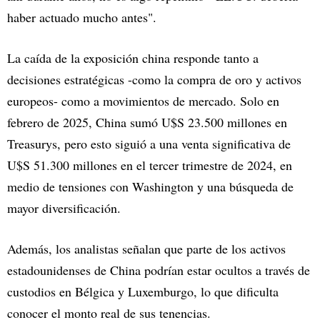
haber actuado mucho antes".
La caída de la exposición china responde tanto a
decisiones estratégicas -como la compra de oro y activos
europeos- como a movimientos de mercado. Solo en
febrero de 2025, China sumó U$S 23.500 millones en
Treasurys, pero esto siguió a una venta significativa de
U$S 51.300 millones en el tercer trimestre de 2024, en
medio de tensiones con Washington y una búsqueda de
mayor diversificación.
Además, los analistas señalan que parte de los activos
estadounidenses de China podrían estar ocultos a través de
custodios en Bélgica y Luxemburgo, lo que dificulta
conocer el monto real de sus tenencias.