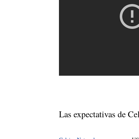
Las expectativas de Ce