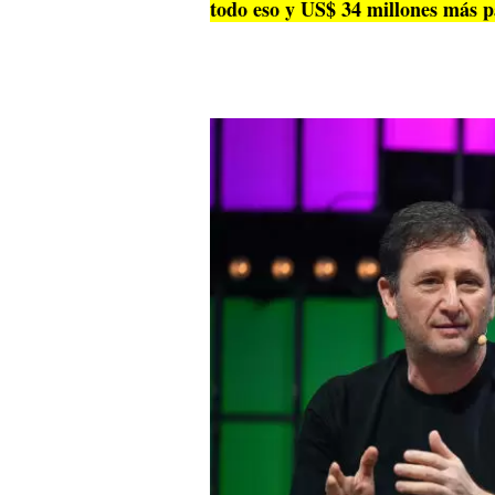
todo eso y US$ 34 millones más p