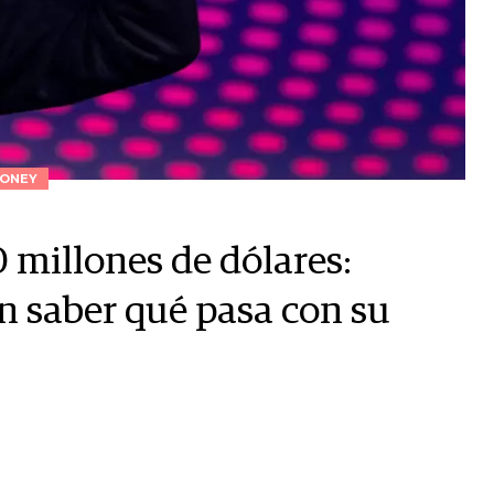
ONEY
millones de dólares:
en saber qué pasa con su