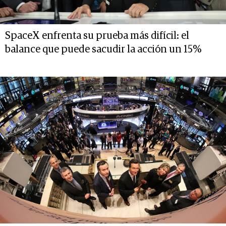
SpaceX enfrenta su prueba más difícil: el
balance que puede sacudir la acción un 15%