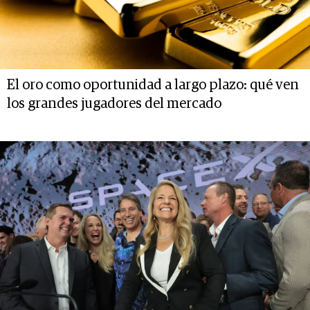
El oro como oportunidad a largo plazo: qué ven
los grandes jugadores del mercado