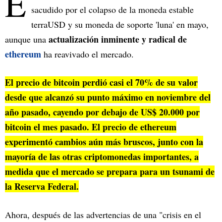
E
sacudido por el colapso de la moneda estable
terraUSD y su moneda de soporte 'luna' en mayo,
actualización inminente y radical de
aunque una
ethereum
ha reavivado el mercado.
El precio de
bitcoin perdió
casi el 70% de su valor
desde que alcanzó su punto máximo en noviembre del
año pasado, cayendo por debajo de US$ 20.000 por
bitcoin el mes pasado. El precio de ethereum
experimentó cambios aún más bruscos, junto con la
mayoría de las otras criptomonedas importantes, a
medida que el mercado se prepara para un
tsunami de
la Reserva Federal
.
Ahora, después de las advertencias de una "crisis en el