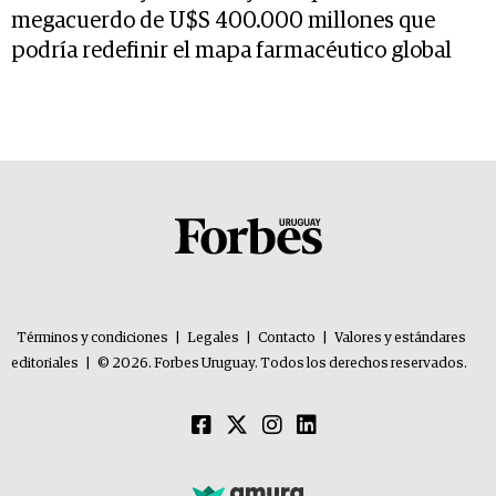
megacuerdo de U$S 400.000 millones que
podría redefinir el mapa farmacéutico global
Términos y condiciones
|
Legales
|
Contacto
|
Valores y estándares
editoriales
|
© 2026. Forbes Uruguay. Todos los derechos reservados.