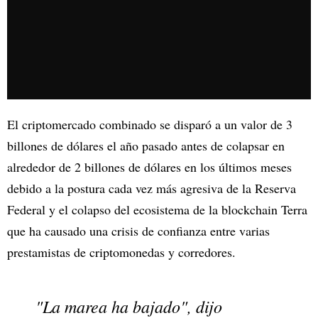
El criptomercado combinado se disparó a un valor de 3
billones de dólares el año pasado antes de colapsar en
alrededor de 2 billones de dólares en los últimos meses
debido a la postura cada vez más agresiva de la Reserva
Federal y el colapso del ecosistema de la blockchain Terra
que ha causado una crisis de confianza entre varias
prestamistas de criptomonedas y corredores.
"La marea ha bajado", dijo