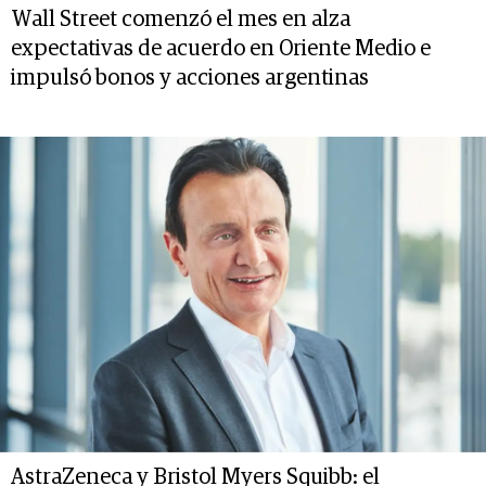
Wall Street comenzó el mes en alza
expectativas de acuerdo en Oriente Medio e
impulsó bonos y acciones argentinas
AstraZeneca y Bristol Myers Squibb: el