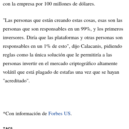
con la empresa por 100 millones de dólares.
"Las personas que están creando estas cosas, esas son las
personas que son responsables en un 99%, y los primeros
inversores. Diría que las plataformas y otras personas son
responsables en un 1% de esto", dijo Calacanis, pidiendo
reglas como la única solución que le permitiría a las
personas invertir en el mercado criptográfico altamente
volátil que está plagado de estafas una vez que se hayan
"acreditado".
*Con información de
Forbes US
.
TAGS