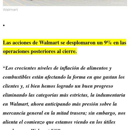
Walmart
Las acciones de Walmart se desplomaron un 9% en las
operaciones posteriores al cierre.
“Los crecientes niveles de inflación de alimentos y
combustibles están afectando la forma en que gastan los
clientes y, si bien hemos logrado un buen progreso
eliminando las categorías más estrictas, la indumentaria
en Walmart, ahora anticipando más presión sobre la
mercancía general en la mitad trasera; sin embargo, nos
alienta el comienzo que estamos viendo en los útiles