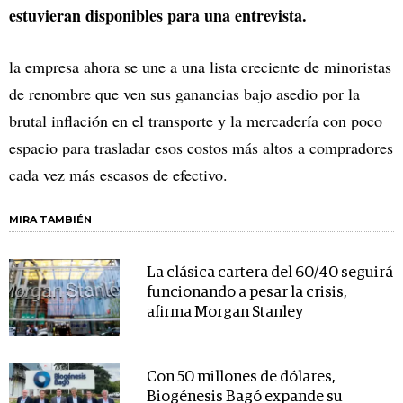
estuvieran disponibles para una entrevista.
la empresa ahora se une a una lista creciente de minoristas
de renombre que ven sus ganancias bajo asedio por la
brutal inflación en el transporte y la mercadería con poco
espacio para trasladar esos costos más altos a compradores
cada vez más escasos de efectivo.
MIRA TAMBIÉN
La clásica cartera del 60/40 seguirá
funcionando a pesar la crisis,
afirma Morgan Stanley
Con 50 millones de dólares,
Biogénesis Bagó expande su