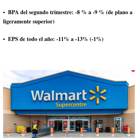
BPA del segundo trimestre: -8 % a -9 % (de plano a
ligeramente superior)
EPS de todo el año: -11% a -13% (-1%)