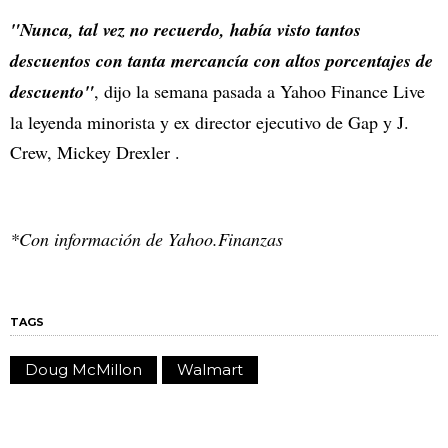
"Nunca, tal vez no recuerdo, había visto tantos
descuentos con tanta mercancía con altos porcentajes de
descuento"
, dijo la semana pasada a Yahoo Finance Live
la leyenda minorista y ex director ejecutivo de Gap y J.
Crew, Mickey Drexler .
*Con información de Yahoo.Finanzas
TAGS
Doug McMillon
Walmart