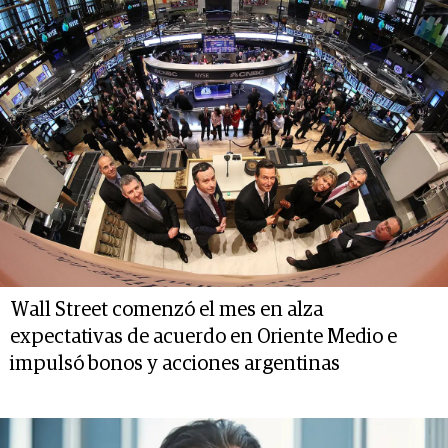
Wall Street comenzó el mes en alza
expectativas de acuerdo en Oriente Medio e
impulsó bonos y acciones argentinas