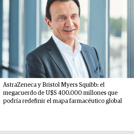
AstraZeneca y Bristol Myers Squibb: el
megacuerdo de U$S 400.000 millones que
podría redefinir el mapa farmacéutico global