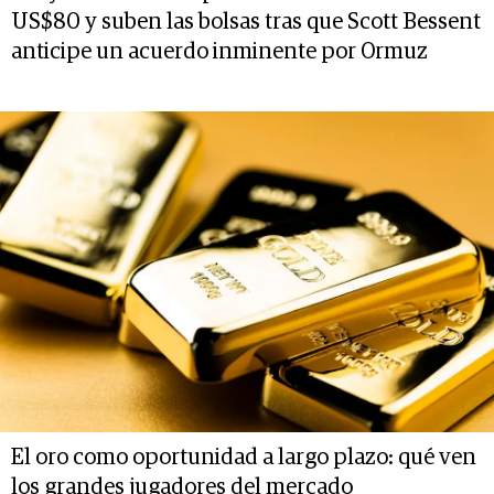
US$80 y suben las bolsas tras que Scott Bessent
anticipe un acuerdo inminente por Ormuz
El oro como oportunidad a largo plazo: qué ven
los grandes jugadores del mercado