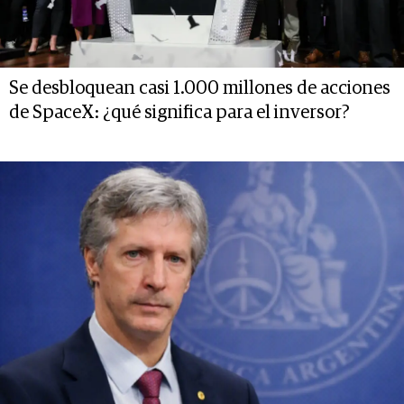
Se desbloquean casi 1.000 millones de acciones
de SpaceX: ¿qué significa para el inversor?