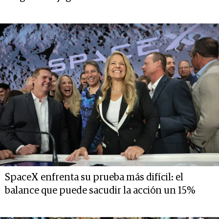
SpaceX enfrenta su prueba más difícil: el
balance que puede sacudir la acción un 15%