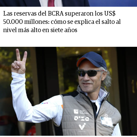
Las reservas del BCRA superaron los US$
50.000 millones: cómo se explica el salto al
nivel más alto en siete años