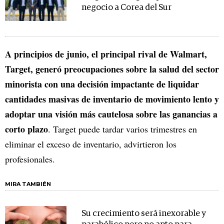
negocio a Corea del Sur
A principios de junio, el principal rival de Walmart,
Target, generó preocupaciones sobre la salud del sector
minorista con una decisión impactante de liquidar
cantidades masivas de inventario de movimiento lento y
adoptar una visión más cautelosa sobre las ganancias a
corto plazo
. Target puede tardar varios trimestres en
eliminar el exceso de inventario, advirtieron los
profesionales.
MIRA TAMBIÉN
Su crecimiento será inexorable y