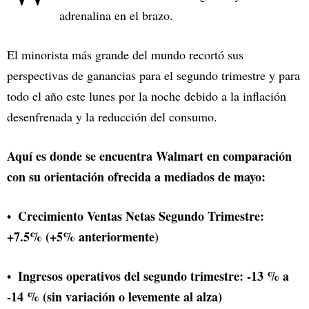
adrenalina en el brazo.
El minorista más grande del mundo recortó sus
perspectivas de ganancias para el segundo trimestre y para
todo el año este lunes por la noche debido a la inflación
desenfrenada y la reducción del consumo.
Aquí es donde se encuentra Walmart en comparación
con su orientación ofrecida a mediados de mayo:
Crecimiento Ventas Netas Segundo Trimestre:
+7.5% (+5% anteriormente)
Ingresos operativos del segundo trimestre: -13 % a
-14 % (sin variación o levemente al alza)