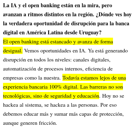
La IA y el open banking están en la mira, pero
avanzan a ritmos distintos en la región. ¿Dónde ves hoy
la verdadera oportunidad de disrupción para la banca
digital en América Latina desde Uruguay?
El open banking está estancado y avanza de forma
desigual.
Vemos oportunidades en IA. Ya está generando
disrupción en todos los niveles: canales digitales,
automatización de procesos internos, eficiencia de
empresas como la nuestra.
Todavía estamos lejos de una
experiencia bancaria 100% digital. Las barreras no son
tecnológicas, sino de seguridad y educación
. Hoy no se
hackea al sistema, se hackea a las personas. Por eso
debemos educar más y sumar más capas de protección,
aunque generen fricción.