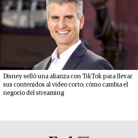
Disney selló una alianza con TikTok para llevar
sus contenidos al video corto: cómo cambia el
negocio del streaming