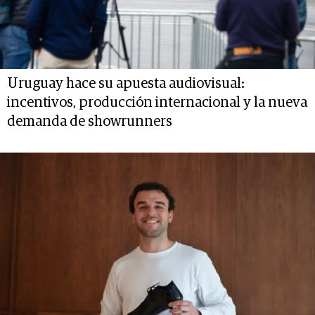
Uruguay hace su apuesta audiovisual:
incentivos, producción internacional y la nueva
demanda de showrunners