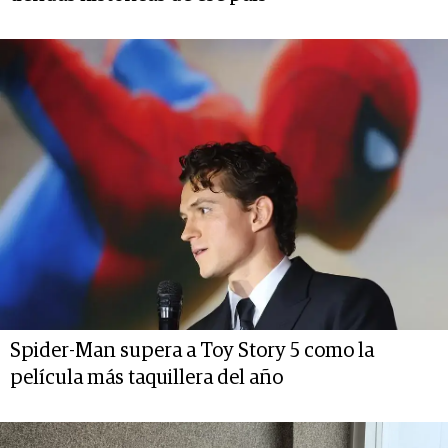
Spider-Man supera a Toy Story 5 como la
película más taquillera del año