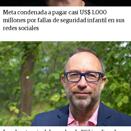
Meta condenada a pagar casi US$ 1.000
millones por fallas de seguridad infantil en sus
redes sociales