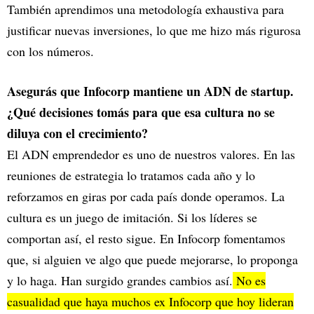
También aprendimos una metodología exhaustiva para
justificar nuevas inversiones, lo que me hizo más rigurosa
con los números.
Asegurás que Infocorp mantiene un ADN de startup.
¿Qué decisiones tomás para que esa cultura no se
diluya con el crecimiento?
El ADN emprendedor es uno de nuestros valores. En las
reuniones de estrategia lo tratamos cada año y lo
reforzamos en giras por cada país donde operamos. La
cultura es un juego de imitación. Si los líderes se
comportan así, el resto sigue. En Infocorp fomentamos
que, si alguien ve algo que puede mejorarse, lo proponga
y lo haga. Han surgido grandes cambios así.
No es
casualidad que haya muchos ex Infocorp que hoy lideran