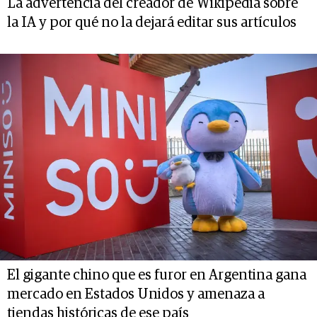
La advertencia del creador de Wikipedia sobre
la IA y por qué no la dejará editar sus artículos
El gigante chino que es furor en Argentina gana
mercado en Estados Unidos y amenaza a
tiendas históricas de ese país