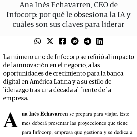
Ana Inés Echavarren, CEO de
Infocorp: por qué le obsesiona la IA y
cuáles son sus claves para liderar
La número uno de Infocorp se refirió al impacto
de la innovación en el negocio, a las
oportunidades de crecimiento para la banca
digital en América Latina y a su estilo de
liderazgo tras una década al frente de la
empresa.
A
na Inés Echavarren
se prepara para viajar. Este
mes deberá presentar las proyecciones que tiene
para Infocorp, empresa que gestiona y se dedica a