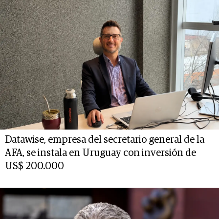
Datawise, empresa del secretario general de la
AFA, se instala en Uruguay con inversión de
US$ 200.000