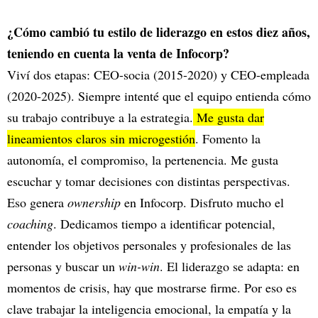
¿Cómo cambió tu estilo de liderazgo en estos diez años,
teniendo en cuenta la venta de Infocorp?
Viví dos etapas: CEO-socia (2015-2020) y CEO-empleada
(2020-2025). Siempre intenté que el equipo entienda cómo
su trabajo contribuye a la estrategia.
Me gusta dar
lineamientos claros sin microgestión
. Fomento la
autonomía, el compromiso, la pertenencia. Me gusta
escuchar y tomar decisiones con distintas perspectivas.
Eso genera
ownership
en Infocorp. Disfruto mucho el
coaching
. Dedicamos tiempo a identificar potencial,
entender los objetivos personales y profesionales de las
personas y buscar un
win-win
. El liderazgo se adapta: en
momentos de crisis, hay que mostrarse firme. Por eso es
clave trabajar la inteligencia emocional, la empatía y la