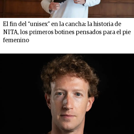
El fin del “unisex” en la cancha: la historia de
NITA, los primeros botines pensados para el pie
femenino