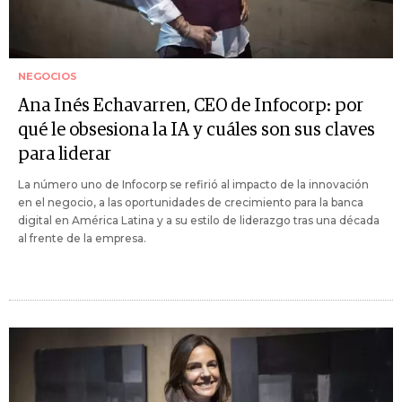
NEGOCIOS
Ana Inés Echavarren, CEO de Infocorp: por
qué le obsesiona la IA y cuáles son sus claves
para liderar
La número uno de Infocorp se refirió al impacto de la innovación
en el negocio, a las oportunidades de crecimiento para la banca
digital en América Latina y a su estilo de liderazgo tras una década
al frente de la empresa.