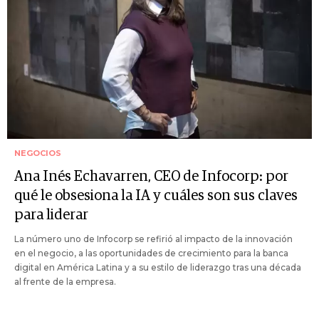
NEGOCIOS
Ana Inés Echavarren, CEO de Infocorp: por
qué le obsesiona la IA y cuáles son sus claves
para liderar
La número uno de Infocorp se refirió al impacto de la innovación
en el negocio, a las oportunidades de crecimiento para la banca
digital en América Latina y a su estilo de liderazgo tras una década
al frente de la empresa.