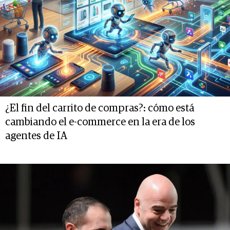
¿El fin del carrito de compras?: cómo está
cambiando el e-commerce en la era de los
agentes de IA