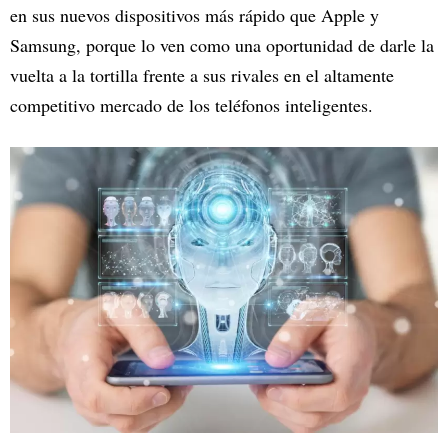
en sus nuevos dispositivos más rápido que Apple y
Samsung, porque lo ven como una oportunidad de darle la
vuelta a la tortilla frente a sus rivales en el altamente
competitivo mercado de los teléfonos inteligentes.