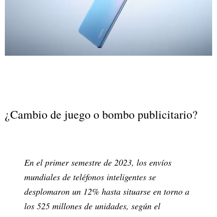
¿Cambio de juego o bombo publicitario?
En el primer semestre de 2023, los envíos
mundiales de teléfonos inteligentes se
desplomaron un 12% hasta situarse en torno a
los 525 millones de unidades, según el