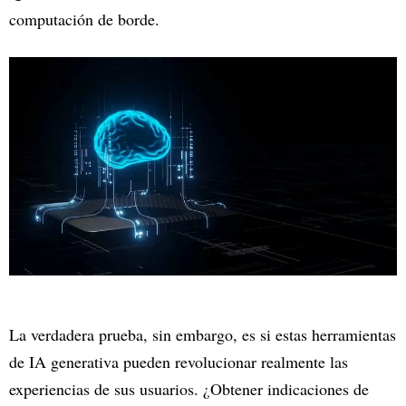
computación de borde.
La verdadera prueba, sin embargo, es si estas herramientas
de IA generativa pueden revolucionar realmente las
experiencias de sus usuarios. ¿Obtener indicaciones de