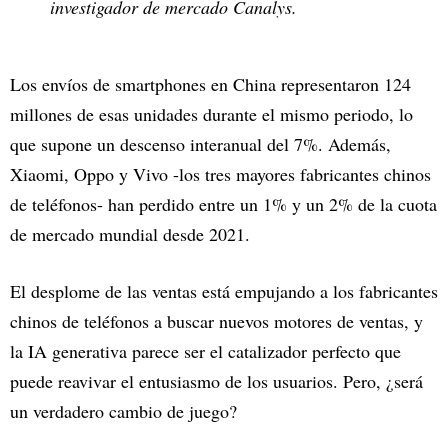
investigador de mercado
Canalys
.
Los envíos de smartphones en China representaron 124
millones de esas unidades durante el mismo periodo, lo
que supone un descenso interanual del 7%. Además,
Xiaomi, Oppo y Vivo -los tres mayores fabricantes chinos
de teléfonos- han perdido entre un 1% y un 2% de la cuota
de mercado mundial desde 2021.
El desplome de las ventas está empujando a los fabricantes
chinos de teléfonos a buscar nuevos motores de ventas, y
la IA generativa parece ser el catalizador perfecto que
puede reavivar el entusiasmo de los usuarios. Pero, ¿será
un verdadero cambio de juego?