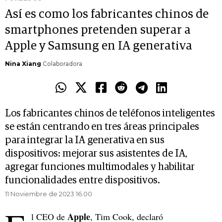
Así es como los fabricantes chinos de
smartphones pretenden superar a
Apple y Samsung en IA generativa
Nina Xiang
Colaboradora
Los fabricantes chinos de teléfonos inteligentes
se están centrando en tres áreas principales
para integrar la IA generativa en sus
dispositivos: mejorar sus asistentes de IA,
agregar funciones multimodales y habilitar
funcionalidades entre dispositivos.
11 Noviembre de 2023 16.00
Apple
l CEO de
, Tim Cook, declaró