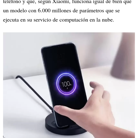
teléfono y que, según Xiaomi, funciona igual de bien que
un modelo con 6.000 millones de parámetros que se
ejecuta en su servicio de computación en la nube.