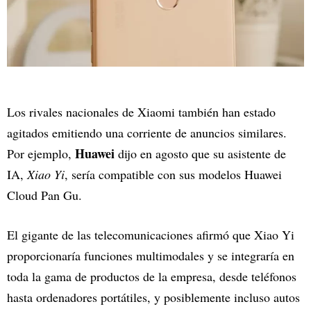
Los rivales nacionales de Xiaomi también han estado
agitados emitiendo una corriente de anuncios similares.
Huawei
Por ejemplo,
dijo en agosto que su asistente de
IA,
Xiao Yi
, sería compatible con sus modelos Huawei
Cloud Pan Gu.
El gigante de las telecomunicaciones afirmó que Xiao Yi
proporcionaría funciones multimodales y se integraría en
toda la gama de productos de la empresa, desde teléfonos
hasta ordenadores portátiles, y posiblemente incluso autos