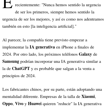
E
recientemente: "Nunca hemos sentido la urgencia
de ser los primeros, siempre hemos sentido la
urgencia de ser los mejores, y así es como nos adentramos
también en esto [la inteligencia artificial]."
Al parecer, la compañía tiene previsto empezar a
IA generativa
implementar la
en iPhone a finales de
Galaxy
2024. Por otro lado, los próximos teléfonos
de
Samsung
podrían incorporar una IA generativa similar a
ChatGPT
la de
y es probable que salgan a la venta a
principios de 2024.
Los fabricantes chinos, por su parte, están adoptando una
Xiaomi
mentalidad diferente. Empresas de la talla de
,
Oppo
Vivo
Huawei
,
y
quieren "reducir" la IA generativa