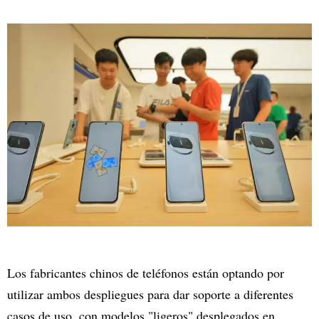
Los fabricantes chinos de teléfonos están optando por
utilizar ambos despliegues para dar soporte a diferentes
casos de uso, con modelos "ligeros" desplegados en