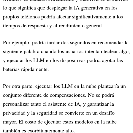
lo que significa que desplegar la IA generativa en los
propios teléfonos podría afectar significativamente a los
tiempos de respuesta y al rendimiento general.
Por ejemplo, podría tardar dos segundos en recomendar la
siguiente palabra cuando los usuarios intentan teclear algo,
y ejecutar los LLM en los dispositivos podría agotar las
baterías rápidamente.
Por otra parte, ejecutar los LLM en la nube plantearía un
conjunto diferente de compensaciones. No se podrá
personalizar tanto el asistente de IA, y garantizar la
privacidad y la seguridad se convierte en un desafío
mayor. El costo de ejecutar estos modelos en la nube
también es exorbitantemente alto.