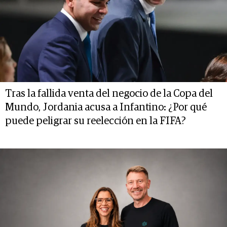
Tras la fallida venta del negocio de la Copa del
Mundo, Jordania acusa a Infantino: ¿Por qué
puede peligrar su reelección en la FIFA?