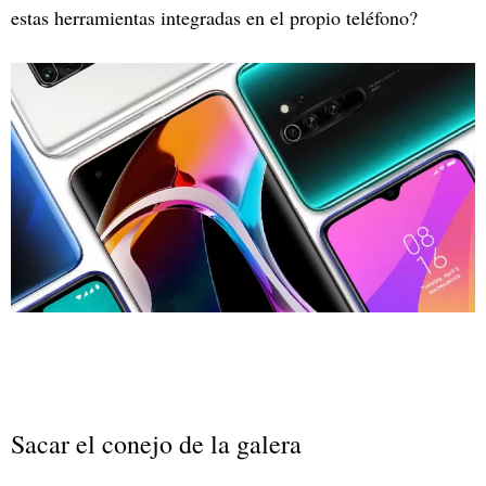
estas herramientas integradas en el propio teléfono?
Sacar el conejo de la galera