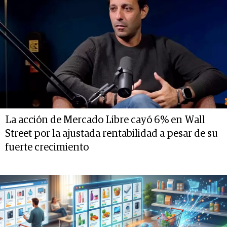
La acción de Mercado Libre cayó 6% en Wall
Street por la ajustada rentabilidad a pesar de su
fuerte crecimiento