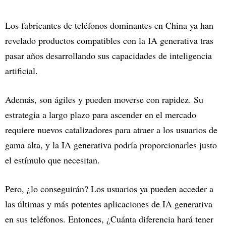
Los fabricantes de teléfonos dominantes en China ya han
revelado productos compatibles con la IA generativa tras
pasar años desarrollando sus capacidades de inteligencia
artificial.
Además, son ágiles y pueden moverse con rapidez. Su
estrategia a largo plazo para ascender en el mercado
requiere nuevos catalizadores para atraer a los usuarios de
gama alta, y la IA generativa podría proporcionarles justo
el estímulo que necesitan.
Pero, ¿lo conseguirán? Los usuarios ya pueden acceder a
las últimas y más potentes aplicaciones de IA generativa
en sus teléfonos. Entonces, ¿Cuánta diferencia hará tener