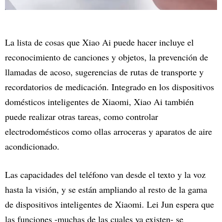
La lista de cosas que Xiao Ai puede hacer incluye el
reconocimiento de canciones y objetos, la prevención de
llamadas de acoso, sugerencias de rutas de transporte y
recordatorios de medicación. Integrado en los dispositivos
domésticos inteligentes de Xiaomi, Xiao Ai también
puede realizar otras tareas, como controlar
electrodomésticos como ollas arroceras y aparatos de aire
acondicionado.
Las capacidades del teléfono van desde el texto y la voz
hasta la visión, y se están ampliando al resto de la gama
de dispositivos inteligentes de Xiaomi. Lei Jun espera que
las funciones -muchas de las cuales ya existen- se