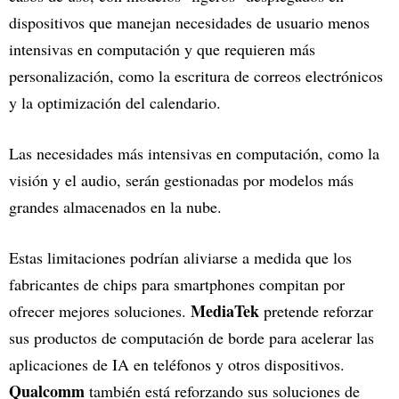
dispositivos que manejan necesidades de usuario menos
intensivas en computación y que requieren más
personalización, como la escritura de correos electrónicos
y la optimización del calendario.
Las necesidades más intensivas en computación, como la
visión y el audio, serán gestionadas por modelos más
grandes almacenados en la nube.
Estas limitaciones podrían aliviarse a medida que los
fabricantes de chips para smartphones compitan por
MediaTek
ofrecer mejores soluciones.
pretende reforzar
sus productos de computación de borde para acelerar las
aplicaciones de IA en teléfonos y otros dispositivos.
Qualcomm
también está reforzando sus soluciones de