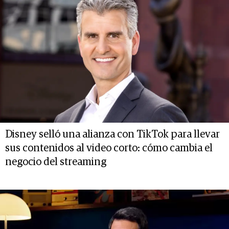
Disney selló una alianza con TikTok para llevar
sus contenidos al video corto: cómo cambia el
negocio del streaming