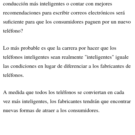
conducción más inteligentes o contar con mejores
recomendaciones para escribir correos electrónicos será
suficiente para que los consumidores paguen por un nuevo
teléfono?
Lo más probable es que la carrera por hacer que los
teléfonos inteligentes sean realmente "inteligentes" iguale
las condiciones en lugar de diferenciar a los fabricantes de
teléfonos.
A medida que todos los teléfonos se conviertan en cada
vez más inteligentes, los fabricantes tendrán que encontrar
nuevas formas de atraer a los consumidores.