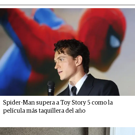
Spider-Man supera a Toy Story 5 como la
película más taquillera del año