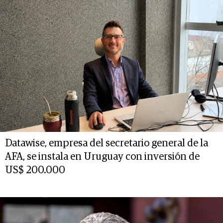
Datawise, empresa del secretario general de la
AFA, se instala en Uruguay con inversión de
US$ 200.000