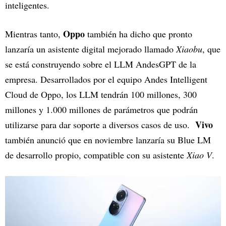
inteligentes.
Oppo
Mientras tanto,
también ha dicho que pronto
lanzaría un asistente digital mejorado llamado
Xiaobu
, que
se está construyendo sobre el LLM AndesGPT de la
empresa. Desarrollados por el equipo Andes Intelligent
Cloud de Oppo, los LLM tendrán 100 millones, 300
millones y 1.000 millones de parámetros que podrán
Vivo
utilizarse para dar soporte a diversos casos de uso.
también anunció que en noviembre lanzaría su Blue LM
de desarrollo propio, compatible con su asistente
Xiao V
.