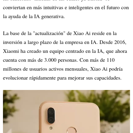
conviertan en más intuitivas e inteligentes en el futuro con
la ayuda de la IA generativa.
La base de la "actualización" de Xiao Ai reside en la
inversión a largo plazo de la empresa en IA. Desde 2016,
Xiaomi ha creado un equipo centrado en la IA, que ahora
cuenta con más de 3.000 personas. Con más de 110
millones de usuarios activos mensuales, Xiao Ai podría
evolucionar rápidamente para mejorar sus capacidades.