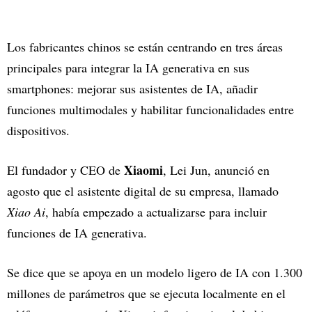
Los fabricantes chinos se están centrando en tres áreas
principales para integrar la IA generativa en sus
smartphones: mejorar sus asistentes de IA, añadir
funciones multimodales y habilitar funcionalidades entre
dispositivos.
Xiaomi
El fundador y CEO de
, Lei Jun, anunció en
agosto que el asistente digital de su empresa, llamado
Xiao Ai
, había empezado a actualizarse para incluir
funciones de IA generativa.
Se dice que se apoya en un modelo ligero de IA con 1.300
millones de parámetros que se ejecuta localmente en el