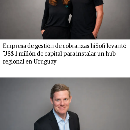
Empresa de gestión de cobranzas hiSofi levantó
US$ 1 millón de capital para instalar un hub
regional en Uruguay