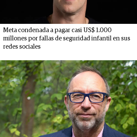
Meta condenada a pagar casi US$ 1.000
millones por fallas de seguridad infantil en sus
redes sociales