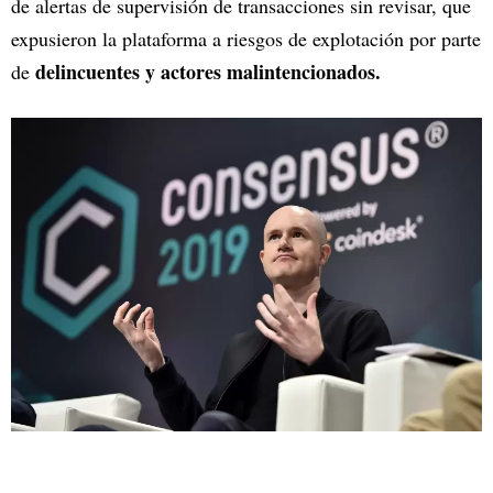
de alertas de supervisión de transacciones sin revisar, que
expusieron la plataforma a riesgos de explotación por parte
delincuentes y actores malintencionados.
de