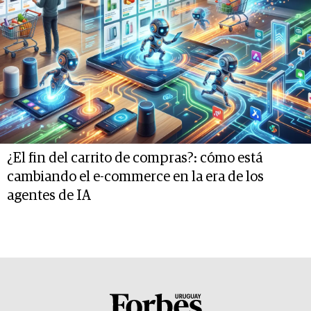
¿El fin del carrito de compras?: cómo está
cambiando el e-commerce en la era de los
agentes de IA