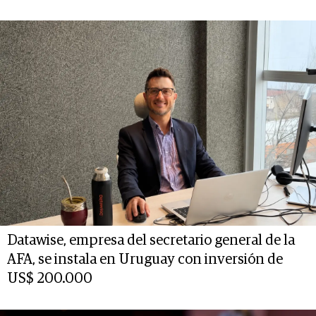
Datawise, empresa del secretario general de la
AFA, se instala en Uruguay con inversión de
US$ 200.000