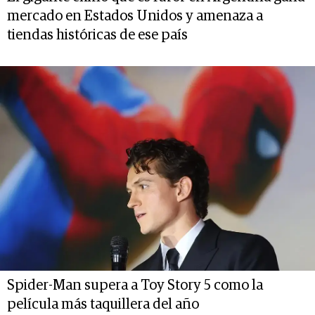
mercado en Estados Unidos y amenaza a
tiendas históricas de ese país
Spider-Man supera a Toy Story 5 como la
película más taquillera del año