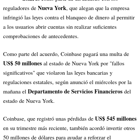
Nueva York
reguladores de
, que alegan que la empresa
infringió las leyes contra el blanqueo de dinero al permitir
a los usuarios abrir cuentas sin realizar suficientes
comprobaciones de antecedentes.
Como parte del acuerdo, Coinbase pagará una multa de
US$ 50 millones
al estado de Nueva York por "fallos
significativos" que violaron las leyes bancarias y
regulaciones estatales, según anunció el miércoles por la
Departamento de Servicios Financieros
mañana el
del
estado de Nueva York.
US$ 545 millones
Coinbase, que registró unas pérdidas de
en su trimestre más reciente, también acordó invertir otros
50 millones de dólares para ayudar a reforzar el