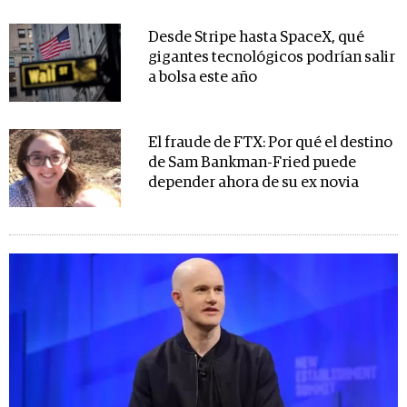
Desde Stripe hasta SpaceX, qué
gigantes tecnológicos podrían salir
a bolsa este año
El fraude de FTX: Por qué el destino
de Sam Bankman-Fried puede
depender ahora de su ex novia