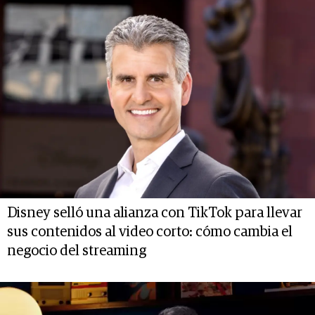
Disney selló una alianza con TikTok para llevar
sus contenidos al video corto: cómo cambia el
negocio del streaming