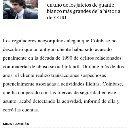
en uno de los juicios de guante
blanco más grandes de la historia
de EE.UU
Los reguladores neoyorquinos alegan que Coinbase no
descubrió que un antiguo cliente había sido acusado
penalmente en la década de 1990 de delitos relacionados
con material de abuso sexual infantil. Durante más de dos
años, el cliente realizó transacciones sospechosas
potencialmente asociadas a actividades ilícitas. Coinbase,
que ha cooperado con las fuerzas de seguridad en este
asunto, acabó detectando la actividad, informó de ella y
cerró las cuentas.
MIRA TAMBIÉN