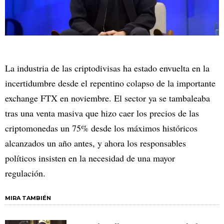
La industria de las criptodivisas ha estado envuelta en la
incertidumbre desde el repentino colapso de la importante
exchange FTX en noviembre. El sector ya se tambaleaba
tras una venta masiva que hizo caer los precios de las
criptomonedas un 75% desde los máximos históricos
alcanzados un año antes, y ahora los responsables
políticos insisten en la necesidad de una mayor
regulación.
MIRA TAMBIÉN