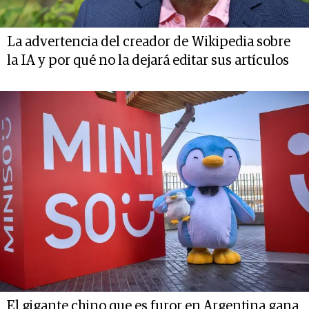
La advertencia del creador de Wikipedia sobre
la IA y por qué no la dejará editar sus artículos
El gigante chino que es furor en Argentina gana