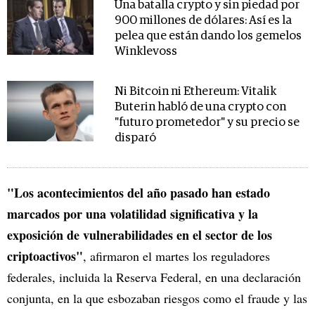
Una batalla crypto y sin piedad por
900 millones de dólares: Así es la
pelea que están dando los gemelos
Winklevoss
Ni Bitcoin ni Ethereum: Vitalik
Buterin habló de una crypto con
"futuro prometedor" y su precio se
disparó
"Los acontecimientos del año pasado han estado
marcados por una volatilidad significativa y la
exposición de vulnerabilidades en el sector de los
criptoactivos"
, afirmaron el martes los reguladores
federales, incluida la Reserva Federal, en una declaración
conjunta, en la que esbozaban riesgos como el fraude y las