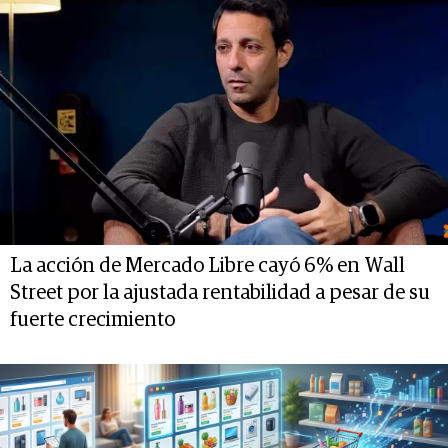
La acción de Mercado Libre cayó 6% en Wall
Street por la ajustada rentabilidad a pesar de su
fuerte crecimiento