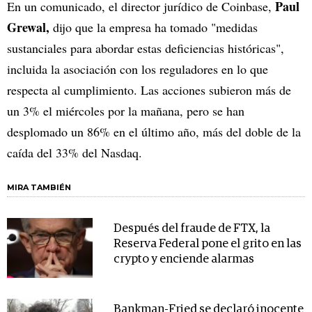
Paul
En un comunicado, el director jurídico de Coinbase,
Grewal,
dijo que la empresa ha tomado "medidas
sustanciales para abordar estas deficiencias históricas",
incluida la asociación con los reguladores en lo que
respecta al cumplimiento. Las acciones subieron más de
un 3% el miércoles por la mañana, pero se han
desplomado un 86% en el último año, más del doble de la
caída del 33% del Nasdaq.
MIRA TAMBIÉN
Después del fraude de FTX, la
Reserva Federal pone el grito en las
crypto y enciende alarmas
Bankman-Fried se declaró inocente