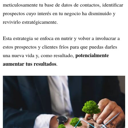
meticulosamente tu base de datos de contactos, identificar
prospectos cuyo interés en tu negocio ha disminuido y
revivirlo estratégicamente.
Esta estrategia se enfoca en nutrir y volver a involucrar a
estos prospectos y clientes fríos para que puedas darles
potencialmente
una nueva vida y, como resultado,
aumentar tus resultados
.