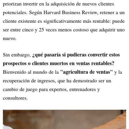
priorizan invertir en la adquisición de nuevos clientes
potenciales. Según Harvard Business Review, retener a un
cliente existente es significativamente más rentable: puede
ser entre cinco y 25 veces menos costoso que adquirir uno
nuevo.
¿qué pasaría si pudieras convertir estos
Sin embargo,
prospectos o clientes muertos en ventas rentables?
"agricultura de ventas"
Bienvenido al mundo de la
y la
recuperación de ingresos, que ha demostrado ser un
cambio de juego para expertos, entrenadores y
consultores.