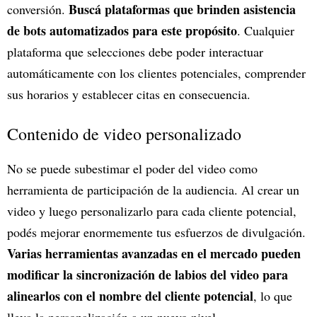
Buscá plataformas que brinden asistencia
conversión.
de bots automatizados para este propósito
. Cualquier
plataforma que selecciones debe poder interactuar
automáticamente con los clientes potenciales, comprender
sus horarios y establecer citas en consecuencia.
Contenido de video personalizado
No se puede subestimar el poder del video como
herramienta de participación de la audiencia. Al crear un
video y luego personalizarlo para cada cliente potencial,
podés mejorar enormemente tus esfuerzos de divulgación.
Varias herramientas avanzadas en el mercado pueden
modificar la sincronización de labios del video para
alinearlos con el nombre del cliente potencial
, lo que
lleva la personalización a un nuevo nivel.