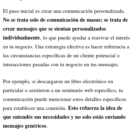
El paso inicial es crear una comunicación personalizada.
No se trata solo de comunicación de masas; se trata de
crear mensajes que se sientan personalizados
individualmente
, lo que puede ayudar a reavivar el interés
en tu negocio. Una estrategia efectiva es hacer referencia a
las circunstancias específicas de un cliente potencial o
interacciones pasadas con tu negocio en tus mensajes.
Por ejemplo, si descargaron un libro electrónico en
particular o asistieron a un seminario web específico, tu
comunicación puede mencionar estos detalles específicos
Esto refuerza la idea de
para establecer una conexión.
que entendés sus necesidades y no solo estás enviando
mensajes genéricos
.