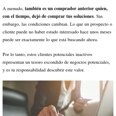
también es un comprador anterior quien,
A menudo,
con el tiempo, dejó de comprar tus soluciones
. Sin
embargo, las condiciones cambian. Lo que un prospecto o
cliente puede no haber estado interesado hace unos meses
puede ser exactamente lo que está buscando ahora.
Por lo tanto, estos clientes potenciales inactivos
representan un tesoro escondido de negocios potenciales,
y es tu responsabilidad descubrir este valor.