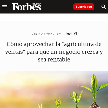
Suscribirse
Joel Yi
3 Julio de 2023 11.07
Cómo aprovechar la "agricultura de
ventas" para que un negocio crezca y
sea rentable