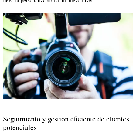
Seguimiento y gestión eficiente de clientes
potenciales