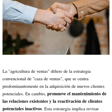
La "agricultura de ventas" difiere de la estrategia
convencional de "caza de ventas", que se centra
predominantemente en la adquisición de nuevos clientes
promueve el mantenimiento de
potenciales. En cambio,
las relaciones existentes y la reactivación de clientes
potenciales inactivos
. Esta estrategia implica revisar