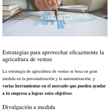
Estrategias para aprovechar eficazmente la
agricultura de ventas
La estrategia de agricultura de ventas se basa en gran
medida en la personalización y la automatización, y
varias herramientas en el mercado que pueden ayudar
a tu empresa a lograr estos objetivos
.
Divulgación a medida