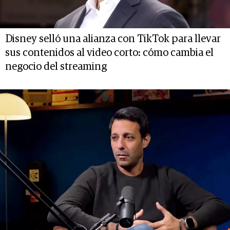
Disney selló una alianza con TikTok para llevar
sus contenidos al video corto: cómo cambia el
negocio del streaming