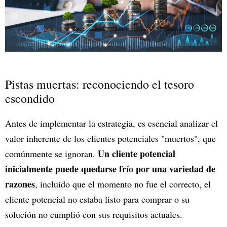
Pistas muertas: reconociendo el tesoro
escondido
Antes de implementar la estrategia, es esencial analizar el
valor inherente de los clientes potenciales "muertos", que
Un cliente potencial
comúnmente se ignoran.
inicialmente puede quedarse frío por una variedad de
razones
, incluido que el momento no fue el correcto, el
cliente potencial no estaba listo para comprar o su
solución no cumplió con sus requisitos actuales.