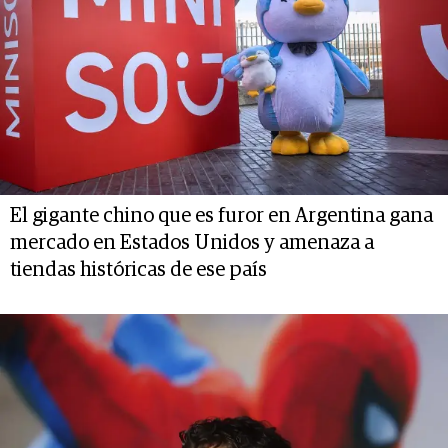
El gigante chino que es furor en Argentina gana
mercado en Estados Unidos y amenaza a
tiendas históricas de ese país