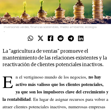
inversiones verdes, finanzas sostenibles, medio ambiente, ecología
.
La "agricultura de ventas" promueve el
mantenimiento de las relaciones existentes y la
reactivación de clientes potenciales inactivos.
E
no hay
n el vertiginoso mundo de los negocios,
activo más valioso que los clientes potenciales,
ya que son los impulsores clave del crecimiento y
la rentabilidad
. En lugar de asignar recursos para volver a
atraer clientes potenciales inactivos, numerosas empresas