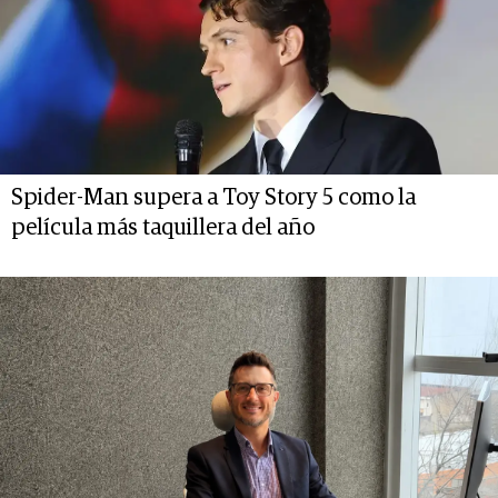
Spider-Man supera a Toy Story 5 como la
película más taquillera del año