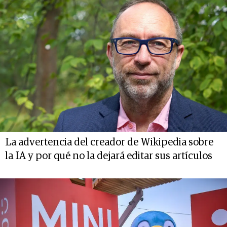
La advertencia del creador de Wikipedia sobre
la IA y por qué no la dejará editar sus artículos