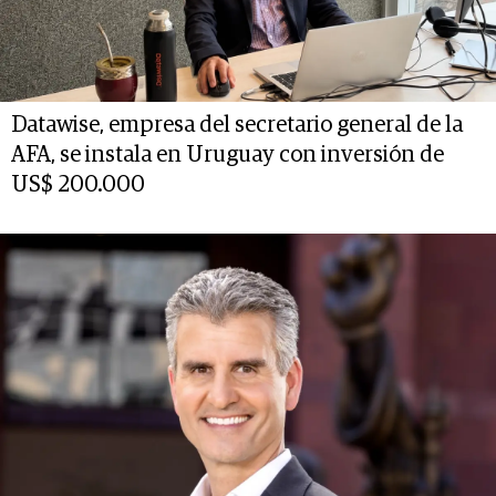
Datawise, empresa del secretario general de la
AFA, se instala en Uruguay con inversión de
US$ 200.000