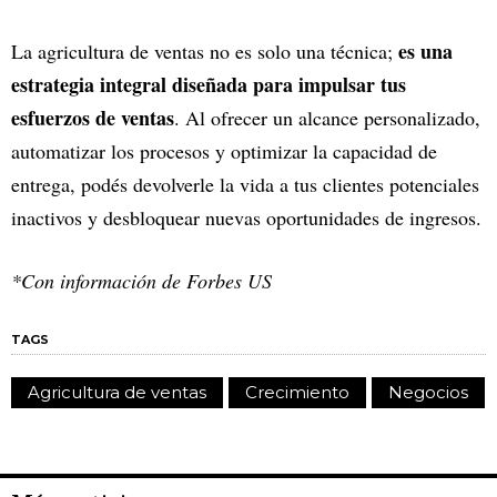
es una
La agricultura de ventas no es solo una técnica;
estrategia integral diseñada para impulsar tus
esfuerzos de ventas
. Al ofrecer un alcance personalizado,
automatizar los procesos y optimizar la capacidad de
entrega, podés devolverle la vida a tus clientes potenciales
inactivos y desbloquear nuevas oportunidades de ingresos.
*Con información de Forbes US
TAGS
Agricultura de ventas
Crecimiento
Negocios