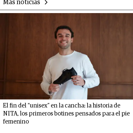
Más noticias
El fin del “unisex” en la cancha: la historia de
NITA, los primeros botines pensados para el pie
femenino