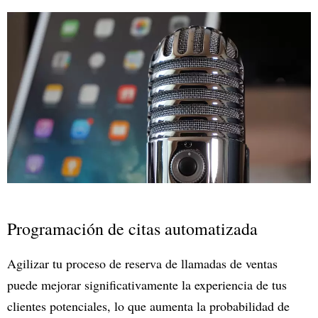
Programación de citas automatizada
Agilizar tu proceso de reserva de llamadas de ventas
puede mejorar significativamente la experiencia de tus
clientes potenciales, lo que aumenta la probabilidad de