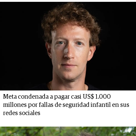
Meta condenada a pagar casi US$ 1.000
millones por fallas de seguridad infantil en sus
redes sociales