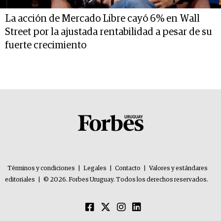
La acción de Mercado Libre cayó 6% en Wall
Street por la ajustada rentabilidad a pesar de su
fuerte crecimiento
Términos y condiciones
|
Legales
|
Contacto
|
Valores y estándares
editoriales
|
© 2026. Forbes Uruguay. Todos los derechos reservados.