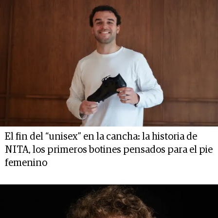
El fin del “unisex” en la cancha: la historia de
NITA, los primeros botines pensados para el pie
femenino