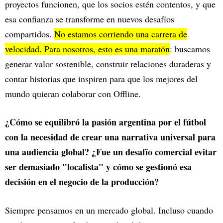
proyectos funcionen, que los socios estén contentos, y que
esa confianza se transforme en nuevos desafíos
compartidos.
No estamos corriendo una carrera de
velocidad. Para nosotros, esto es una maratón
: buscamos
generar valor sostenible, construir relaciones duraderas y
contar historias que inspiren para que los mejores del
mundo quieran colaborar con Offline.
¿Cómo se equilibró la pasión argentina por el fútbol
con la necesidad de crear una narrativa universal para
una audiencia global? ¿Fue un desafío comercial evitar
ser demasiado "localista" y cómo se gestionó esa
decisión en el negocio de la producción?
Siempre pensamos en un mercado global. Incluso cuando