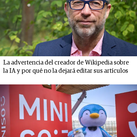
La advertencia del creador de Wikipedia sobre
la IA y por qué no la dejará editar sus artículos