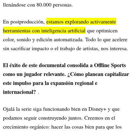
llenándose con 80.000 personas.
En postproducción,
estamos explorando activamente
herramientas con inteligencia artificial
que optimicen
color, sonido y edición automatizada. Todo lo que acelere
sin sacrificar impacto o el trabajo de artistas, nos interesa.
El éxito de este documental consolida a Offline Sports
como un jugador relevante. ¿Cómo planean capitalizar
este impulso para la expansión regional e
internacional?
.
Ojalá la serie siga funcionando bien en Disney+ y que
podamos seguir construyendo juntos. Creemos en el
crecimiento orgánico: hacer las cosas bien para que los