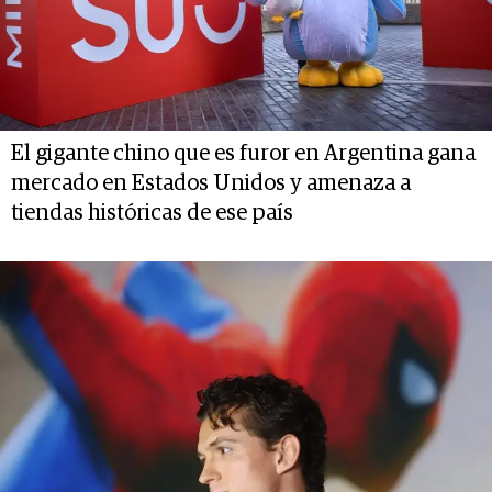
El gigante chino que es furor en Argentina gana
mercado en Estados Unidos y amenaza a
tiendas históricas de ese país