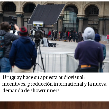
Uruguay hace su apuesta audiovisual:
incentivos, producción internacional y la nueva
demanda de showrunners