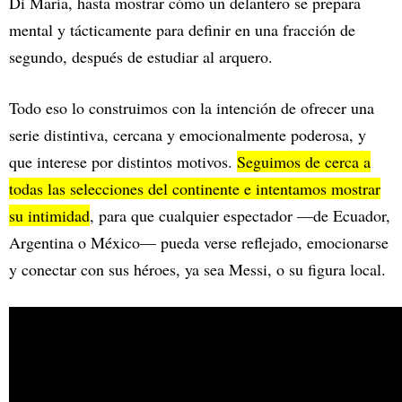
Di María, hasta mostrar cómo un delantero se prepara
mental y tácticamente para definir en una fracción de
segundo, después de estudiar al arquero.
Todo eso lo construimos con la intención de ofrecer una
serie distintiva, cercana y emocionalmente poderosa, y
que interese por distintos motivos.
Seguimos de cerca a
todas las selecciones del continente e intentamos mostrar
su intimidad
, para que cualquier espectador —de Ecuador,
Argentina o México— pueda verse reflejado, emocionarse
y conectar con sus héroes, ya sea Messi, o su figura local.