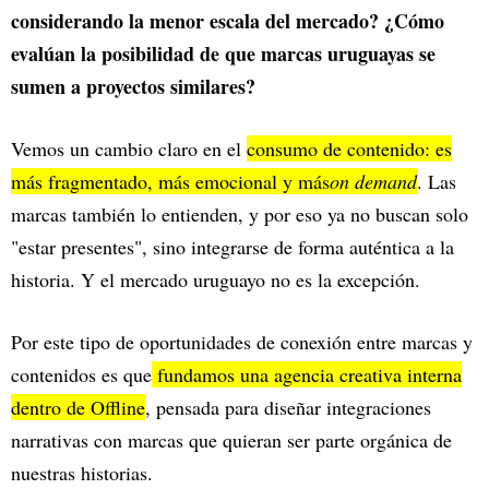
considerando la menor escala del mercado? ¿Cómo
evalúan la posibilidad de que marcas uruguayas se
sumen a proyectos similares?
Vemos un cambio claro en el
consumo de contenido: es
más fragmentado, más emocional y más
on demand
. Las
marcas también lo entienden, y por eso ya no buscan solo
"estar presentes", sino integrarse de forma auténtica a la
historia. Y el mercado uruguayo no es la excepción.
Por este tipo de oportunidades de conexión entre marcas y
contenidos es que
fundamos una agencia creativa interna
dentro de Offline
, pensada para diseñar integraciones
narrativas con marcas que quieran ser parte orgánica de
nuestras historias.