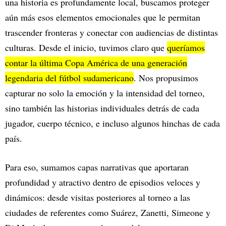
una historia es profundamente local, buscamos proteger
aún más esos elementos emocionales que le permitan
trascender fronteras y conectar con audiencias de distintas
culturas. Desde el inicio, tuvimos claro que
queríamos
contar la última Copa América de una generación
legendaria del fútbol sudamericano
. Nos propusimos
capturar no solo la emoción y la intensidad del torneo,
sino también las historias individuales detrás de cada
jugador, cuerpo técnico, e incluso algunos hinchas de cada
país.
Para eso, sumamos capas narrativas que aportaran
profundidad y atractivo dentro de episodios veloces y
dinámicos: desde visitas posteriores al torneo a las
ciudades de referentes como Suárez, Zanetti, Simeone y