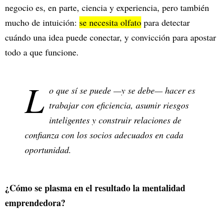
negocio es, en parte, ciencia y experiencia, pero también
mucho de intuición:
se necesita olfato
para detectar
cuándo una idea puede conectar, y convicción para apostar
todo a que funcione.
L
o que sí se puede —y se debe— hacer es
trabajar con eficiencia, asumir riesgos
inteligentes y construir relaciones de
confianza con los socios adecuados en cada
oportunidad.
¿Cómo se plasma en el resultado la mentalidad
emprendedora?