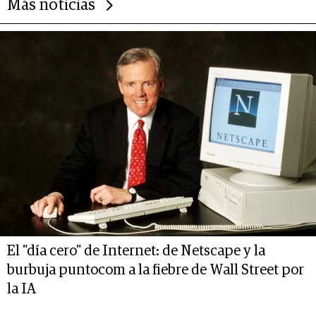
Más noticias
El "día cero" de Internet: de Netscape y la
burbuja puntocom a la fiebre de Wall Street por
la IA