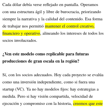
Cada dólar debía verse reflejado en pantalla. Operamos
con una estructura ágil y libre de burocracia, priorizando
siempre la narrativa y la calidad del contenido. Esa forma
de trabajar nos permitió
mantener el control creativo,
financiero y operativo
, alineando los intereses de todos los
socios involucrados.
¿Ven este modelo como replicable para futuras
producciones de gran escala en la región?
Sí, con los socios adecuados. Hoy cada proyecto se evalúa
como una inversión independiente, como si fuera una
startup (VC). Ya no hay modelos fijos: hay estrategias a
medida. Pero si hay visión compartida, velocidad de
ejecución y compromiso con la historia,
creemos que este