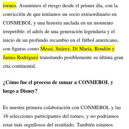
torneo
. Asumimos el riesgo desde el primer día, con la
convicción de que teníamos un socio extraordinario en
CONMEBOL y una historia anclada en un momento
irrepetible: el adiós de una generación legendaria y el
inicio de un profundo recambio en el fútbol americano,
con figuras como
Messi, Suárez, Di María, Rondón y
James Rodríguez
transitando posiblemente su última gran
cita continental.
¿Cómo fue el proceso de sumar a CONMEBOL y
luego a Disney?
Es nuestra primera colaboración con CONMEBOL y las
16 selecciones participantes del torneo, y no podríamos
estar más orgullosos del resultado. También estamos