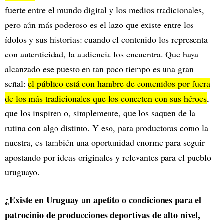
fuerte entre el mundo digital y los medios tradicionales,
pero aún más poderoso es el lazo que existe entre los
ídolos y sus historias: cuando el contenido los representa
con autenticidad, la audiencia los encuentra. Que haya
alcanzado ese puesto en tan poco tiempo es una gran
señal:
el público está con hambre de contenidos por fuera
de los más tradicionales que los conecten con sus héroes
,
que los inspiren o, simplemente, que los saquen de la
rutina con algo distinto. Y eso, para productoras como la
nuestra, es también una oportunidad enorme para seguir
apostando por ideas originales y relevantes para el pueblo
uruguayo.
¿Existe en Uruguay un apetito o condiciones para el
patrocinio de producciones deportivas de alto nivel,