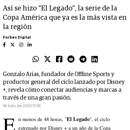
Así se hizo "El Legado", la serie de la
Copa América que ya es la más vista en
la región
Forbes Digital
Gonzalo Arias, fundador de Offline Sports y
productor general del ciclo lanzado por Disney
+, revela cómo conectar audiencias y marcas a
través de una gran pasión.
18 Julio de 2025 17.59
E
El Legado
n menos de 48 horas, "
", el ciclo
estrenado por Disney + a un año de la Copa