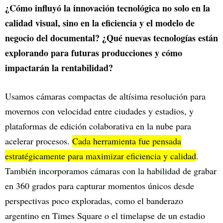
¿Cómo influyó la innovación tecnológica no solo en la
calidad visual, sino en la eficiencia y el modelo de
negocio del documental? ¿Qué nuevas tecnologías están
explorando para futuras producciones y cómo
impactarán la rentabilidad?
Usamos cámaras compactas de altísima resolución para
movernos con velocidad entre ciudades y estadios, y
plataformas de edición colaborativa en la nube para
acelerar procesos.
Cada herramienta fue pensada
estratégicamente para maximizar eficiencia y calidad
.
También incorporamos cámaras con la habilidad de grabar
en 360 grados para capturar momentos únicos desde
perspectivas poco exploradas, como el banderazo
argentino en Times Square o el timelapse de un estadio