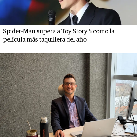
Spider-Man supera a Toy Story 5 como la
película más taquillera del año