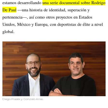
estamos desarrollando
una serie documental sobre Rodrigo
De Paul
—una historia de identidad, superación y
pertenencia—, así como otros proyectos en Estados
Unidos, México y Europa, con deportistas de élite a nivel
global.
Diego Piasek y Gonzalo Arias.