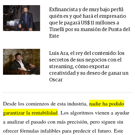
Exfinancista y de muy bajo perfil:
quién es y qué hará el empresario
que le pagará US$ 11 millones a
Tinelli por su mansión de Punta del
Este
Luis Ara, el rey del contenido: los
secretos de sus negocios con el
streaming, cómo exportar
creatividad y su deseo de ganar un
Oscar
Desde los comienzos de esta industria,
nadie ha podido
garantizar la rentabilidad
. Los algoritmos vienen a ayudar
a analizar el pasado con más precisión, pero siguen sin
ofrecer fórmulas infalibles para predecir el futuro. Este