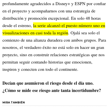
profundamente agradecidos a Disney+ y ESPN por confiar
en el proyecto y acompañarnos con una estrategia de
distribución y promoción excepcional. En solo 48 horas
desde el estreno,
la serie alcanzó el puesto número uno en
visualizaciones en casi toda la región
. Ojalá sea solo el
comienzo de una alianza duradera con ambos grupos. Para
nosotros, el verdadero éxito no está solo en hacer un gran
proyecto, sino en construir relaciones estratégicas que nos
permitan seguir contando historias que emocionen,
inspiren y conecten con todo el continente.
Decían que asumieron el riesgo desde el día uno.
¿Cómo se mide ese riesgo ante tanta incertidumbre?
MIRA TAMBIÉN