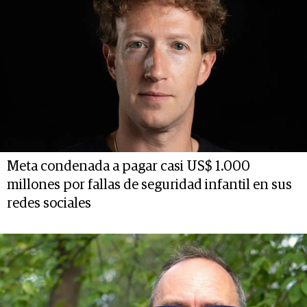
Meta condenada a pagar casi US$ 1.000
millones por fallas de seguridad infantil en sus
redes sociales