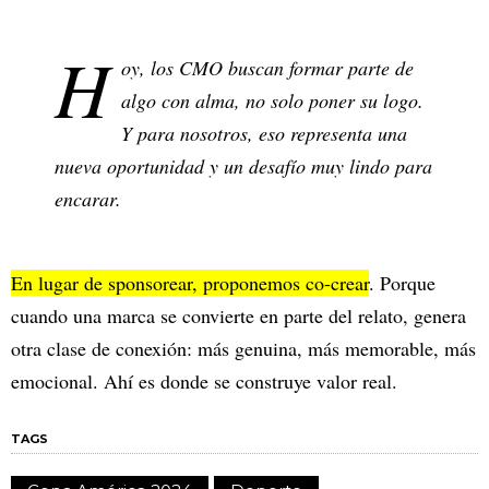
H
oy, los CMO buscan formar parte de
algo con alma, no solo poner su logo.
Y para nosotros, eso representa una
nueva oportunidad y un desafío muy lindo para
encarar.
En lugar de sponsorear, proponemos co-crear
. Porque
cuando una marca se convierte en parte del relato, genera
otra clase de conexión: más genuina, más memorable, más
emocional. Ahí es donde se construye valor real.
TAGS