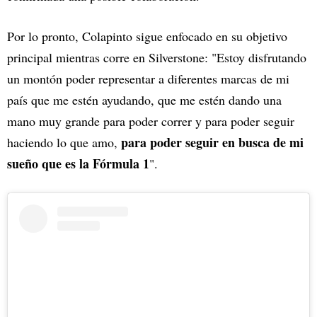
Por lo pronto, Colapinto sigue enfocado en su objetivo
principal mientras corre en Silverstone: "Estoy disfrutando
un montón poder representar a diferentes marcas de mi
país que me estén ayudando, que me estén dando una
mano muy grande para poder correr y para poder seguir
para poder seguir en busca de mi
haciendo lo que amo,
sueño que es la Fórmula 1
".