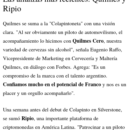
Ripio
Quilmes se suma a la "Colapintoneta" con una visión
clara. "Al ser obviamente un piloto de automovilismo, el
Quilmes Cero
acompañamiento lo hicimos con
, nuestra
variedad de cervezas sin alcohol", señala Eugenio Raffo,
Vicepresidente de Marketing en Cervecería y Maltería
Quilmes, en diálogo con Forbes. Agrega: "Es un
compromiso de la marca con el talento argentino.
Confiamos mucho en el potencial de Franco
y nos es un
placer y un orgullo acompañarlo".
Una semana antes del debut de Colapinto en Silverstone,
Ripio
se sumó
, una importante plataforma de
criptomonedas en América Latina. "Patrocinar a un piloto