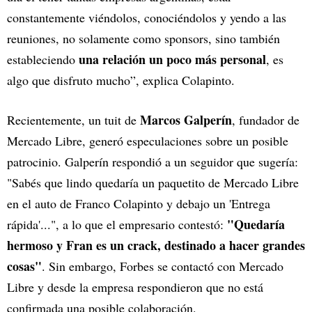
constantemente viéndolos, conociéndolos y yendo a las
reuniones, no solamente como sponsors, sino también
una relación un poco más personal
estableciendo
, es
algo que disfruto mucho”, explica Colapinto.
Marcos Galperín
Recientemente, un tuit de
, fundador de
Mercado Libre, generó especulaciones sobre un posible
patrocinio. Galperín respondió a un seguidor que sugería:
"Sabés que lindo quedaría un paquetito de Mercado Libre
en el auto de Franco Colapinto y debajo un 'Entrega
"Quedaría
rápida'...", a lo que el empresario contestó:
hermoso y Fran es un crack, destinado a hacer grandes
cosas"
. Sin embargo, Forbes se contactó con Mercado
Libre y desde la empresa respondieron que no está
confirmada una posible colaboración.