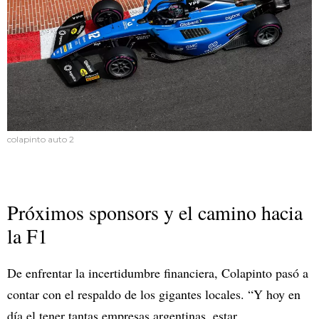
colapinto auto 2
Próximos sponsors y el camino hacia
la F1
De enfrentar la incertidumbre financiera, Colapinto pasó a
contar con el respaldo de los gigantes locales. “Y hoy en
día el tener tantas empresas argentinas, estar