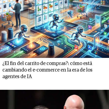
¿El fin del carrito de compras?: cómo está
cambiando el e-commerce en la era de los
agentes de IA