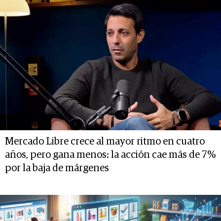
Mercado Libre crece al mayor ritmo en cuatro
años, pero gana menos: la acción cae más de 7%
por la baja de márgenes