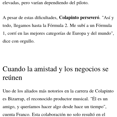
elevadas, pero varían dependiendo del piloto.
Colapinto perseveró
A pesar de estas dificultades,
. "Así y
todo, llegamos hasta la Fórmula 2. Me subí a un Fórmula
1, corrí en las mejores categorías de Europa y del mundo",
dice con orgullo.
Cuando la amistad y los negocios se
reúnen
Uno de los aliados más notorios en la carrera de Colapinto
es Bizarrap, el reconocido productor musical. "Él es un
amigo, y queríamos hacer algo desde hace un tiempo",
cuenta Franco. Esta colaboración no solo resultó en el