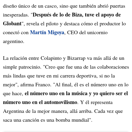
diseño único de un casco, sino que también abrió puertas
Después de lo de Biza, tuve el apoyo de
inesperadas. "
Globant
", revela el piloto y destaca cómo el productor lo
Martín Migoya
conectó con
, CEO del unicornio
argentino.
La relación entre Colapinto y Bizarrap va más allá de un
simple patrocinio. "Creo que fue una de las colaboraciones
más lindas que tuve en mi carrera deportiva, si no la
mejor", afirma Franco. "Al final, él es el número uno en lo
el número uno en la música y yo quiero ser el
que hace,
número uno en el automovilismo
. Y él representa
Argentina de la mejor manera, allá arriba. Cada vez que
saca una canción es una bomba mundial".