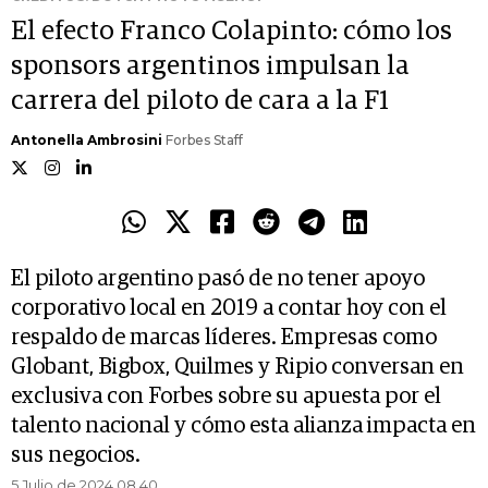
El efecto Franco Colapinto: cómo los
sponsors argentinos impulsan la
carrera del piloto de cara a la F1
Antonella Ambrosini
Forbes Staff
El piloto argentino pasó de no tener apoyo
corporativo local en 2019 a contar hoy con el
respaldo de marcas líderes. Empresas como
Globant, Bigbox, Quilmes y Ripio conversan en
exclusiva con Forbes sobre su apuesta por el
talento nacional y cómo esta alianza impacta en
sus negocios.
5 Julio de 2024 08.40