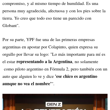
compromiso, y al mismo tiempo de humildad. Es una
persona muy agradecida, afectuosa y con los pies sobre la
tierra. Yo creo que todo eso tiene un parecido con
Globant".
Por su parte, YPF fue una de las primeras empresas
argentinas en apostar por Colapinto, quien expresa su
orgullo por llevar su logo: "Lo más importante para mí es
representando a la Argentina
el estar
, no solamente
como piloto argentino en Fórmula 2, pero también con un
'ese chico es argentino
auto que alguien lo ve y dice
aunque no vea el nombre'
”.