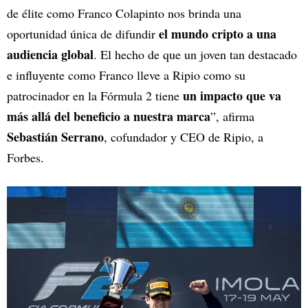
de élite como Franco Colapinto nos brinda una
el mundo cripto a una
oportunidad única de difundir
audiencia global
. El hecho de que un joven tan destacado
e influyente como Franco lleve a Ripio como su
un impacto que va
patrocinador en la Fórmula 2 tiene
más allá del beneficio a nuestra marca
”, afirma
Sebastián Serrano
, cofundador y CEO de Ripio, a
Forbes.