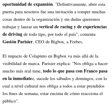
oportunidad de expansión
. "Definitivamente, abrir esta
puerta para nosotros fue una invitación a romper muchas
cosas dentro de la organización y sin dudas queremos
vertical de racing y de experiencias
trabajar y lanzar un
de driving
de todo tipo, por todo el país", comenta
Gastón Parisier
, CEO de Bigbox, a Forbes.
El impacto de Colapinto en Bigbox va más allá de la
visibilidad de marca. Parisier explica: "Nos obliga a hacer
todo lo que pasa con Franco pasa
mucho más real time,
en la inmediate
z, sucede los sábados y domingos, con lo
cual a nivel cultural nos obliga a todos a estar prendidos
los fines de semana, estar encima de cómo reacciona el
público".