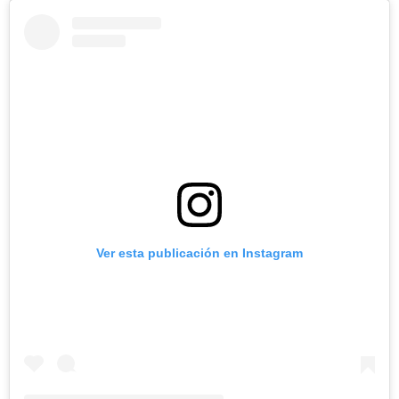
Ver esta publicación en Instagram