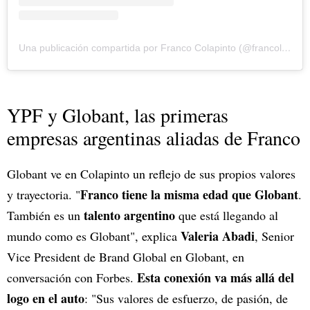
Una publicación compartida por Franco Colapinto (@francolapinto)
YPF y Globant, las primeras
empresas argentinas aliadas de Franco
Globant ve en Colapinto un reflejo de sus propios valores
Franco tiene la misma edad que Globant
y trayectoria. "
.
talento argentino
También es un
que está llegando al
Valeria Abadi
mundo como es Globant", explica
, Senior
Vice President de Brand Global en Globant, en
Esta conexión va más allá del
conversación con Forbes.
logo en el auto
: "Sus valores de esfuerzo, de pasión, de