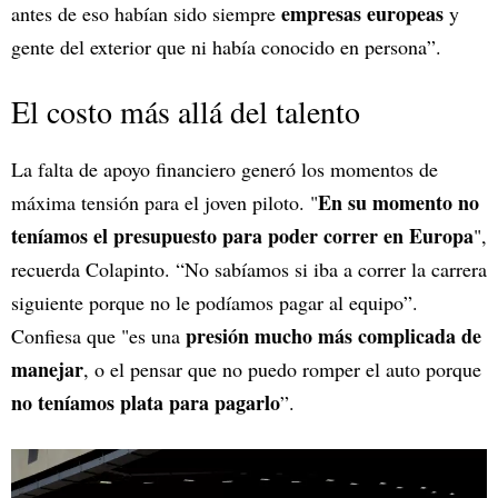
empresas europeas
antes de eso habían sido siempre
y
gente del exterior que ni había conocido en persona”.
El costo más allá del talento
La falta de apoyo financiero generó los momentos de
En su momento no
máxima tensión para el joven piloto. "
teníamos el presupuesto para poder correr en Europa
",
recuerda Colapinto. “No sabíamos si iba a correr la carrera
siguiente porque no le podíamos pagar al equipo”.
presión mucho más complicada de
Confiesa que "es una
manejar
, o el pensar que no puedo romper el auto porque
no teníamos plata para pagarlo
”.