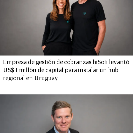
Empresa de gestión de cobranzas hiSofi levantó
US$ 1 millón de capital para instalar un hub
regional en Uruguay