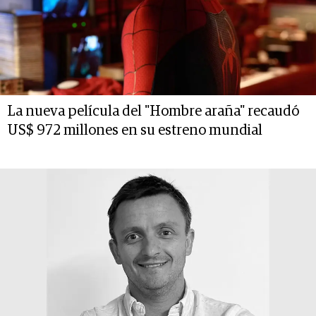
La nueva película del "Hombre araña" recaudó
US$ 972 millones en su estreno mundial