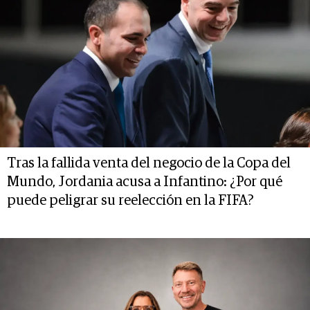
Tras la fallida venta del negocio de la Copa del
Mundo, Jordania acusa a Infantino: ¿Por qué
puede peligrar su reelección en la FIFA?