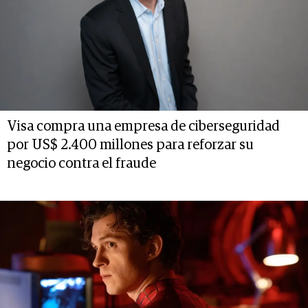
Visa compra una empresa de ciberseguridad
por US$ 2.400 millones para reforzar su
negocio contra el fraude