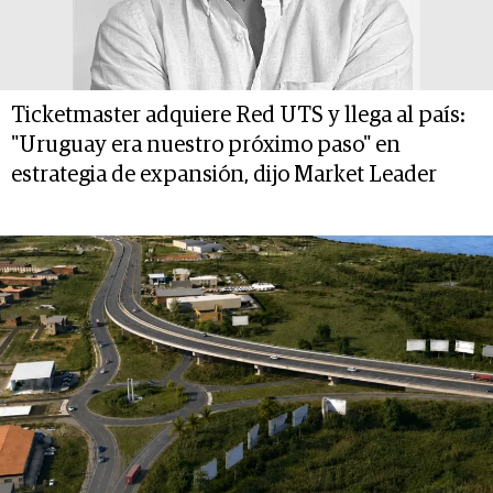
Ticketmaster adquiere Red UTS y llega al país:
"Uruguay era nuestro próximo paso" en
estrategia de expansión, dijo Market Leader