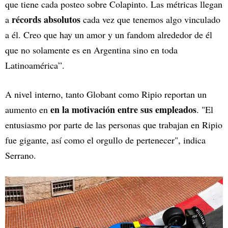
que tiene cada posteo sobre Colapinto. Las métricas llegan
récords absolutos
a
cada vez que tenemos algo vinculado
a él. Creo que hay un amor y un fandom alrededor de él
que no solamente es en Argentina sino en toda
Latinoamérica”.
A nivel interno, tanto Globant como Ripio reportan un
en la motivación entre sus empleados
aumento en
. "El
entusiasmo por parte de las personas que trabajan en Ripio
fue gigante, así como el orgullo de pertenecer", indica
Serrano.