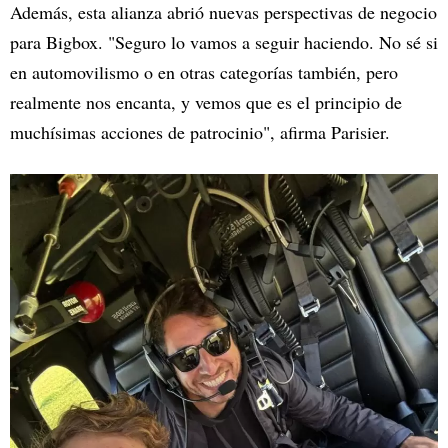
Además, esta alianza abrió nuevas perspectivas de negocio
para Bigbox. "Seguro lo vamos a seguir haciendo. No sé si
en automovilismo o en otras categorías también, pero
realmente nos encanta, y vemos que es el principio de
muchísimas acciones de patrocinio", afirma Parisier.