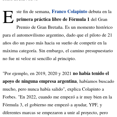
E
Franco Colapinto
ste fin de semana,
debuta en la
primera práctica libre de Fórmula 1
del Gran
Premio de Gran Bretaña. Es un momento histórico
para el automovilismo argentino, dado que el piloto de 21
años dio un paso más hacia su sueño de competir en la
máxima categoría. Sin embargo, el camino presupuestario
no fue ni veloz ni sencillo al principio.
no había tenido el
"Por ejemplo, en 2019, 2020 y 2021
apoyo de ninguna empresa argentina
, habíamos buscado
mucho, pero nunca había salido", explica Colapinto a
Forbes. "En 2022, cuando me empezó a ir muy bien en la
Fórmula 3, el gobierno me empezó a ayudar, YPF, y
diferentes marcas se empezaron a unir al proyecto, pero