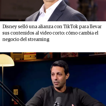
Disney selló una alianza con TikTok para llevar
sus contenidos al video corto: cómo cambia el
negocio del streaming