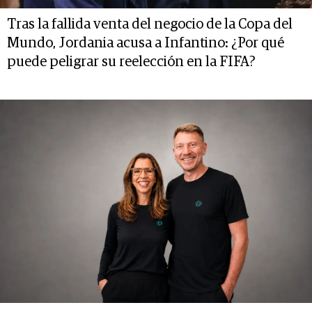
Tras la fallida venta del negocio de la Copa del
Mundo, Jordania acusa a Infantino: ¿Por qué
puede peligrar su reelección en la FIFA?