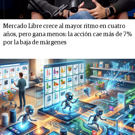
Mercado Libre crece al mayor ritmo en cuatro
años, pero gana menos: la acción cae más de 7%
por la baja de márgenes