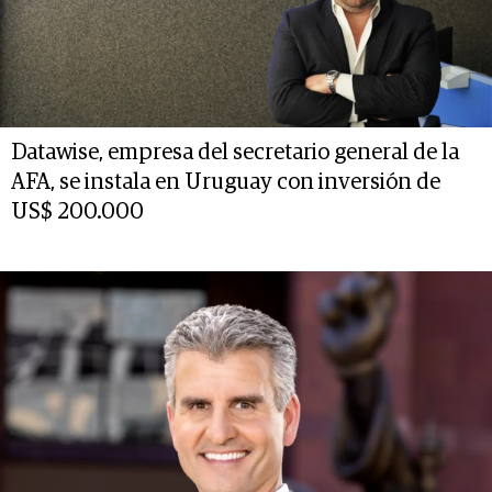
Datawise, empresa del secretario general de la
AFA, se instala en Uruguay con inversión de
US$ 200.000