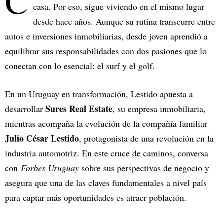
C
casa. Por eso, sigue viviendo en el mismo lugar
desde hace años. Aunque su rutina transcurre entre
autos e inversiones inmobiliarias, desde joven aprendió a
equilibrar sus responsabilidades con dos pasiones que lo
conectan con lo esencial: el surf y el golf.
En un Uruguay en transformación, Lestido apuesta a
Sures Real Estate
desarrollar
, su empresa inmobiliaria,
mientras acompaña la evolución de la compañía familiar
Julio César Lestido
, protagonista de una revolución en la
industria automotriz. En este cruce de caminos, conversa
con
Forbes Uruguay
sobre sus perspectivas de negocio y
asegura que una de las claves fundamentales a nivel país
para captar más oportunidades es atraer población.