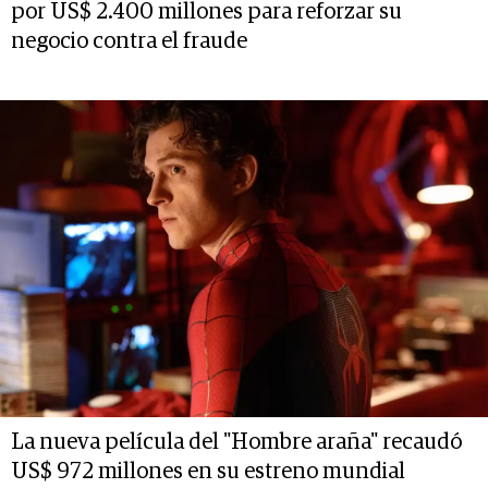
por US$ 2.400 millones para reforzar su
negocio contra el fraude
La nueva película del "Hombre araña" recaudó
US$ 972 millones en su estreno mundial