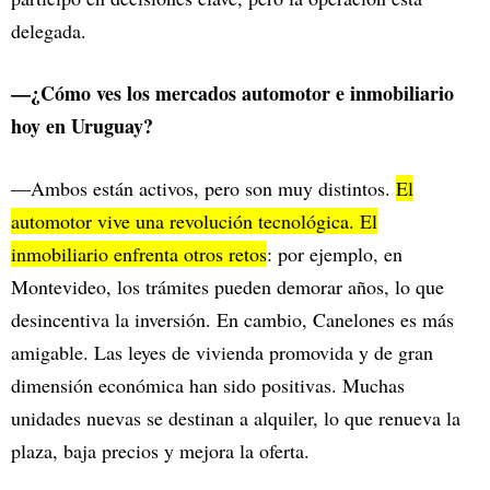
delegada.
—¿Cómo ves los mercados automotor e inmobiliario
hoy en Uruguay?
—Ambos están activos, pero son muy distintos.
El
automotor vive una revolución tecnológica. El
inmobiliario enfrenta otros retos
: por ejemplo, en
Montevideo, los trámites pueden demorar años, lo que
desincentiva la inversión. En cambio, Canelones es más
amigable. Las leyes de vivienda promovida y de gran
dimensión económica han sido positivas. Muchas
unidades nuevas se destinan a alquiler, lo que renueva la
plaza, baja precios y mejora la oferta.