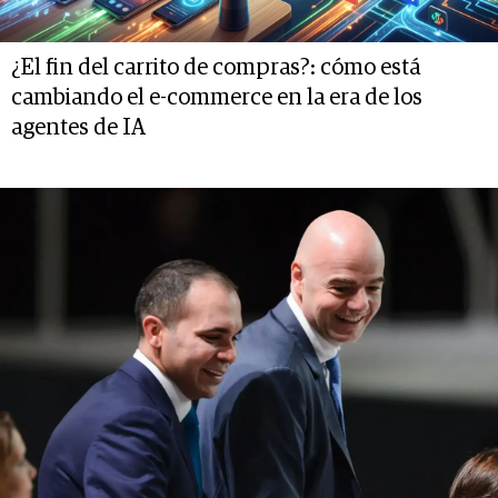
¿El fin del carrito de compras?: cómo está
cambiando el e-commerce en la era de los
agentes de IA