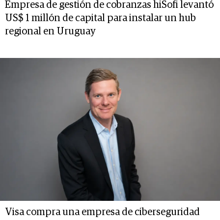
Empresa de gestión de cobranzas hiSofi levantó
US$ 1 millón de capital para instalar un hub
regional en Uruguay
Visa compra una empresa de ciberseguridad