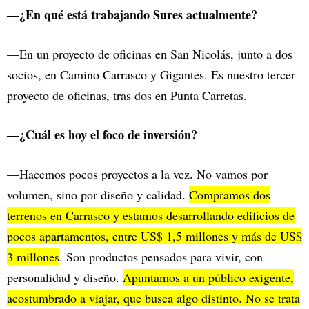
—¿En qué está trabajando Sures actualmente?
—En un proyecto de oficinas en San Nicolás, junto a dos
socios, en Camino Carrasco y Gigantes. Es nuestro tercer
proyecto de oficinas, tras dos en Punta Carretas.
—¿Cuál es hoy el foco de inversión?
—Hacemos pocos proyectos a la vez. No vamos por
volumen, sino por diseño y calidad.
Compramos dos
terrenos en Carrasco y estamos desarrollando edificios de
pocos apartamentos, entre US$ 1,5 millones y más de US$
3 millones
. Son productos pensados para vivir, con
personalidad y diseño.
Apuntamos a un público exigente,
acostumbrado a viajar, que busca algo distinto. No se trata