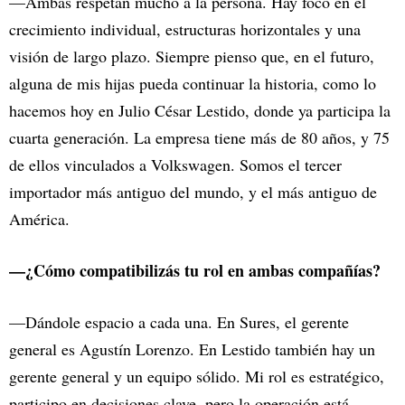
—Ambas respetan mucho a la persona. Hay foco en el
crecimiento individual, estructuras horizontales y una
visión de largo plazo. Siempre pienso que, en el futuro,
alguna de mis hijas pueda continuar la historia, como lo
hacemos hoy en Julio César Lestido, donde ya participa la
cuarta generación. La empresa tiene más de 80 años, y 75
de ellos vinculados a Volkswagen. Somos el tercer
importador más antiguo del mundo, y el más antiguo de
América.
—¿Cómo compatibilizás tu rol en ambas compañías?
—Dándole espacio a cada una. En Sures, el gerente
general es Agustín Lorenzo. En Lestido también hay un
gerente general y un equipo sólido. Mi rol es estratégico,
participo en decisiones clave, pero la operación está