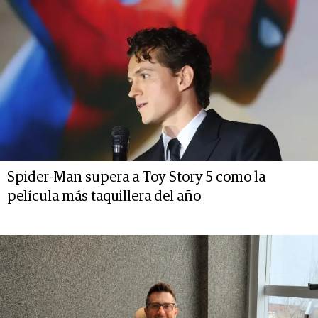
Spider-Man supera a Toy Story 5 como la
película más taquillera del año