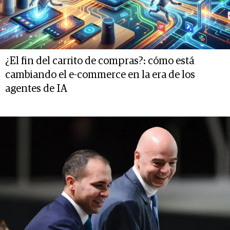
¿El fin del carrito de compras?: cómo está
cambiando el e-commerce en la era de los
agentes de IA