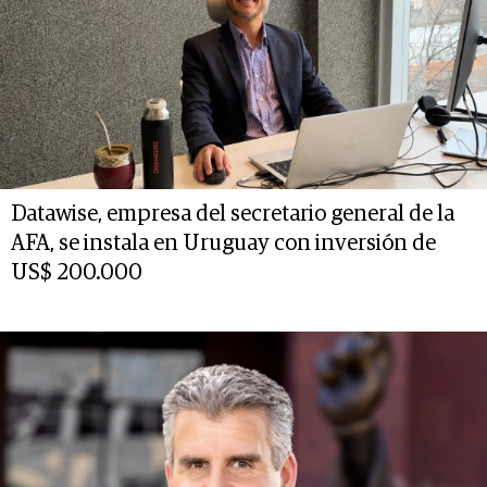
Datawise, empresa del secretario general de la
AFA, se instala en Uruguay con inversión de
US$ 200.000