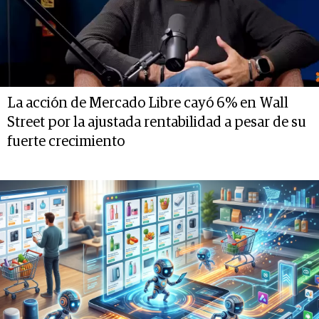
La acción de Mercado Libre cayó 6% en Wall
Street por la ajustada rentabilidad a pesar de su
fuerte crecimiento