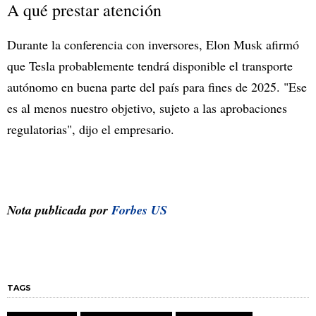
A qué prestar atención
Durante la conferencia con inversores, Elon Musk afirmó
que Tesla probablemente tendrá disponible el transporte
autónomo en buena parte del país para fines de 2025. "Ese
es al menos nuestro objetivo, sujeto a las aprobaciones
regulatorias", dijo el empresario.
Nota publicada por
Forbes US
TAGS