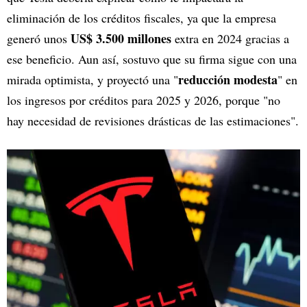
eliminación de los créditos fiscales, ya que la empresa
US$ 3.500 millones
generó unos
extra en 2024 gracias a
ese beneficio. Aun así, sostuvo que su firma sigue con una
reducción modesta
mirada optimista, y proyectó una "
" en
los ingresos por créditos para 2025 y 2026, porque "no
hay necesidad de revisiones drásticas de las estimaciones".