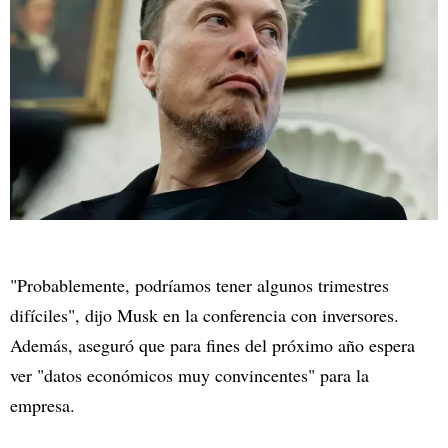
"Probablemente, podríamos tener algunos trimestres
difíciles", dijo Musk en la conferencia con inversores.
Además, aseguró que para fines del próximo año espera
ver "datos económicos muy convincentes" para la
empresa.