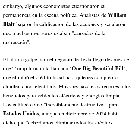
embargo, algunos economistas cuestionaron su
William
permanencia en la escena política. Analistas de
Blair
bajaron la calificación de las acciones y señalaron
que muchos inversores estaban "cansados de la
distracción".
El último golpe para el negocio de Tesla llegó después de
One Big Beautiful Bill
que Trump firmara la llamada "
",
que eliminó el crédito fiscal para quienes compren o
alquilen autos eléctricos. Musk rechazó esos recortes a los
beneficios para vehículos eléctricos y energías limpias.
Los calificó como "increíblemente destructivos" para
Estados Unidos
, aunque en diciembre de 2024 había
dicho que "deberíamos eliminar todos los créditos".