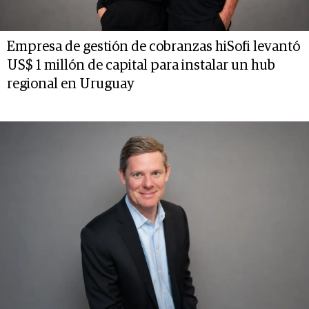
Empresa de gestión de cobranzas hiSofi levantó
US$ 1 millón de capital para instalar un hub
regional en Uruguay