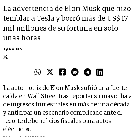
La advertencia de Elon Musk que hizo
temblar a Tesla y borró más de US$ 17
mil millones de su fortuna en solo
unas horas
Ty Roush
La automotriz de Elon Musk sufrió una fuerte
caída en Wall Street tras reportar su mayor baja
de ingresos trimestrales en más de una década
y anticipar un escenario complicado ante el
recorte de beneficios fiscales para autos
eléctricos.