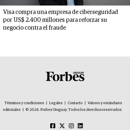
Visa compra una empresa de ciberseguridad
por US$ 2.400 millones para reforzar su
negocio contra el fraude
Términos y condiciones
|
Legales
|
Contacto
|
Valores y estándares
editoriales
|
© 2026. Forbes Uruguay. Todos los derechos reservados.