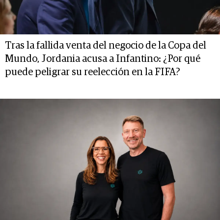
Tras la fallida venta del negocio de la Copa del
Mundo, Jordania acusa a Infantino: ¿Por qué
puede peligrar su reelección en la FIFA?