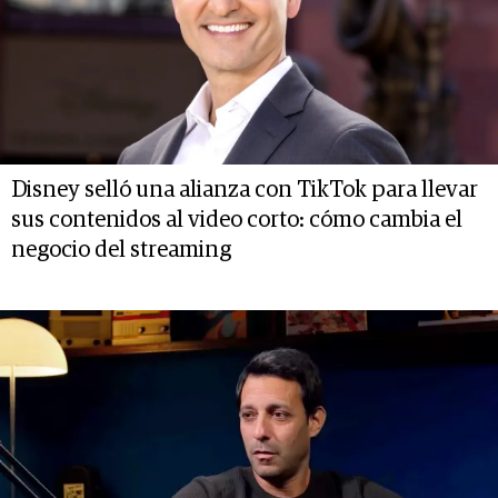
Disney selló una alianza con TikTok para llevar
sus contenidos al video corto: cómo cambia el
negocio del streaming