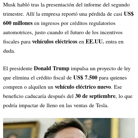
Musk habló tras la presentación del informe del segundo
US$
trimestre. Allí la empresa reportó una pérdida de casi
600 millones
en ingresos por créditos regulatorios
automotrices, justo cuando el futuro de los incentivos
vehículos eléctricos
EE.UU.
fiscales para
en
entra en
duda.
Donald Trump
El presidente
impulsa un proyecto de ley
US$ 7.500
que elimina el crédito fiscal de
para quienes
vehículo eléctrico nuevo
compren o alquilen un
. Ese
30 de septiembre
beneficio caducaría después del
, lo que
podría impactar de lleno en las ventas de Tesla.