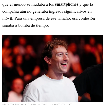
smartphones
que el mundo se mudaba a los
y que la
compañía aún no generaba ingresos significativos en
móvil. Para una empresa de ese tamaño, esa confesión
sonaba a bomba de tiempo.
Mark Zuckerberg (Photo by Chris Unger/Zuffa LLC)