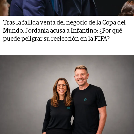
Tras la fallida venta del negocio de la Copa del
Mundo, Jordania acusa a Infantino: ¿Por qué
puede peligrar su reelección en la FIFA?