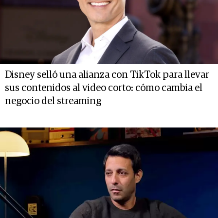
Disney selló una alianza con TikTok para llevar
sus contenidos al video corto: cómo cambia el
negocio del streaming