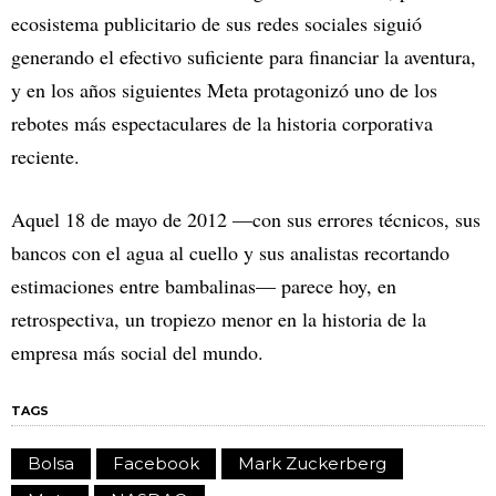
ecosistema publicitario de sus redes sociales siguió
generando el efectivo suficiente para financiar la aventura,
y en los años siguientes Meta protagonizó uno de los
rebotes más espectaculares de la historia corporativa
reciente.
Aquel 18 de mayo de 2012 —con sus errores técnicos, sus
bancos con el agua al cuello y sus analistas recortando
estimaciones entre bambalinas— parece hoy, en
retrospectiva, un tropiezo menor en la historia de la
empresa más social del mundo.
TAGS
Bolsa
Facebook
Mark Zuckerberg