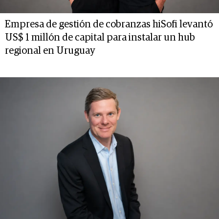
Empresa de gestión de cobranzas hiSofi levantó
US$ 1 millón de capital para instalar un hub
regional en Uruguay