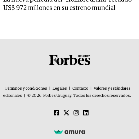
US$ 972 millones en su estreno mundial
Términos y condiciones
|
Legales
|
Contacto
|
Valores y estándares
editoriales
|
© 2026. Forbes Uruguay. Todos los derechos reservados.