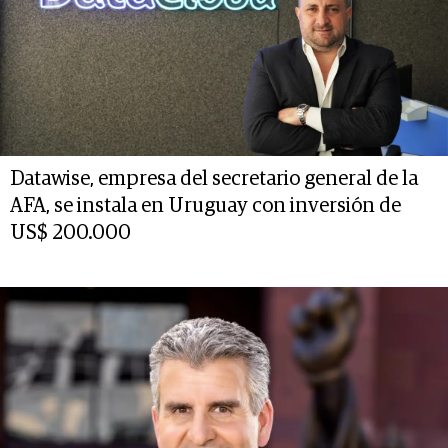
Datawise, empresa del secretario general de la
AFA, se instala en Uruguay con inversión de
US$ 200.000