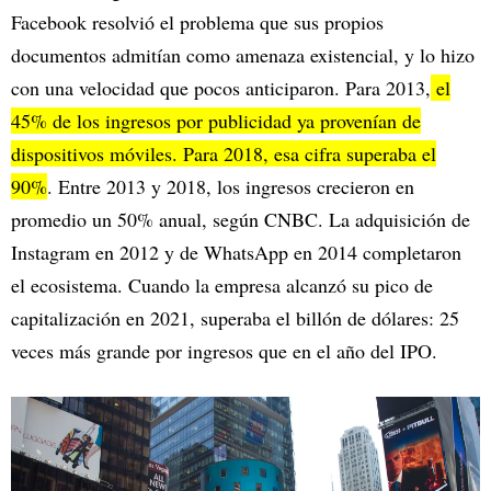
Facebook resolvió el problema que sus propios
documentos admitían como amenaza existencial, y lo hizo
con una velocidad que pocos anticiparon. Para 2013,
el
45% de los ingresos por publicidad ya provenían de
dispositivos móviles. Para 2018, esa cifra superaba el
90%
. Entre 2013 y 2018, los ingresos crecieron en
promedio un 50% anual, según CNBC. La adquisición de
Instagram en 2012 y de WhatsApp en 2014 completaron
el ecosistema. Cuando la empresa alcanzó su pico de
capitalización en 2021, superaba el billón de dólares: 25
veces más grande por ingresos que en el año del IPO.