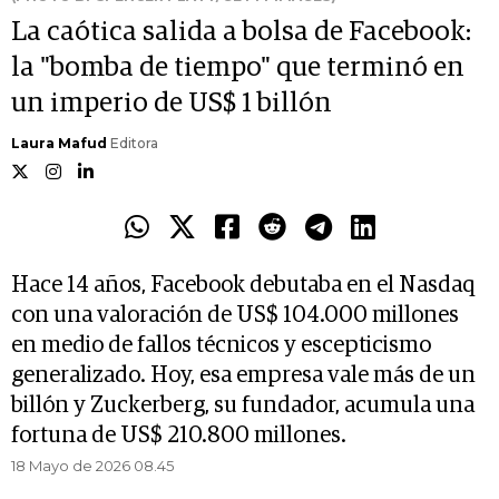
La caótica salida a bolsa de Facebook:
la "bomba de tiempo" que terminó en
un imperio de US$ 1 billón
Laura Mafud
Editora
Hace 14 años, Facebook debutaba en el Nasdaq
con una valoración de US$ 104.000 millones
en medio de fallos técnicos y escepticismo
generalizado. Hoy, esa empresa vale más de un
billón y Zuckerberg, su fundador, acumula una
fortuna de US$ 210.800 millones.
18 Mayo de 2026 08.45