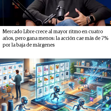
Mercado Libre crece al mayor ritmo en cuatro
años, pero gana menos: la acción cae más de 7%
por la baja de márgenes