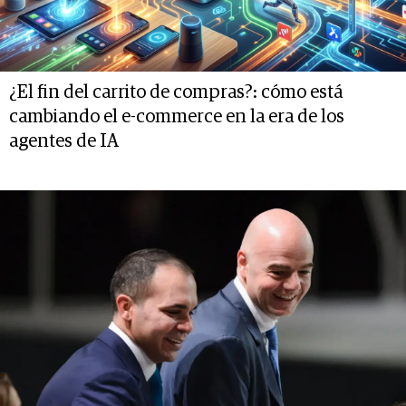
¿El fin del carrito de compras?: cómo está
cambiando el e-commerce en la era de los
agentes de IA