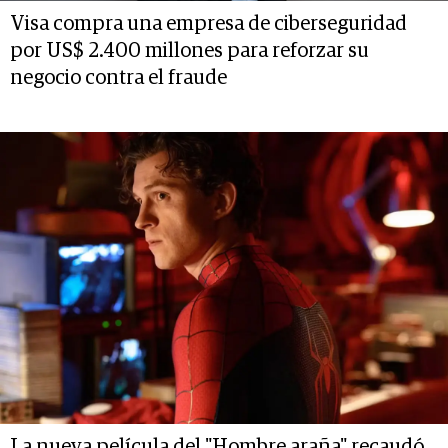
Visa compra una empresa de ciberseguridad
por US$ 2.400 millones para reforzar su
negocio contra el fraude
La nueva película del "Hombre araña" recaudó