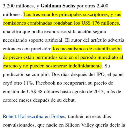
Goldman Sachs
3.200 millones, y
por otros 2.400
millones.
Los tres eran los principales suscriptores, y sus
comisiones combinadas rondaban los US$ 176 millones
,
una cifra que podía evaporarse si la acción seguía
necesitando soporte artificial. El autor del artículo advertía
entonces con precisión:
los mecanismos de estabilización
de precio están permitidos solo en el período inmediato al
estreno y no pueden sostenerse indefinidamente
. Su
predicción se cumplió. Dos días después del IPO, el papel
cayó otro 11%. Facebook no recuperaría su precio de
emisión de US$ 38 dólares hasta agosto de 2013, más de
catorce meses después de su debut.
Robert Hof escribía en Forbes
, también en esos días
convulsionados, que nadie en Silicon Valley quería decir la