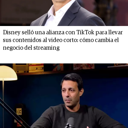
Disney selló una alianza con TikTok para llevar
sus contenidos al video corto: cómo cambia el
negocio del streaming