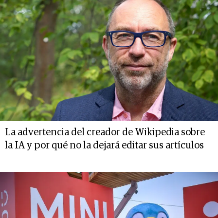
La advertencia del creador de Wikipedia sobre
la IA y por qué no la dejará editar sus artículos