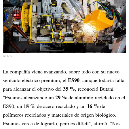
Volvo
La compañía viene avanzando, sobre todo con su nuevo
ES90
vehículo eléctrico premium, el
, aunque todavía falta
35 %
para alcanzar el objetivo del
, reconoció Butani.
29 %
"Estamos alcanzando un
de aluminio reciclado en el
18 %
16 %
ES90; un
de acero reciclado y un
de
polímeros reciclados y materiales de origen biológico.
Estamos cerca de lograrlo, pero es difícil", afirmó. "Nos