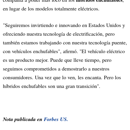
en lugar de los modelos totalmente eléctricos.
"Seguiremos invirtiendo e innovando en Estados Unidos y
ofreciendo nuestra tecnología de electrificación, pero
también estamos trabajando con nuestra tecnología puente,
con vehículos enchufables", afirmó. "El vehículo eléctrico
es un producto mejor. Puede que lleve tiempo, pero
seguimos comprometidos a demostrarlo a nuestros
consumidores. Una vez que lo ven, les encanta. Pero los
híbridos enchufables son una gran transición".
Nota publicada en
Forbes US.