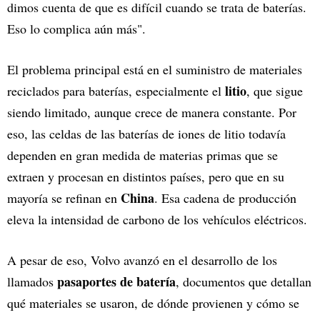
dimos cuenta de que es difícil cuando se trata de baterías.
Eso lo complica aún más".
El problema principal está en el suministro de materiales
litio
reciclados para baterías, especialmente el
, que sigue
siendo limitado, aunque crece de manera constante. Por
eso, las celdas de las baterías de iones de litio todavía
dependen en gran medida de materias primas que se
extraen y procesan en distintos países, pero que en su
China
mayoría se refinan en
. Esa cadena de producción
eleva la intensidad de carbono de los vehículos eléctricos.
A pesar de eso, Volvo avanzó en el desarrollo de los
pasaportes de batería
llamados
, documentos que detallan
qué materiales se usaron, de dónde provienen y cómo se