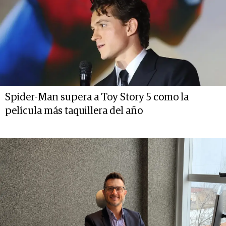
Spider-Man supera a Toy Story 5 como la
película más taquillera del año