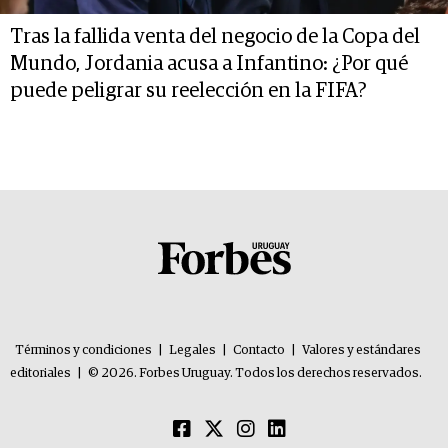
Tras la fallida venta del negocio de la Copa del
Mundo, Jordania acusa a Infantino: ¿Por qué
puede peligrar su reelección en la FIFA?
Términos y condiciones
|
Legales
|
Contacto
|
Valores y estándares
editoriales
|
© 2026. Forbes Uruguay. Todos los derechos reservados.