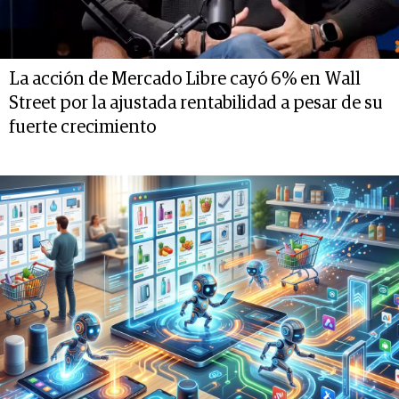
La acción de Mercado Libre cayó 6% en Wall
Street por la ajustada rentabilidad a pesar de su
fuerte crecimiento