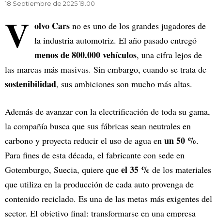
18 Septiembre de 2025 19.00
V
olvo Cars
no es uno de los grandes jugadores de
la industria automotriz. El año pasado entregó
menos de 800.000 vehículos
, una cifra lejos de
las marcas más masivas. Sin embargo, cuando se trata de
sostenibilidad
, sus ambiciones son mucho más altas.
Además de avanzar con la electrificación de toda su gama,
la compañía busca que sus fábricas sean neutrales en
un 50 %
carbono y proyecta reducir el uso de agua en
.
Para fines de esta década, el fabricante con sede en
el 35 %
Gotemburgo, Suecia, quiere que
de los materiales
que utiliza en la producción de cada auto provenga de
contenido reciclado. Es una de las metas más exigentes del
sector. El objetivo final: transformarse en una empresa