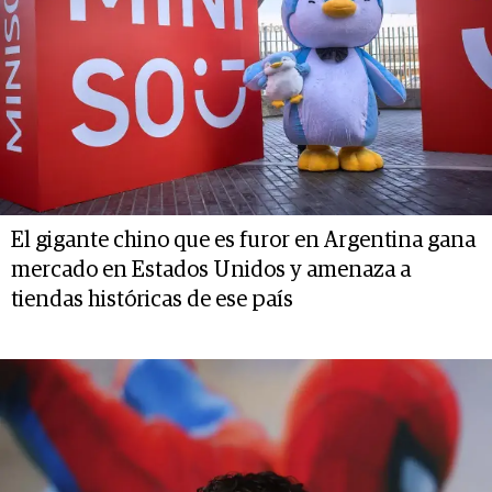
El gigante chino que es furor en Argentina gana
mercado en Estados Unidos y amenaza a
tiendas históricas de ese país