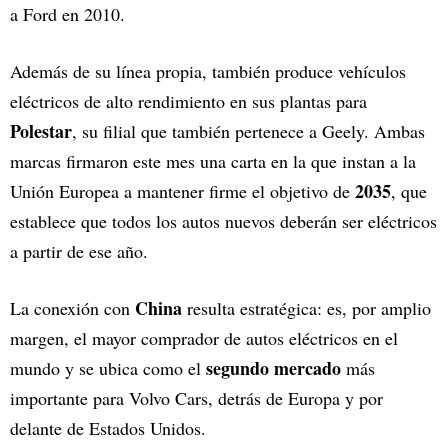
a Ford en 2010.
Además de su línea propia, también produce vehículos
eléctricos de alto rendimiento en sus plantas para
Polestar
, su filial que también pertenece a Geely. Ambas
marcas firmaron este mes una carta en la que instan a la
2035
Unión Europea a mantener firme el objetivo de
, que
establece que todos los autos nuevos deberán ser eléctricos
a partir de ese año.
China
La conexión con
resulta estratégica: es, por amplio
margen, el mayor comprador de autos eléctricos en el
segundo mercado
mundo y se ubica como el
más
importante para Volvo Cars, detrás de Europa y por
delante de Estados Unidos.