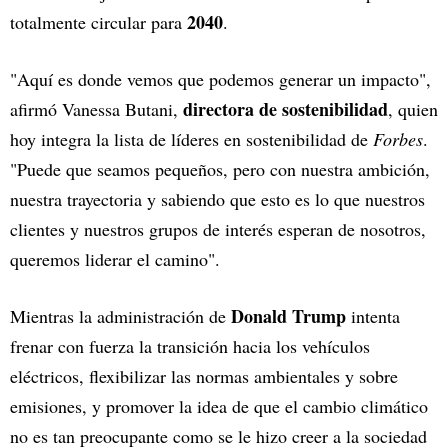
2040
totalmente circular para
.
"Aquí es donde vemos que podemos generar un impacto",
directora de sostenibilidad
afirmó Vanessa Butani,
, quien
hoy integra la lista de líderes en sostenibilidad de
Forbes
.
"Puede que seamos pequeños, pero con nuestra ambición,
nuestra trayectoria y sabiendo que esto es lo que nuestros
clientes y nuestros grupos de interés esperan de nosotros,
queremos liderar el camino".
Donald Trump
Mientras la administración de
intenta
frenar con fuerza la transición hacia los vehículos
eléctricos, flexibilizar las normas ambientales y sobre
emisiones, y promover la idea de que el cambio climático
no es tan preocupante como se le hizo creer a la sociedad