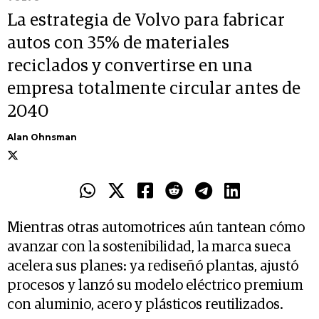
La estrategia de Volvo para fabricar
autos con 35% de materiales
reciclados y convertirse en una
empresa totalmente circular antes de
2040
Alan Ohnsman
Mientras otras automotrices aún tantean cómo
avanzar con la sostenibilidad, la marca sueca
acelera sus planes: ya rediseñó plantas, ajustó
procesos y lanzó su modelo eléctrico premium
con aluminio, acero y plásticos reutilizados.