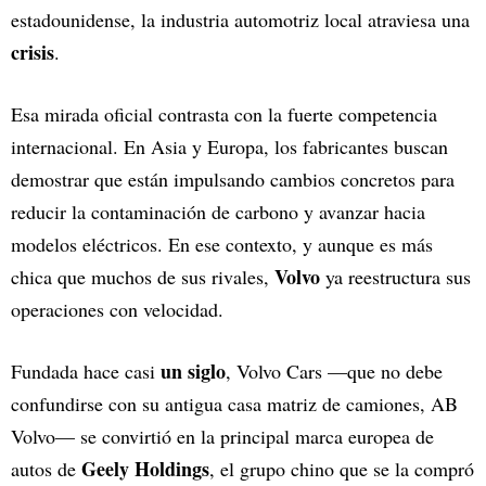
estadounidense, la industria automotriz local atraviesa una
crisis
.
Esa mirada oficial contrasta con la fuerte competencia
internacional. En Asia y Europa, los fabricantes buscan
demostrar que están impulsando cambios concretos para
reducir la contaminación de carbono y avanzar hacia
modelos eléctricos. En ese contexto, y aunque es más
Volvo
chica que muchos de sus rivales,
ya reestructura sus
operaciones con velocidad.
un siglo
Fundada hace casi
, Volvo Cars —que no debe
confundirse con su antigua casa matriz de camiones, AB
Volvo— se convirtió en la principal marca europea de
Geely Holdings
autos de
, el grupo chino que se la compró