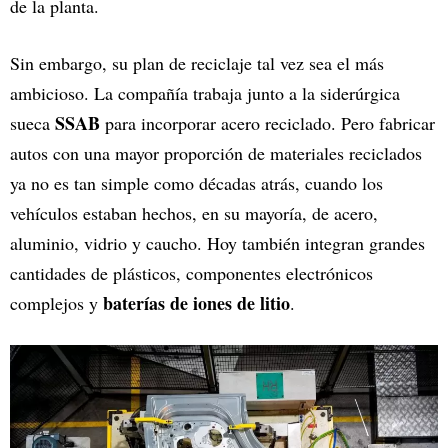
de la planta.
Sin embargo, su plan de reciclaje tal vez sea el más
ambicioso. La compañía trabaja junto a la siderúrgica
SSAB
sueca
para incorporar acero reciclado. Pero fabricar
autos con una mayor proporción de materiales reciclados
ya no es tan simple como décadas atrás, cuando los
vehículos estaban hechos, en su mayoría, de acero,
aluminio, vidrio y caucho. Hoy también integran grandes
cantidades de plásticos, componentes electrónicos
baterías de iones de litio
complejos y
.