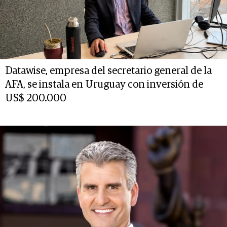
Datawise, empresa del secretario general de la
AFA, se instala en Uruguay con inversión de
US$ 200.000