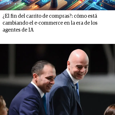
¿El fin del carrito de compras?: cómo está
cambiando el e-commerce en la era de los
agentes de IA