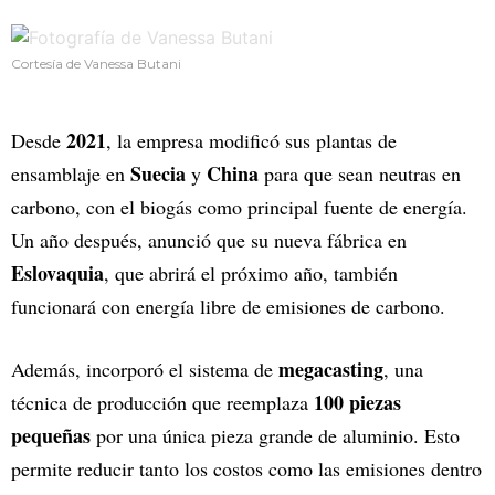
Cortesía de Vanessa Butani
2021
Desde
, la empresa modificó sus plantas de
Suecia
China
ensamblaje en
y
para que sean neutras en
carbono, con el biogás como principal fuente de energía.
Un año después, anunció que su nueva fábrica en
Eslovaquia
, que abrirá el próximo año, también
funcionará con energía libre de emisiones de carbono.
megacasting
Además, incorporó el sistema de
, una
100 piezas
técnica de producción que reemplaza
pequeñas
por una única pieza grande de aluminio. Esto
permite reducir tanto los costos como las emisiones dentro