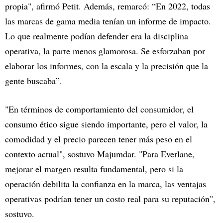
propia", afirmó Petit. Además, remarcó: “En 2022, todas
las marcas de gama media tenían un informe de impacto.
Lo que realmente podían defender era la disciplina
operativa, la parte menos glamorosa. Se esforzaban por
elaborar los informes, con la escala y la precisión que la
gente buscaba”.
"En términos de comportamiento del consumidor, el
consumo ético sigue siendo importante, pero el valor, la
comodidad y el precio parecen tener más peso en el
contexto actual", sostuvo Majumdar. "Para Everlane,
mejorar el margen resulta fundamental, pero si la
operación debilita la confianza en la marca, las ventajas
operativas podrían tener un costo real para su reputación",
sostuvo.