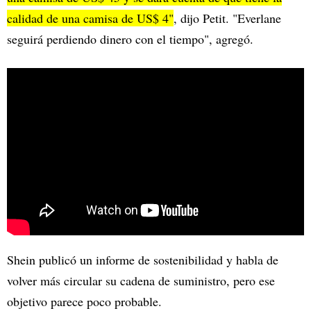
calidad de una camisa de US$ 4"
, dijo Petit. "Everlane
seguirá perdiendo dinero con el tiempo", agregó.
Shein publicó un informe de sostenibilidad y habla de
volver más circular su cadena de suministro, pero ese
objetivo parece poco probable.