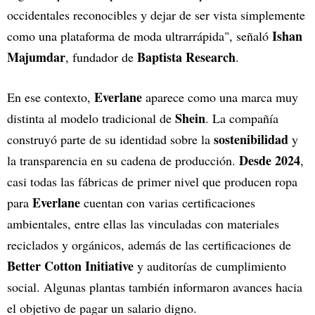
occidentales reconocibles y dejar de ser vista simplemente
Ishan
como una plataforma de moda ultrarrápida", señaló
Majumdar
Baptista Research
, fundador de
.
Everlane
En ese contexto,
aparece como una marca muy
Shein
distinta al modelo tradicional de
. La compañía
sostenibilidad
construyó parte de su identidad sobre la
y
Desde 2024
la transparencia en su cadena de producción.
,
casi todas las fábricas de primer nivel que producen ropa
Everlane
para
cuentan con varias certificaciones
ambientales, entre ellas las vinculadas con materiales
reciclados y orgánicos, además de las certificaciones de
Better Cotton Initiative
y auditorías de cumplimiento
social. Algunas plantas también informaron avances hacia
el objetivo de pagar un salario digno.