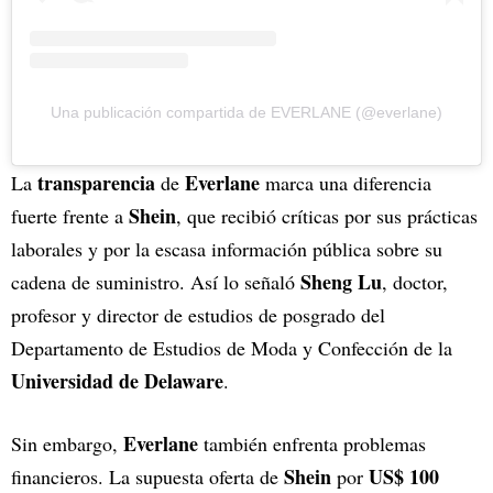
Una publicación compartida de EVERLANE (@everlane)
transparencia
Everlane
La
de
marca una diferencia
Shein
fuerte frente a
, que recibió críticas por sus prácticas
laborales y por la escasa información pública sobre su
Sheng Lu
cadena de suministro. Así lo señaló
, doctor,
profesor y director de estudios de posgrado del
Departamento de Estudios de Moda y Confección de la
Universidad de Delaware
.
Everlane
Sin embargo,
también enfrenta problemas
Shein
US$ 100
financieros. La supuesta oferta de
por