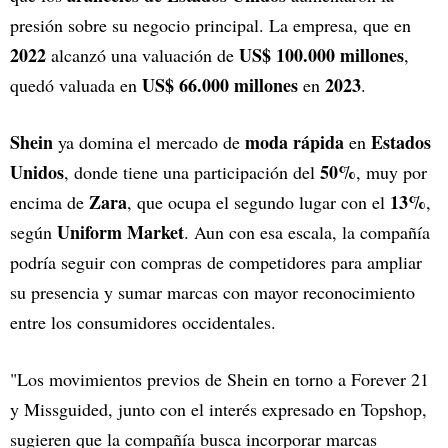
presión sobre su negocio principal. La empresa, que en
2022
US$ 100.000 millones
alcanzó una valuación de
,
US$ 66.000 millones
2023
quedó valuada en
en
.
Shein
moda rápida
Estados
ya domina el mercado de
en
Unidos
50%
, donde tiene una participación del
, muy por
Zara
13%
encima de
, que ocupa el segundo lugar con el
,
Uniform Market
según
. Aun con esa escala, la compañía
podría seguir con compras de competidores para ampliar
su presencia y sumar marcas con mayor reconocimiento
entre los consumidores occidentales.
"Los movimientos previos de Shein en torno a Forever 21
y Missguided, junto con el interés expresado en Topshop,
sugieren que la compañía busca incorporar marcas