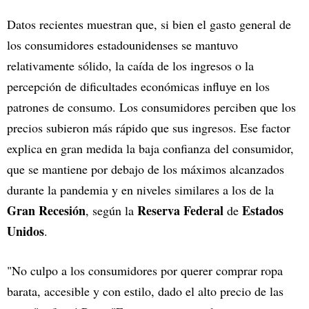
Datos recientes muestran que, si bien el gasto general de
los consumidores estadounidenses se mantuvo
relativamente sólido, la caída de los ingresos o la
percepción de dificultades económicas influye en los
patrones de consumo. Los consumidores perciben que los
precios subieron más rápido que sus ingresos. Ese factor
explica en gran medida la baja confianza del consumidor,
que se mantiene por debajo de los máximos alcanzados
durante la pandemia y en niveles similares a los de la
Gran Recesión
Reserva Federal
Estados
, según la
de
Unidos
.
"No culpo a los consumidores por querer comprar ropa
barata, accesible y con estilo, dado el alto precio de las