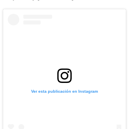
Ver esta publicación en Instagram