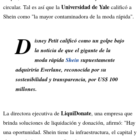
Universidad de Yale
circular. Tal es así que la
calificó a
Shein como "la mayor contaminadora de la moda rápida".
D
isney Petit calificó como un golpe bajo
la noticia de que el gigante de la
moda rápida
Shein
supuestamente
adquiriría Everlane, reconocida por su
sostenibilidad y transparencia, por US$ 100
millones.
LiquiDonate
La directora ejecutiva de
, una empresa que
brinda soluciones de liquidación y donación, afirmó: "Hay
una oportunidad. Shein tiene la infraestructura, el capital y