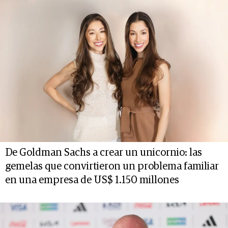
De Goldman Sachs a crear un unicornio: las
gemelas que convirtieron un problema familiar
en una empresa de US$ 1.150 millones