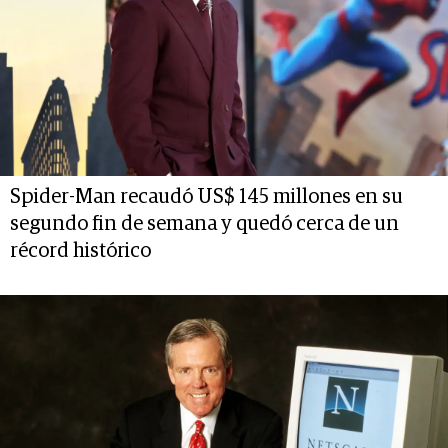
Spider-Man recaudó US$ 145 millones en su
segundo fin de semana y quedó cerca de un
récord histórico