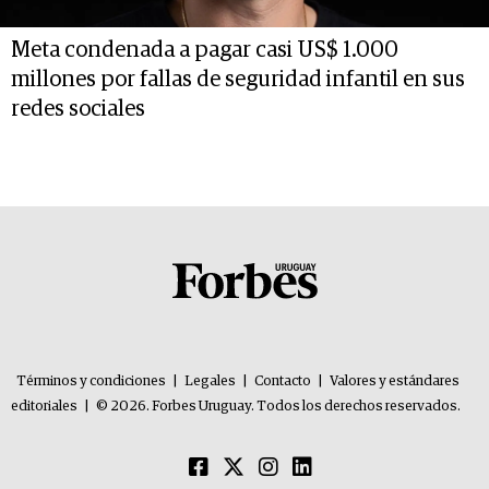
Meta condenada a pagar casi US$ 1.000
millones por fallas de seguridad infantil en sus
redes sociales
Términos y condiciones
|
Legales
|
Contacto
|
Valores y estándares
editoriales
|
© 2026. Forbes Uruguay. Todos los derechos reservados.