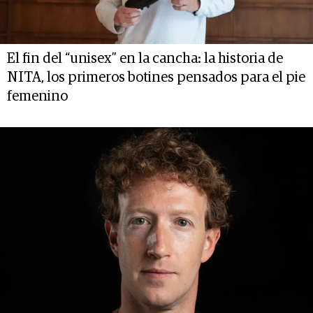
El fin del “unisex” en la cancha: la historia de
NITA, los primeros botines pensados para el pie
femenino