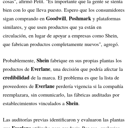
cosas", afirmó Petit. "Es importante que la gente se sienta
bien con lo que lleva puesto. Espero que los consumidores
Goodwill
Poshmark
sigan comprando en
,
y plataformas
similares, y que usen productos que ya están en
circulación, en lugar de apoyar a empresas como Shein,
que fabrican productos completamente nuevos", agregó.
Shein
Probablemente,
fabrique en sus propias plantas los
Everlane
productos de
, una decisión que podría afectar la
credibilidad
de la marca. El problema es que la lista de
Everlane
proveedores de
perdería vigencia si la compañía
reemplazara, sin comunicarlo, las fábricas auditadas por
Shein
establecimientos vinculados a
.
Las auditorías previas identificaron y evaluaron las plantas