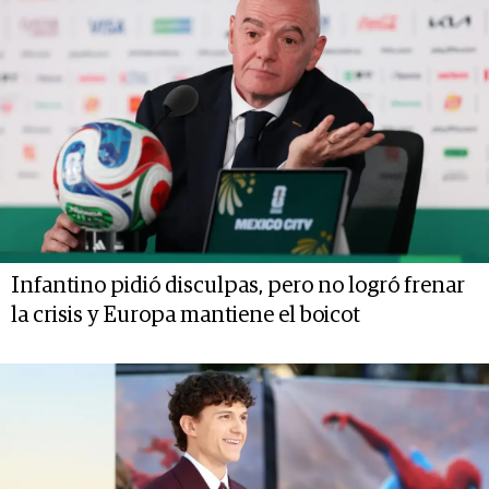
Infantino pidió disculpas, pero no logró frenar
la crisis y Europa mantiene el boicot