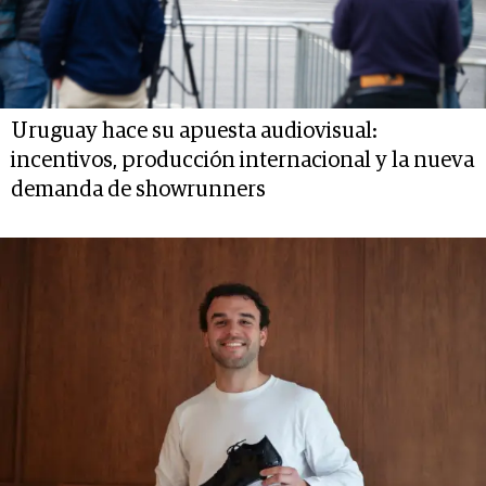
Uruguay hace su apuesta audiovisual:
incentivos, producción internacional y la nueva
demanda de showrunners