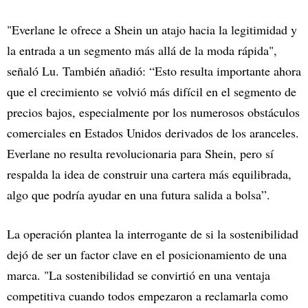
"Everlane le ofrece a Shein un atajo hacia la legitimidad y
la entrada a un segmento más allá de la moda rápida",
señaló Lu. También añadió: “Esto resulta importante ahora
que el crecimiento se volvió más difícil en el segmento de
precios bajos, especialmente por los numerosos obstáculos
comerciales en Estados Unidos derivados de los aranceles.
Everlane no resulta revolucionaria para Shein, pero sí
respalda la idea de construir una cartera más equilibrada,
algo que podría ayudar en una futura salida a bolsa”.
La operación plantea la interrogante de si la sostenibilidad
dejó de ser un factor clave en el posicionamiento de una
marca. "La sostenibilidad se convirtió en una ventaja
competitiva cuando todos empezaron a reclamarla como