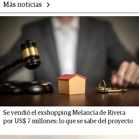
Más noticias
Se vendió el exshopping Melancía de Rivera
por US$ 7 millones: lo que se sabe del proyecto