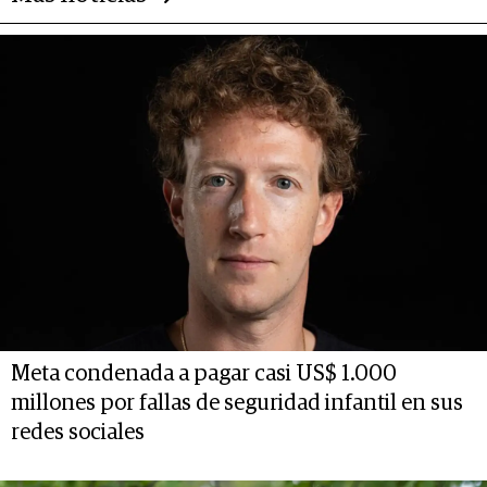
Meta condenada a pagar casi US$ 1.000
millones por fallas de seguridad infantil en sus
redes sociales