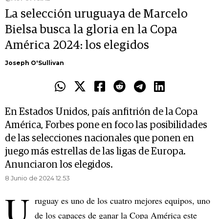
La selección uruguaya de Marcelo
Bielsa busca la gloria en la Copa
América 2024: los elegidos
Joseph O'Sullivan
En Estados Unidos, país anfitrión de la Copa
América, Forbes pone en foco las posibilidades
de las selecciones nacionales que ponen en
juego más estrellas de las ligas de Europa.
Anunciaron los elegidos.
8 Junio de 2024 12.53
U
ruguay es uno de los cuatro mejores equipos, uno
de los capaces de ganar la Copa América este