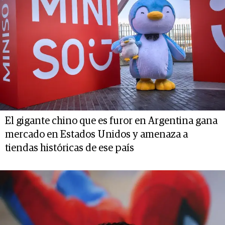
El gigante chino que es furor en Argentina gana
mercado en Estados Unidos y amenaza a
tiendas históricas de ese país