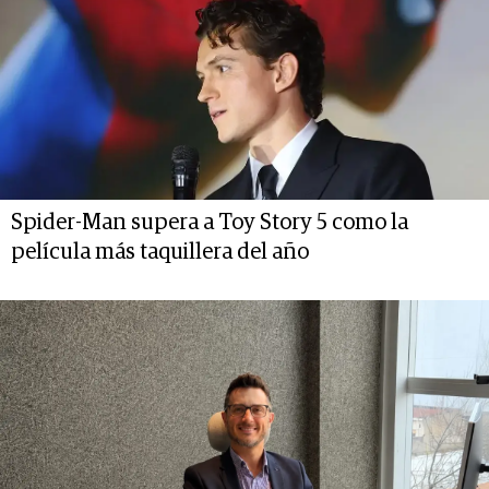
Spider-Man supera a Toy Story 5 como la
película más taquillera del año