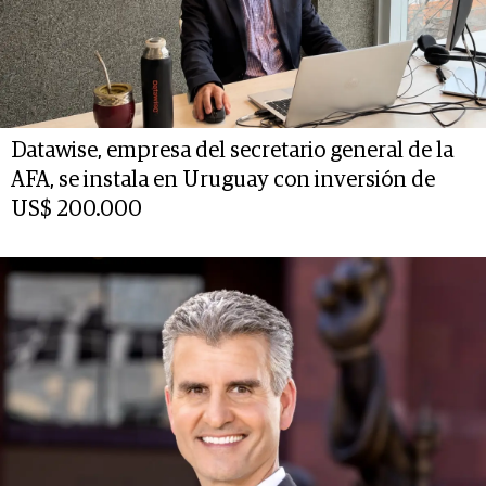
Datawise, empresa del secretario general de la
AFA, se instala en Uruguay con inversión de
US$ 200.000