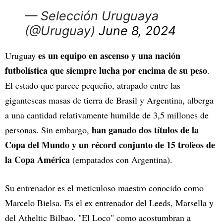
— Selección Uruguaya
(@Uruguay)
June 8, 2024
es un equipo en ascenso y una nación
Uruguay
futbolística que siempre lucha por encima de su peso
.
El estado que parece pequeño, atrapado entre las
gigantescas masas de tierra de Brasil y Argentina, alberga
a una cantidad relativamente humilde de 3,5 millones de
han ganado dos títulos de la
personas. Sin embargo,
Copa del Mundo y un récord conjunto de 15 trofeos de
la Copa América
(empatados con Argentina).
Su entrenador es el meticuloso maestro conocido como
Marcelo Bielsa. Es el ex entrenador del Leeds, Marsella y
del Atheltic Bilbao. "El Loco" como acostumbran a