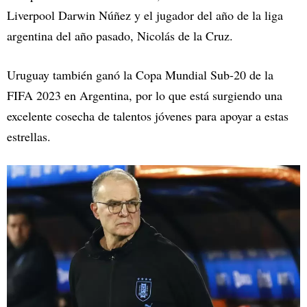
Liverpool Darwin Núñez y el jugador del año de la liga
argentina del año pasado, Nicolás de la Cruz.
Uruguay también ganó la Copa Mundial Sub-20 de la
FIFA 2023 en Argentina, por lo que está surgiendo una
excelente cosecha de talentos jóvenes para apoyar a estas
estrellas.