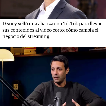
Disney selló una alianza con TikTok para llevar
sus contenidos al video corto: cómo cambia el
negocio del streaming