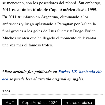
se mencionó, son los poseedores del récord. Sin embargo,
2011 es su único título de Copa América desde 1995.
En 2011 triunfaron en Argentina, eliminando a los
anfitriones y luego aplastando a Paraguay por 3-0 en la
final gracias a los goles de Luis Suárez y Diego Forlán.
Muchos sienten que ha llegado el momento de levantar
una vez más el famoso trofeo.
*Este artículo fue publicado en
Forbes US, haciendo clic
acá
se puede leer el artículo original en inglés.
TAGS
AUF
Copa América 2024
marcelo bielsa