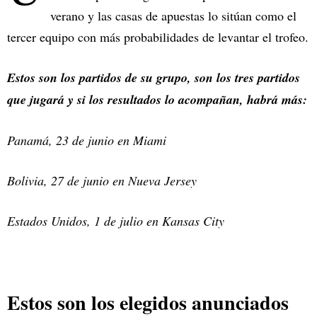
verano y las casas de apuestas lo sitúan como el
tercer equipo con más probabilidades de levantar el trofeo.
Estos son los partidos de su grupo, son los tres partidos
que jugará y si los resultados lo acompañan, habrá más:
Panamá, 23 de junio en Miami
Bolivia, 27 de junio en Nueva Jersey
Estados Unidos, 1 de julio en Kansas City
Estos son los elegidos anunciados