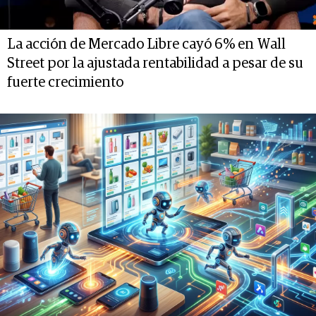
La acción de Mercado Libre cayó 6% en Wall
Street por la ajustada rentabilidad a pesar de su
fuerte crecimiento