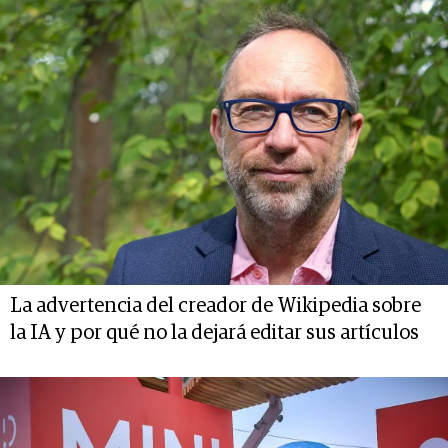
La advertencia del creador de Wikipedia sobre
la IA y por qué no la dejará editar sus artículos