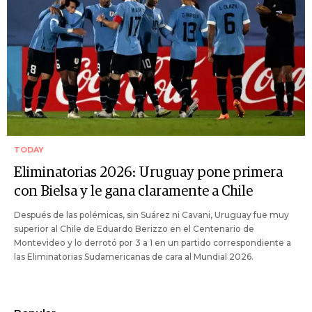
TODAY
Eliminatorias 2026: Uruguay pone primera
con Bielsa y le gana claramente a Chile
Después de las polémicas, sin Suárez ni Cavani, Uruguay fue muy
superior al Chile de Eduardo Berizzo en el Centenario de
Montevideo y lo derrotó por 3 a 1 en un partido correspondiente a
las Eliminatorias Sudamericanas de cara al Mundial 2026.