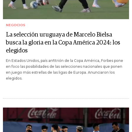
NEGOCIOS
La selección uruguaya de Marcelo Bielsa
busca la gloria en la Copa América 2024: los
elegidos
En Estados Unidos, país anfitrión de la Copa América, Forbes pone
en foco las posibilidades de las selecciones nacionales que ponen
en juego más estrellas de las ligas de Europa. Anunciaron los
elegidos.