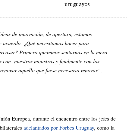
uruguayos
 ideas de innovación, de apertura, estamos
e acuerdo. ¿Qué necesitamos hacer para
ercosur? Primero queremos sentarnos en la mesa
s con nuestros ministros y finalmente con los
 renovar aquello que fuese necesario renovar”,
ión Europea, durante el encuentro entre los jefes de
bilaterales
adelantados por Forbes Uruguay
, como la