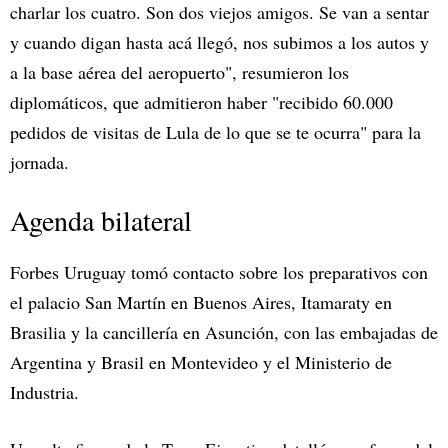
charlar los cuatro. Son dos viejos amigos. Se van a sentar
y cuando digan hasta acá llegó, nos subimos a los autos y
a la base aérea del aeropuerto", resumieron los
diplomáticos, que admitieron haber "recibido 60.000
pedidos de visitas de Lula de lo que se te ocurra" para la
jornada.
Agenda bilateral
Forbes Uruguay tomó contacto sobre los preparativos con
el palacio San Martín en Buenos Aires, Itamaraty en
Brasilia y la cancillería en Asunción, con las embajadas de
Argentina y Brasil en Montevideo y el Ministerio de
Industria.