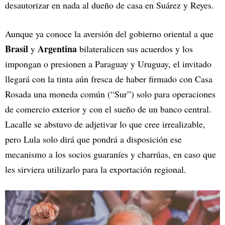
desautorizar en nada al dueño de casa en Suárez y Reyes.
Aunque ya conoce la aversión del gobierno oriental a que
Brasil
Argentina
y
bilateralicen sus acuerdos y los
impongan o presionen a Paraguay y Uruguay, el invitado
llegará con la tinta aún fresca de haber firmado con Casa
Rosada una moneda común (“Sur”) solo para operaciones
de comercio exterior y con el sueño de un banco central.
Lacalle se abstuvo de adjetivar lo que cree irrealizable,
pero Lula solo dirá que pondrá a disposición ese
mecanismo a los socios guaraníes y charrúas, en caso que
les sirviera utilizarlo para la exportación regional.