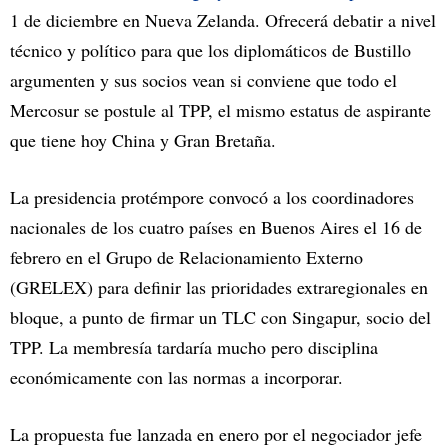
1 de diciembre en Nueva Zelanda. Ofrecerá debatir a nivel
técnico y político para que los diplomáticos de Bustillo
argumenten y sus socios vean si conviene que todo el
Mercosur se postule al TPP, el mismo estatus de aspirante
que tiene hoy China y Gran Bretaña.
La presidencia protémpore convocó a los coordinadores
nacionales de los cuatro países en Buenos Aires el 16 de
febrero en el Grupo de Relacionamiento Externo
(GRELEX) para definir las prioridades extraregionales en
bloque, a punto de firmar un TLC con Singapur, socio del
TPP. La membresía tardaría mucho pero disciplina
económicamente con las normas a incorporar.
La propuesta fue lanzada en enero por el negociador jefe