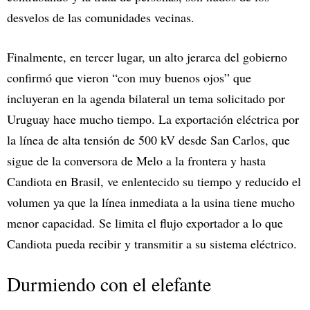
desvelos de las comunidades vecinas.
Finalmente, en tercer lugar, un alto jerarca del gobierno
confirmó que vieron “con muy buenos ojos” que
incluyeran en la agenda bilateral un tema solicitado por
Uruguay hace mucho tiempo. La exportación eléctrica por
la línea de alta tensión de 500 kV desde San Carlos, que
sigue de la conversora de Melo a la frontera y hasta
Candiota en Brasil, ve enlentecido su tiempo y reducido el
volumen ya que la línea inmediata a la usina tiene mucho
menor capacidad. Se limita el flujo exportador a lo que
Candiota pueda recibir y transmitir a su sistema eléctrico.
Durmiendo con el elefante