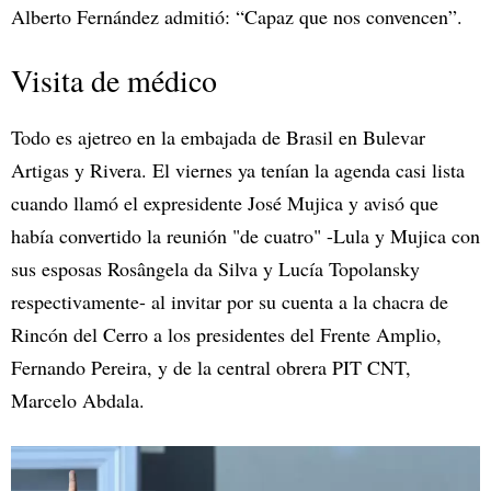
Alberto Fernández admitió: “Capaz que nos convencen”.
Visita de médico
Todo es ajetreo en la embajada de Brasil en Bulevar
Artigas y Rivera. El viernes ya tenían la agenda casi lista
cuando llamó el expresidente José Mujica y avisó que
había convertido la reunión "de cuatro" -Lula y Mujica con
sus esposas Rosângela da Silva y Lucía Topolansky
respectivamente- al invitar por su cuenta a la chacra de
Rincón del Cerro a los presidentes del Frente Amplio,
Fernando Pereira, y de la central obrera PIT CNT,
Marcelo Abdala.