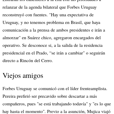
relanzar de la agenda bilateral que Forbes Uruguay
reconstruyó con fuentes. "Hay una expectativa de
Uruguay, y no tenemos problema en Brasil, que haya
comunicación a la prensa de ambos presidentes e irán a
almorzar" en Suárez chico, agregaron encargados del
operativo. Se desconoce si, a la salida de la residencia
presidencial en el Prado, “se irán a cambiar" o seguirán
directo a Rincón del Cerro.
Viejos amigos
Forbes Uruguay se comunicó con el líder frenteamplista.
Pereira prefirió ser precavido sobre descartar a más
compañeros, pues "se está trabajando todavía" y "es lo que
hay hasta el momento". Previo a la asunción, Mujica viajó