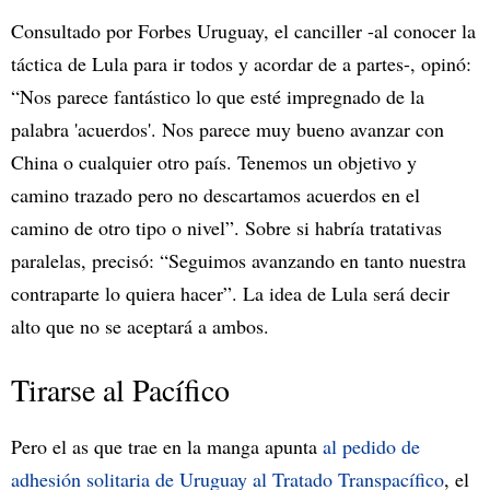
Consultado por Forbes Uruguay, el canciller -al conocer la
táctica de Lula para ir todos y acordar de a partes-, opinó:
“Nos parece fantástico lo que esté impregnado de la
palabra 'acuerdos'. Nos parece muy bueno avanzar con
China o cualquier otro país. Tenemos un objetivo y
camino trazado pero no descartamos acuerdos en el
camino de otro tipo o nivel”. Sobre si habría tratativas
paralelas, precisó: “Seguimos avanzando en tanto nuestra
contraparte lo quiera hacer”. La idea de Lula será decir
alto que no se aceptará a ambos.
Tirarse al Pacífico
Pero el as que trae en la manga apunta
al pedido de
adhesión solitaria de Uruguay al Tratado Transpacífico
, el