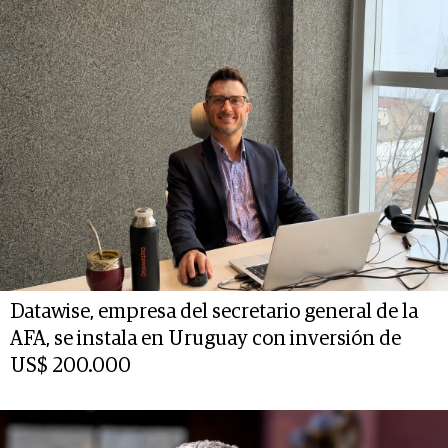
Datawise, empresa del secretario general de la
AFA, se instala en Uruguay con inversión de
US$ 200.000