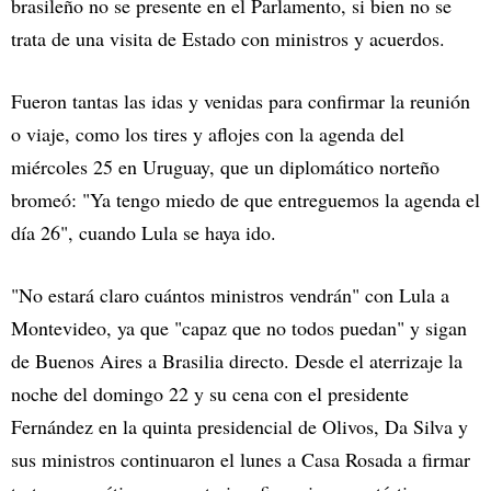
brasileño no se presente en el Parlamento, si bien no se
trata de una visita de Estado con ministros y acuerdos.
Fueron tantas las idas y venidas para confirmar la reunión
o viaje, como los tires y aflojes con la agenda del
miércoles 25 en Uruguay, que un diplomático norteño
bromeó: "Ya tengo miedo de que entreguemos la agenda el
día 26", cuando Lula se haya ido.
"No estará claro cuántos ministros vendrán" con Lula a
Montevideo, ya que "capaz que no todos puedan" y sigan
de Buenos Aires a Brasilia directo. Desde el aterrizaje la
noche del domingo 22 y su cena con el presidente
Fernández en la quinta presidencial de Olivos, Da Silva y
sus ministros continuaron el lunes a Casa Rosada a firmar