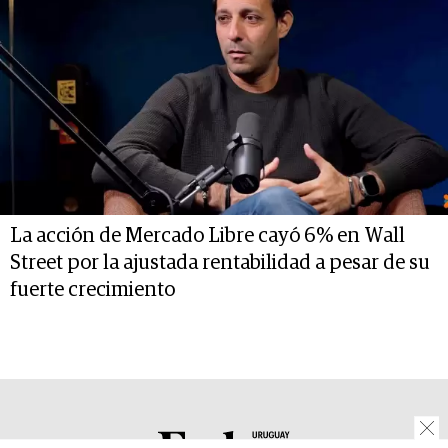
La acción de Mercado Libre cayó 6% en Wall
Street por la ajustada rentabilidad a pesar de su
fuerte crecimiento