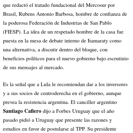
que redactó el tratado fundacional del Mercosur por
Brasil, Rubens Antonio Barbosa, hombre de confianza de
la poderosa Federación de Industrias de San Pablo
(FIESP). La idea de un respetado hombre de la casa fue
puesta en la mesa de debate interno de Itamaraty como
una alternativa, a discutir dentro del bloque, con
beneficios políticos para el nuevo gobierno bajo escrutinio
de sus mensajes al mercado.
Es la señal que a Lula le recomiendan dar a los inversores
y a sus socios de centroderecha en el gobierno, aunque
prevea la resistencia argentina. El canciller argentino
Santiago Cafiero
dijo a Forbes Uruguay que el año
pasado pidió a Uruguay que presente las razones y
estudios en favor de postularse al TPP. Su presidente