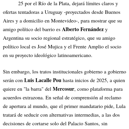
25 por el Río de la Plata, dejará límites claros y
ofertas tentadoras a Uruguay -proyectados desde Buenos
Aires y a domicilio en Montevideo-, para mostrar que su
Alberto Fernández
amigo político del barrio es
y
Argentina su socio regional estratégico, que su amigo
político local es José Mujica y el Frente Amplio el socio
en su proyecto ideológico latinoamericano.
Sin embargo, los tratos institucionales gobierno a gobierno
Luis Lacalle Pou
serán con
hasta inicios de 2025, a quien
Mercosur
quiere en "la barra" del
, como plataforma para
acuerdos extrazona. En señal de comprensión al reclamo
de apertura al mundo, que el primer mandatario pide, Lula
tratará de seducir con alternativas intermedias, a las dos
decisiones de cortarse solo del Palacio Santos, sin