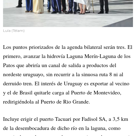
Lula (Télam)
Los puntos priorizados de la agenda bilateral serán tres. El
primero, avanzar la hidrovía Laguna Merín-Laguna de los
Patos que abriría un canal de salida a productos del
nordeste uruguayo, sin recurrir a la sinuosa ruta 8 ni al
derruido tren. El interés de Uruguay es exportar al vecino
y el de Brasil quitarle carga al Puerto de Montevideo,
redirigiéndola al Puerto de Rio Grande.
Incluye erigir el puerto Tacuari por Fadisol SA, a 3,5 km
de la desembocadura de dicho río en la laguna, como