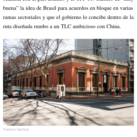
buena” la idea de Brasil para acuerdos en bloque en varias
ramas sectoriales y que el gobierno lo concibe dentro de la
ruta diseñada rumbo a un TLC ambicioso con China.
Palacio Santos