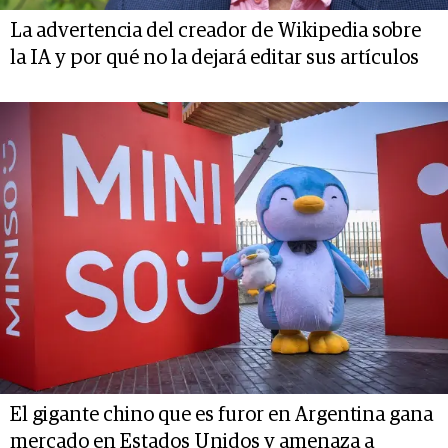
La advertencia del creador de Wikipedia sobre
la IA y por qué no la dejará editar sus artículos
El gigante chino que es furor en Argentina gana
mercado en Estados Unidos y amenaza a