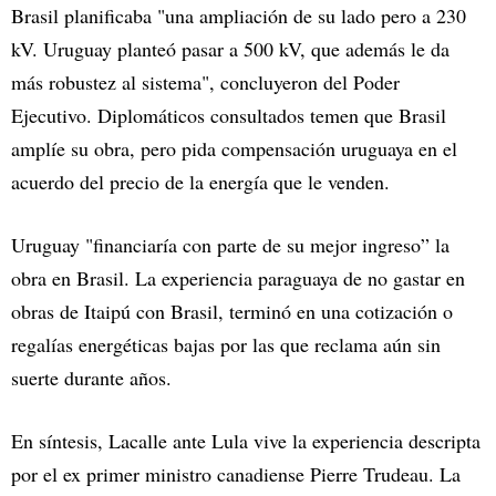
Brasil planificaba "una ampliación de su lado pero a 230
kV. Uruguay planteó pasar a 500 kV, que además le da
más robustez al sistema", concluyeron del Poder
Ejecutivo. Diplomáticos consultados temen que Brasil
amplíe su obra, pero pida compensación uruguaya en el
acuerdo del precio de la energía que le venden.
Uruguay "financiaría con parte de su mejor ingreso” la
obra en Brasil. La experiencia paraguaya de no gastar en
obras de Itaipú con Brasil, terminó en una cotización o
regalías energéticas bajas por las que reclama aún sin
suerte durante años.
En síntesis, Lacalle ante Lula vive la experiencia descripta
por el ex primer ministro canadiense Pierre Trudeau. La