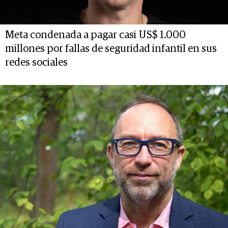
Meta condenada a pagar casi US$ 1.000
millones por fallas de seguridad infantil en sus
redes sociales