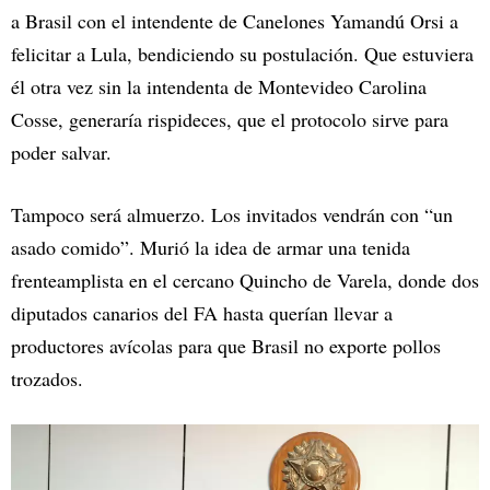
a Brasil con el intendente de Canelones Yamandú Orsi a
felicitar a Lula, bendiciendo su postulación. Que estuviera
él otra vez sin la intendenta de Montevideo Carolina
Cosse, generaría rispideces, que el protocolo sirve para
poder salvar.
Tampoco será almuerzo. Los invitados vendrán con “un
asado comido”. Murió la idea de armar una tenida
frenteamplista en el cercano Quincho de Varela, donde dos
diputados canarios del FA hasta querían llevar a
productores avícolas para que Brasil no exporte pollos
trozados.