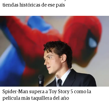
tiendas históricas de ese país
Spider-Man supera a Toy Story 5 como la
película más taquillera del año