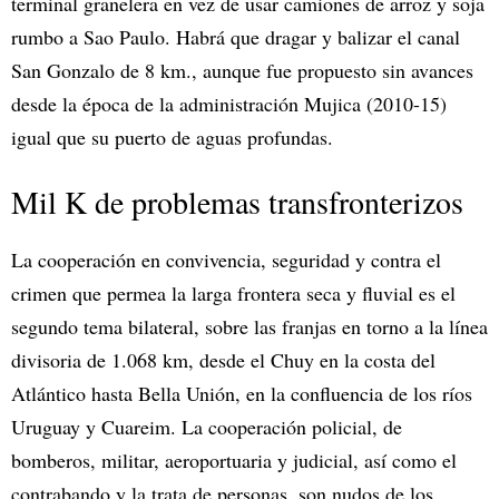
terminal granelera en vez de usar camiones de arroz y soja
rumbo a Sao Paulo. Habrá que dragar y balizar el canal
San Gonzalo de 8 km., aunque fue propuesto sin avances
desde la época de la administración Mujica (2010-15)
igual que su puerto de aguas profundas.
Mil K de problemas transfronterizos
La cooperación en convivencia, seguridad y contra el
crimen que permea la larga frontera seca y fluvial es el
segundo tema bilateral, sobre las franjas en torno a la línea
divisoria de 1.068 km, desde el Chuy en la costa del
Atlántico hasta Bella Unión, en la confluencia de los ríos
Uruguay y Cuareim. La cooperación policial, de
bomberos, militar, aeroportuaria y judicial, así como el
contrabando y la trata de personas, son nudos de los