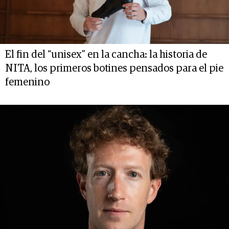
El fin del “unisex” en la cancha: la historia de
NITA, los primeros botines pensados para el pie
femenino