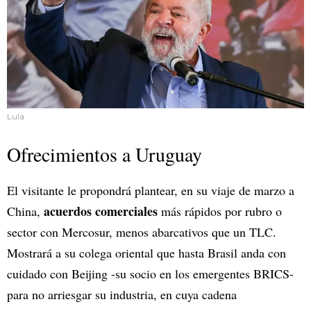
Lula
Ofrecimientos a Uruguay
El visitante le propondrá plantear, en su viaje de marzo a
acuerdos comerciales
China,
más rápidos por rubro o
sector con Mercosur, menos abarcativos que un TLC.
Mostrará a su colega oriental que hasta Brasil anda con
cuidado con Beijing -su socio en los emergentes BRICS-
para no arriesgar su industria, en cuya cadena