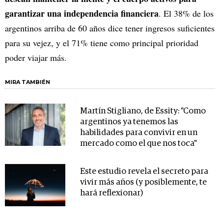
garantizar una independencia financiera
. El 38% de los
argentinos arriba de 60 años dice tener ingresos suficientes
para su vejez, y el 71% tiene como principal prioridad
poder viajar más.
MIRA TAMBIÉN
Martín Stigliano, de Essity: "Como
argentinos ya tenemos las
habilidades para convivir en un
mercado como el que nos toca"
Este estudio revela el secreto para
vivir más años (y posiblemente, te
hará reflexionar)