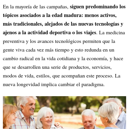
siguen predominando los
En la mayoría de las campañas,
tópicos asociados a la edad madura: menos activos,
más tradicionales, alejados de las nuevas tecnologías y
ajenos a la actividad deportiva o los viajes
. La medicina
preventiva y los avances tecnológicos permiten que la
gente viva cada vez más tiempo y esto redunda en un
cambio radical en la vida cotidiana y la economía, y hace
que se desarrollen una serie de productos, servicios,
modos de vida, estilos, que acompañan este proceso. La
nueva longevidad implica cambiar el paradigma.