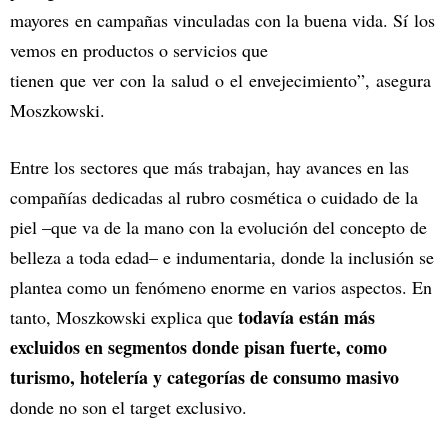
mayores en campañas vinculadas con la buena vida. Sí los
vemos en productos o servicios que
tienen que ver con la salud o el envejecimiento”, asegura
Moszkowski.
Entre los sectores que más trabajan, hay avances en las
compañías dedicadas al rubro cosmética o cuidado de la
piel –que va de la mano con la evolución del concepto de
belleza a toda edad– e indumentaria, donde la inclusión se
plantea como un fenómeno enorme en varios aspectos. En
todavía están más
tanto, Moszkowski explica que
excluidos en segmentos donde pisan fuerte, como
turismo, hotelería y categorías de consumo masivo
donde no son el target exclusivo.