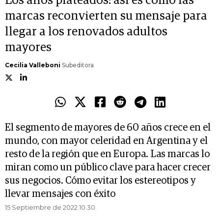
Los años plateados: así es cómo las
marcas reconvierten su mensaje para
llegar a los renovados adultos
mayores
Cecilia Valleboni
Subeditora
El segmento de mayores de 60 años crece en el
mundo, con mayor celeridad en Argentina y el
resto de la región que en Europa. Las marcas lo
miran como un público clave para hacer crecer
sus negocios. Cómo evitar los estereotipos y
llevar mensajes con éxito
15 Septiembre de 2022 10.30