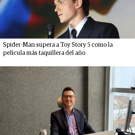
Spider-Man supera a Toy Story 5 como la
película más taquillera del año