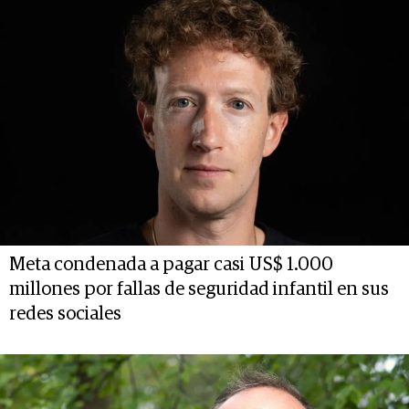
Meta condenada a pagar casi US$ 1.000
millones por fallas de seguridad infantil en sus
redes sociales