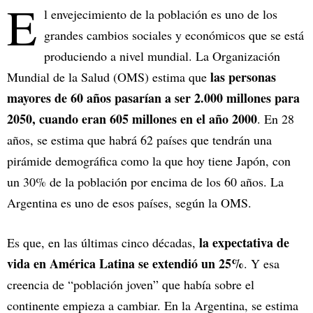
E
l envejecimiento de la población es uno de los
grandes cambios sociales y económicos que se está
produciendo a nivel mundial. La Organización
las personas
Mundial de la Salud (OMS) estima que
mayores de 60 años pasarían a ser 2.000 millones para
2050, cuando eran 605 millones en el año 2000
. En 28
años, se estima que habrá 62 países que tendrán una
pirámide demográfica como la que hoy tiene Japón, con
un 30% de la población por encima de los 60 años. La
Argentina es uno de esos países, según la OMS.
la expectativa de
Es que, en las últimas cinco décadas,
vida en América Latina se extendió un 25%
. Y esa
creencia de “población joven” que había sobre el
continente empieza a cambiar. En la Argentina, se estima