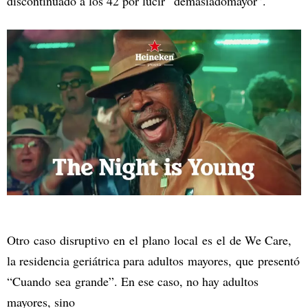
discontinuado a los 42 por lucir “demasiadomayor”.
Otro caso disruptivo en el plano local es el de We Care,
la residencia geriátrica para adultos mayores, que presentó
“Cuando sea grande”. En ese caso, no hay adultos
mayores, sino