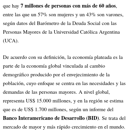
7 millones de personas con más de 60 años
que hay
,
entre las que un 57% son mujeres y un 43% son varones,
según datos del Barómetro de la Deuda Social con las
Personas Mayores de la Universidad Católica Argentina
(UCA).
De acuerdo con su definición, la economía plateada es la
parte de la economía global vinculada al cambio
demográfico producido por el envejecimiento de la
población, cuyo enfoque se centra en las necesidades y las
demandas de las personas mayores. A nivel global,
representa US$ 15.000 millones, y en la región se estima
que es de US$ 1.700 millones, según un informe del
Banco Interamericano de Desarrollo (BID)
. Se trata del
mercado de mayor y más rápido crecimiento en el mundo.