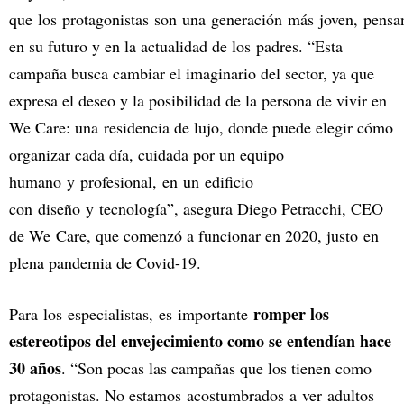
que los protagonistas son una generación más joven, pensa
en su futuro y en la actualidad de los padres. “Esta
campaña busca cambiar el imaginario del sector, ya que
expresa el deseo y la posibilidad de la persona de vivir en
We Care: una residencia de lujo, donde puede elegir cómo
organizar cada día, cuidada por un equipo
humano y profesional, en un edificio
con diseño y tecnología”, asegura Diego Petracchi, CEO
de We Care, que comenzó a funcionar en 2020, justo en
plena pandemia de Covid-19.
romper los
Para los especialistas, es importante
estereotipos del envejecimiento como se entendían hace
30 años
. “Son pocas las campañas que los tienen como
protagonistas. No estamos acostumbrados a ver adultos