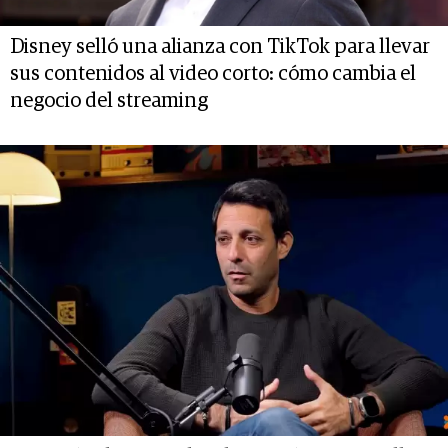
Disney selló una alianza con TikTok para llevar
sus contenidos al video corto: cómo cambia el
negocio del streaming