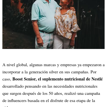
A nivel global, algunas marcas y empresas ya empezaron a
incorporar a la generación silver en sus campañas. Por
Boost Senior, el suplemento nutricional de Nestlé
caso,
desarrollado pensando en las necesidades nutricionales
que surgen después de los 50 años, realizó una campaña
de influencers basada en el disfrute de esa etapa de la