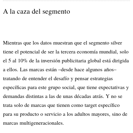
A la caza del segmento
Mientras que los datos muestran que el segmento silver
tiene el potencial de ser la tercera economía mundial, solo
el 5 al 10% de la inversión publicitaria global está dirigida
a ellos. Las marcas están –desde hace algunos años–
tratando de entender el desafío y pensar estrategias
específicas para este grupo social, que tiene expectativas y
demandas distintas a las de unas décadas atrás. Y no se
trata solo de marcas que tienen como target específico
para su producto o servicio a los adultos mayores, sino de
marcas multigeneracionales.