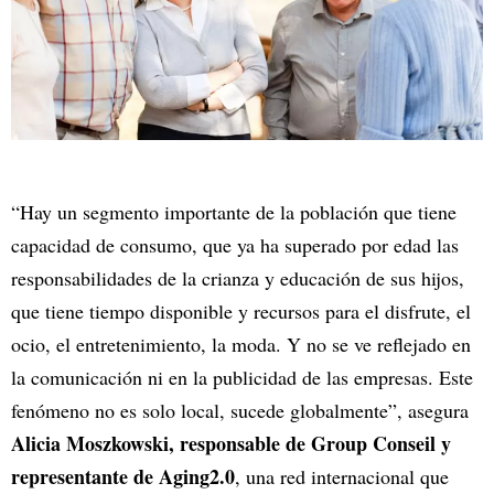
“Hay un segmento importante de la población que tiene
capacidad de consumo, que ya ha superado por edad las
responsabilidades de la crianza y educación de sus hijos,
que tiene tiempo disponible y recursos para el disfrute, el
ocio, el entretenimiento, la moda. Y no se ve reflejado en
la comunicación ni en la publicidad de las empresas. Este
fenómeno no es solo local, sucede globalmente”, asegura
Alicia Moszkowski, responsable de Group Conseil y
representante de Aging2.0
, una red internacional que