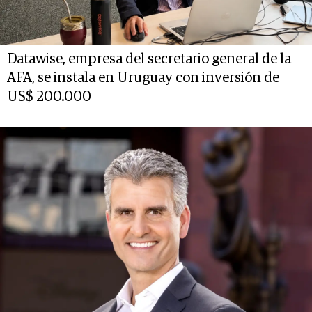
Datawise, empresa del secretario general de la
AFA, se instala en Uruguay con inversión de
US$ 200.000