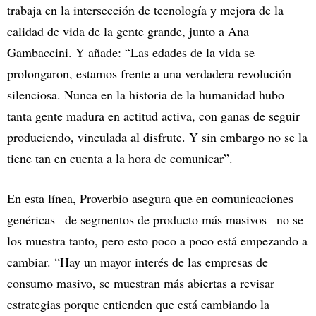
trabaja en la intersección de tecnología y mejora de la
calidad de vida de la gente grande, junto a Ana
Gambaccini. Y añade: “Las edades de la vida se
prolongaron, estamos frente a una verdadera revolución
silenciosa. Nunca en la historia de la humanidad hubo
tanta gente madura en actitud activa, con ganas de seguir
produciendo, vinculada al disfrute. Y sin embargo no se la
tiene tan en cuenta a la hora de comunicar”.
En esta línea, Proverbio asegura que en comunicaciones
genéricas –de segmentos de producto más masivos– no se
los muestra tanto, pero esto poco a poco está empezando a
cambiar. “Hay un mayor interés de las empresas de
consumo masivo, se muestran más abiertas a revisar
estrategias porque entienden que está cambiando la