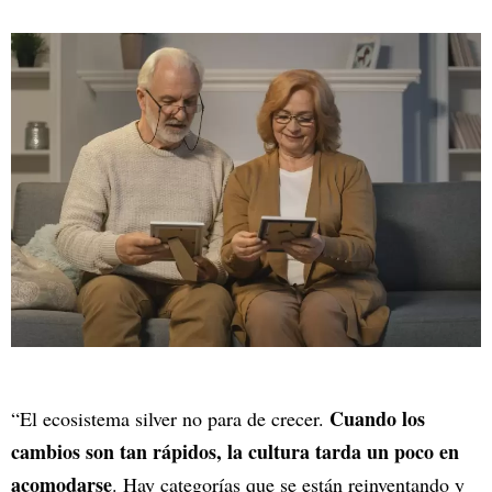
Cuando los
“El ecosistema silver no para de crecer.
cambios son tan rápidos, la cultura tarda un poco en
acomodarse
. Hay categorías que se están reinventando y