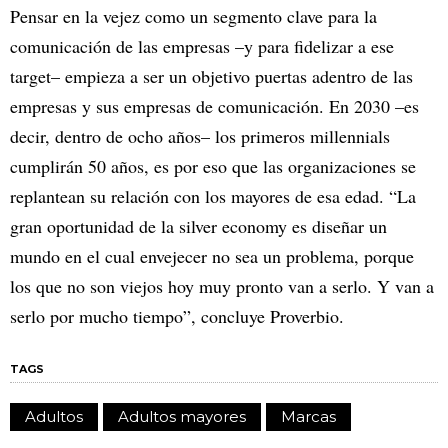
Pensar en la vejez como un segmento clave para la
comunicación de las empresas –y para fidelizar a ese
target– empieza a ser un objetivo puertas adentro de las
empresas y sus empresas de comunicación. En 2030 –es
decir, dentro de ocho años– los primeros millennials
cumplirán 50 años, es por eso que las organizaciones se
replantean su relación con los mayores de esa edad. “La
gran oportunidad de la silver economy es diseñar un
mundo en el cual envejecer no sea un problema, porque
los que no son viejos hoy muy pronto van a serlo. Y van a
serlo por mucho tiempo”, concluye Proverbio.
TAGS
Adultos
Adultos mayores
Marcas