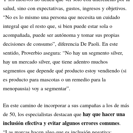
salud, sino con expectativas, gustos, ingresos y objetivos.
“No es lo mismo una persona que necesita un cuidado
integral que el resto que, si bien puede estar sola o
acompañada, puede ser autónoma y tomar sus propias
decisiones de consumo”, diferencia De Paoli. En este
sentido, Proverbio asegura: “No hay un segmento silver,
hay un mercado silver, que tiene adentro muchos
segmentos que depende qué producto estoy vendiendo (si
es producto para mascotas o un remedio para la
menopausia) voy a segmentar”.
En este camino de incorporar a sus campañas a los de más
hay que hacer una
de 50, los especialistas destacan que
inclusión efectiva y evitar algunos errores comunes
.
“Las marcas hacen algo que es inclusión negativa: