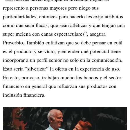
represento a personas mayores pero niego sus
particularidades, entonces para hacerlo les exijo atributos
como que sean flacas, que sean atléticas y que tengan una
super melena con canas espectaculares”, asegura
Proverbio. También enfatizan que se debe pensar en cuál
es el producto y servicio, y entender qué potencial tiene
incorporar a un perfil senior no solo en la comunicación.
Esto sería “silverizar” la oferta en la experiencia de uso.
En esto, por caso, trabajan mucho los bancos y el sector
financiero en general que refuerzan sus productos con
inclusión financiera.