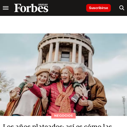
Suscribirse
NEGOCIOS