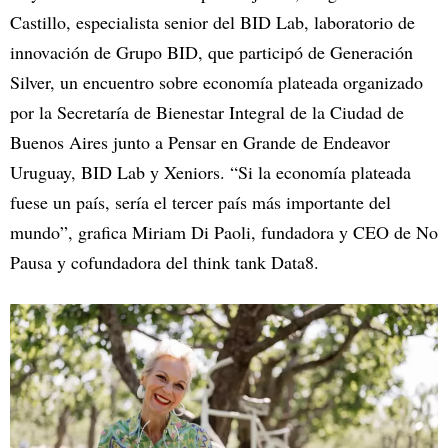
Castillo, especialista senior del BID Lab, laboratorio de
innovación de Grupo BID, que participó de Generación
Silver, un encuentro sobre economía plateada organizado
por la Secretaría de Bienestar Integral de la Ciudad de
Buenos Aires junto a Pensar en Grande de Endeavor
Uruguay, BID Lab y Xeniors. “Si la economía plateada
fuese un país, sería el tercer país más importante del
mundo”, grafica Miriam Di Paoli, fundadora y CEO de No
Pausa y cofundadora del think tank Data8.