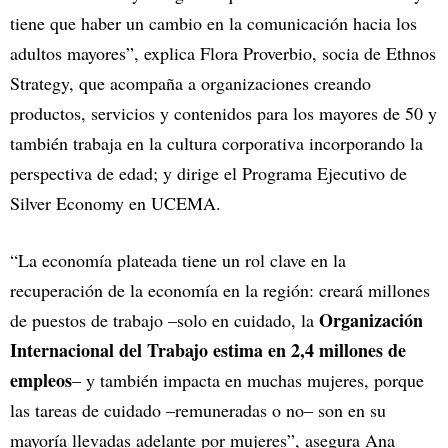
tiene que haber un cambio en la comunicación hacia los
adultos mayores”, explica Flora Proverbio, socia de Ethnos
Strategy, que acompaña a organizaciones creando
productos, servicios y contenidos para los mayores de 50 y
también trabaja en la cultura corporativa incorporando la
perspectiva de edad; y dirige el Programa Ejecutivo de
Silver Economy en UCEMA.
“La economía plateada tiene un rol clave en la
recuperación de la economía en la región: creará millones
Organización
de puestos de trabajo –solo en cuidado, la
Internacional del Trabajo estima en 2,4 millones de
empleos
– y también impacta en muchas mujeres, porque
las tareas de cuidado –remuneradas o no– son en su
mayoría llevadas adelante por mujeres”, asegura Ana