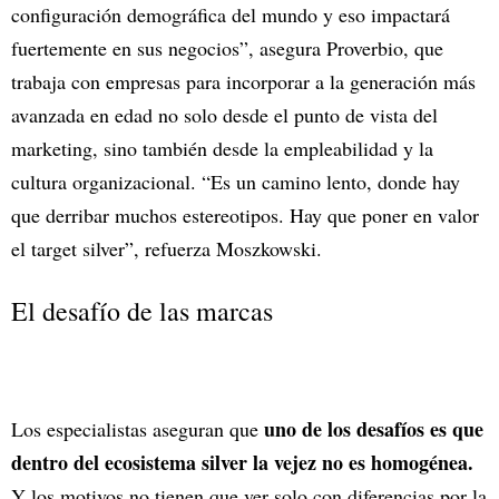
configuración demográfica del mundo y eso impactará
fuertemente en sus negocios”, asegura Proverbio, que
trabaja con empresas para incorporar a la generación más
avanzada en edad no solo desde el punto de vista del
marketing, sino también desde la empleabilidad y la
cultura organizacional. “Es un camino lento, donde hay
que derribar muchos estereotipos. Hay que poner en valor
el target silver”, refuerza Moszkowski.
El desafío de las marcas
uno de los desafíos es que
Los especialistas aseguran que
dentro del ecosistema silver la vejez no es homogénea.
Y los motivos no tienen que ver solo con diferencias por la