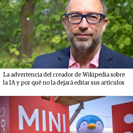
La advertencia del creador de Wikipedia sobre
la IA y por qué no la dejará editar sus artículos