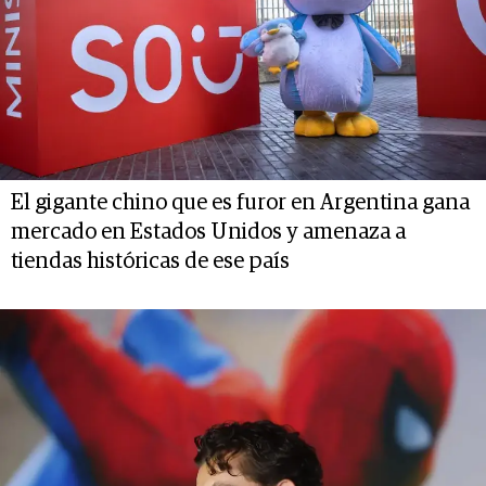
El gigante chino que es furor en Argentina gana
mercado en Estados Unidos y amenaza a
tiendas históricas de ese país