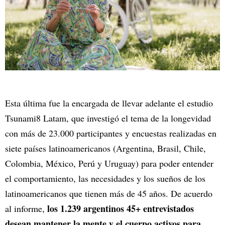
Esta última fue la encargada de llevar adelante el estudio
Tsunami8 Latam, que investigó el tema de la longevidad
con más de 23.000 participantes y encuestas realizadas en
siete países latinoamericanos (Argentina, Brasil, Chile,
Colombia, México, Perú y Uruguay) para poder entender
el comportamiento, las necesidades y los sueños de los
latinoamericanos que tienen más de 45 años. De acuerdo
los 1.239 argentinos 45+ entrevistados
al informe,
desean mantener la mente y el cuerpo activos para