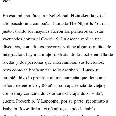
vida.
Heineken
En esta misma línea, a nivel global,
lanzó el
año pasado una campaña –llamada The Night Is Yours–,
justo cuando los mayores fueron los primeros en estar
vacunados contra el Covid-19. La escena replica una
discoteca, con adultos mayores, y tiene algunos guiños de
integración: hay una mujer disfrutando la noche en silla de
ruedas y dos personas que intercambian sus teléfonos,
Lacoste
pero como se hacía antes: se lo escriben. “
también hizo lo propio con una campaña que tiene una
señora de entre 75 y 80 años, con apariencia de vieja y
como muy contenta de estar en esa etapa de su vida”,
cuenta Proverbio. Y Lancome, por su parte, recontrató a
Isabella Rossellini a los 65 años, cuando la había