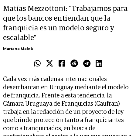
Matías Mezzottoni: "Trabajamos para
que los bancos entiendan que la
franquicia es un modelo seguro y
escalable"
Mariana Malek
Cada vez más cadenas internacionales
desembarcan en Uruguay mediante el modelo
de franquicia. Frente a esta tendencia, la
Cámara Uruguaya de Franquicias (Caufran)
trabaja en la redacción de un proyecto de ley
que brinde protección tanto a franquiciantes
como a franquiciados, en busca de