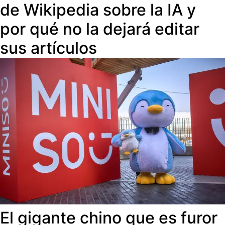
de Wikipedia sobre la IA y
por qué no la dejará editar
sus artículos
El gigante chino que es furor