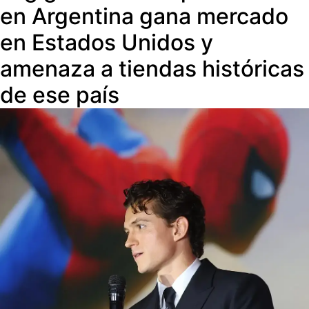
en Argentina gana mercado
en Estados Unidos y
amenaza a tiendas históricas
de ese país