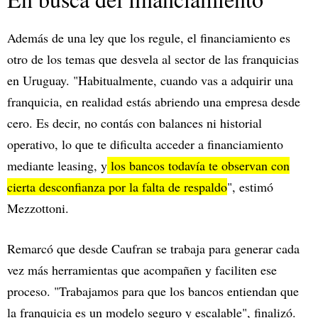
Además de una ley que los regule, el financiamiento es
otro de los temas que desvela al sector de las franquicias
en Uruguay. "Habitualmente, cuando vas a adquirir una
franquicia, en realidad estás abriendo una empresa desde
cero. Es decir, no contás con balances ni historial
operativo, lo que te dificulta acceder a financiamiento
mediante leasing, y
los bancos todavía te observan con
cierta desconfianza por la falta de respaldo
", estimó
Mezzottoni.
Remarcó que desde Caufran se trabaja para generar cada
vez más herramientas que acompañen y faciliten ese
proceso. "Trabajamos para que los bancos entiendan que
la franquicia es un modelo seguro y escalable", finalizó.