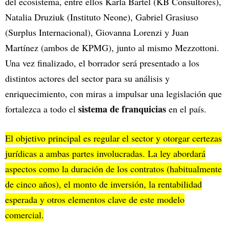
del ecosistema, entre ellos Karla Bartel (KB Consultores),
Natalia Druziuk (Instituto Neone), Gabriel Grasiuso
(Surplus Internacional), Giovanna Lorenzi y Juan
Martínez (ambos de KPMG), junto al mismo Mezzottoni.
Una vez finalizado, el borrador será presentado a los
distintos actores del sector para su análisis y
enriquecimiento, con miras a impulsar una legislación que
sistema de franquicias
fortalezca a todo el
en el país.
El objetivo principal es regular el sector y otorgar certezas
jurídicas a ambas partes involucradas. La ley abordará
aspectos como la duración de los contratos (habitualmente
de cinco años), el monto de inversión, la rentabilidad
esperada y otros elementos clave de este modelo
comercial.