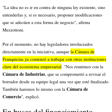
"La idea no es ir en contra de ninguna ley existente, sino
entenderlas y, si es necesario, proponer modificaciones
que se adecúen a esta forma de negocio", afirma
Mezzottoni.
Por el momento, no hay legisladores involucrados
directamente en la iniciativa, aunque
la Cámara de
Franquicias ya comenzó a trabajar con otras instituciones
clave del ecosistema empresarial
. "Nos reunimos con la
Cámara de Industrias
, que se comprometió a revisar el
borrador desde su equipo legal una vez que esté finalizado.
Cámara de
También haremos lo mismo con la
Comercio
", explicó.
En busca del financiamiento