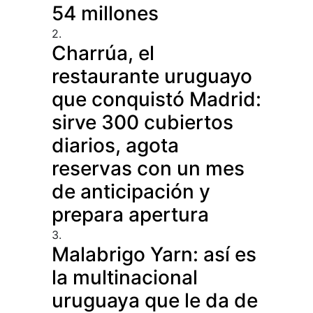
54 millones
2.
Charrúa, el
restaurante uruguayo
que conquistó Madrid:
sirve 300 cubiertos
diarios, agota
reservas con un mes
de anticipación y
prepara apertura
3.
Malabrigo Yarn: así es
la multinacional
uruguaya que le da de