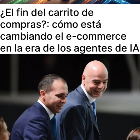
¿El fin del carrito de
compras?: cómo está
cambiando el e-commerce
en la era de los agentes de IA