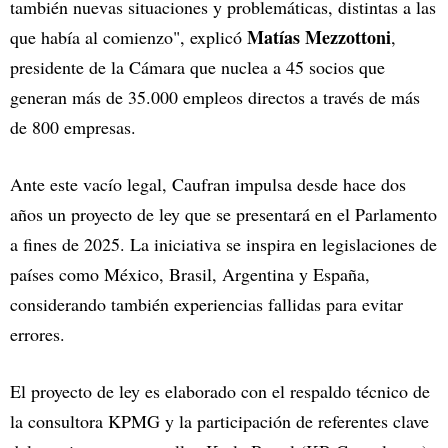
también nuevas situaciones y problemáticas, distintas a las
Matías Mezzottoni
que había al comienzo", explicó
,
presidente de la Cámara que nuclea a 45 socios que
generan más de 35.000 empleos directos a través de más
de 800 empresas.
Ante este vacío legal, Caufran impulsa desde hace dos
años un proyecto de ley que se presentará en el Parlamento
a fines de 2025. La iniciativa se inspira en legislaciones de
países como México, Brasil, Argentina y España,
considerando también experiencias fallidas para evitar
errores.
El proyecto de ley es elaborado con el respaldo técnico de
la consultora KPMG y la participación de referentes clave