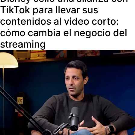
TikTok para llevar sus
contenidos al video corto:
cómo cambia el negocio del
streaming