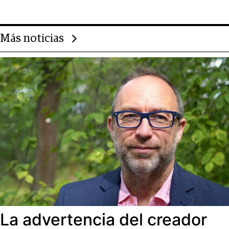
Más noticias
La advertencia del creador