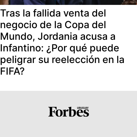
Tras la fallida venta del
negocio de la Copa del
Mundo, Jordania acusa a
Infantino: ¿Por qué puede
peligrar su reelección en la
FIFA?