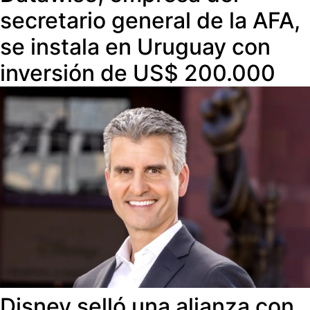
secretario general de la AFA,
se instala en Uruguay con
inversión de US$ 200.000
Disney selló una alianza con