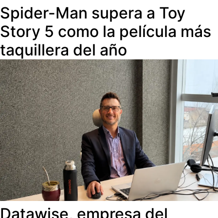
Spider-Man supera a Toy
Story 5 como la película más
taquillera del año
Datawise, empresa del