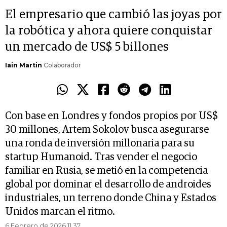
El empresario que cambió las joyas por
la robótica y ahora quiere conquistar
un mercado de US$ 5 billones
Iain Martin
Colaborador
Con base en Londres y fondos propios por US$
30 millones, Artem Sokolov busca asegurarse
una ronda de inversión millonaria para su
startup Humanoid. Tras vender el negocio
familiar en Rusia, se metió en la competencia
global por dominar el desarrollo de androides
industriales, un terreno donde China y Estados
Unidos marcan el ritmo.
6 Febrero de 2026 11.37