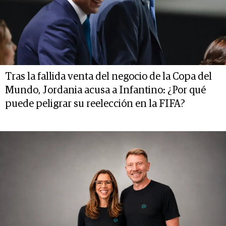
Tras la fallida venta del negocio de la Copa del
Mundo, Jordania acusa a Infantino: ¿Por qué
puede peligrar su reelección en la FIFA?