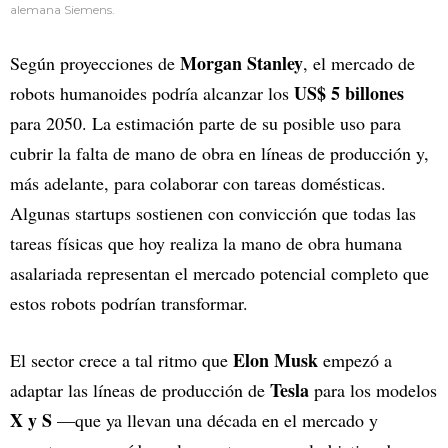
alemana Siemens.
Morgan Stanley
Según proyecciones de
, el mercado de
US$ 5 billones
robots humanoides podría alcanzar los
para 2050. La estimación parte de su posible uso para
cubrir la falta de mano de obra en líneas de producción y,
más adelante, para colaborar con tareas domésticas.
Algunas startups sostienen con convicción que todas las
tareas físicas que hoy realiza la mano de obra humana
asalariada representan el mercado potencial completo que
estos robots podrían transformar.
Elon Musk
El sector crece a tal ritmo que
empezó a
Tesla
adaptar las líneas de producción de
para los modelos
X y S
—que ya llevan una década en el mercado y