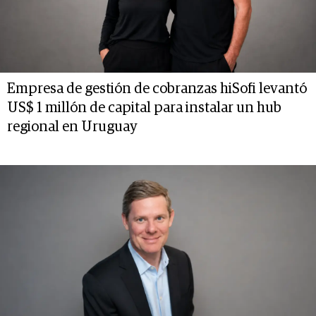
Empresa de gestión de cobranzas hiSofi levantó
US$ 1 millón de capital para instalar un hub
regional en Uruguay