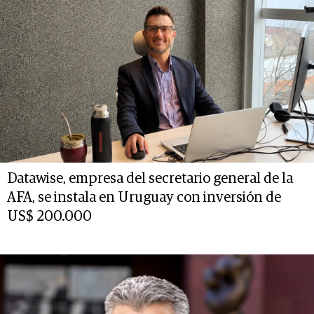
Datawise, empresa del secretario general de la
AFA, se instala en Uruguay con inversión de
US$ 200.000