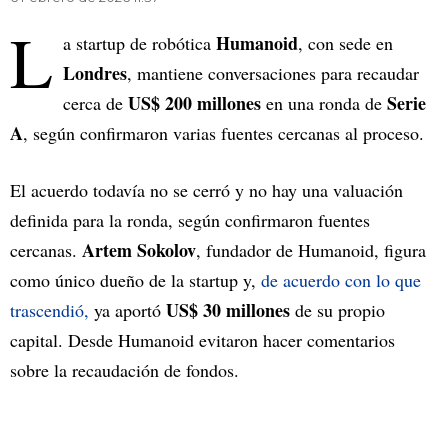
L
Humanoid
a startup de robótica
, con sede en
Londres
, mantiene conversaciones para recaudar
US$ 200 millones
Serie
cerca de
en una ronda de
A
, según confirmaron varias fuentes cercanas al proceso.
El acuerdo todavía no se cerró y no hay una valuación
definida para la ronda, según confirmaron fuentes
Artem Sokolov
cercanas.
, fundador de Humanoid, figura
como único dueño de la startup y,
de acuerdo con lo que
US$ 30 millones
trascendió,
ya aportó
de su propio
capital. Desde Humanoid evitaron hacer comentarios
sobre la recaudación de fondos.