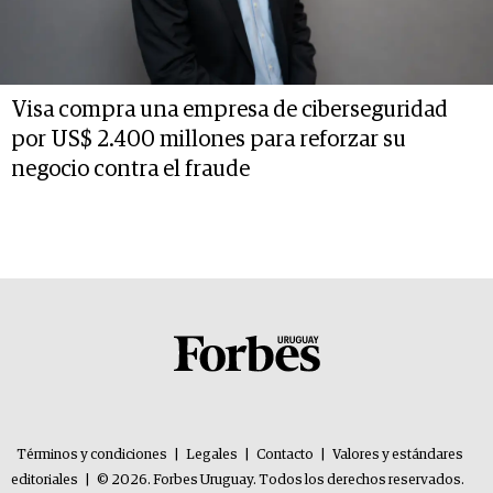
Visa compra una empresa de ciberseguridad
por US$ 2.400 millones para reforzar su
negocio contra el fraude
Términos y condiciones
|
Legales
|
Contacto
|
Valores y estándares
editoriales
|
© 2026. Forbes Uruguay. Todos los derechos reservados.