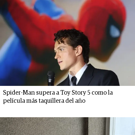
Spider-Man supera a Toy Story 5 como la
película más taquillera del año