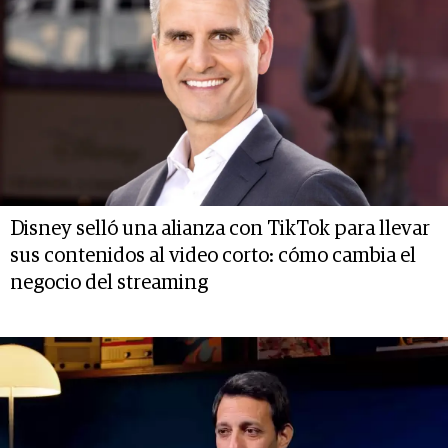
Disney selló una alianza con TikTok para llevar
sus contenidos al video corto: cómo cambia el
negocio del streaming