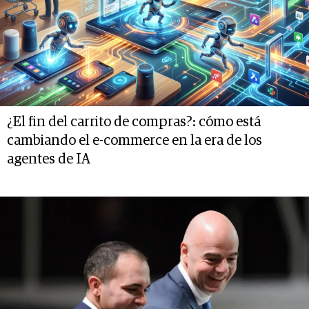
¿El fin del carrito de compras?: cómo está
cambiando el e-commerce en la era de los
agentes de IA