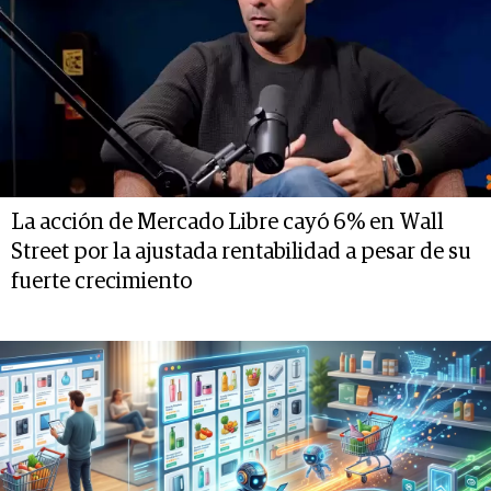
La acción de Mercado Libre cayó 6% en Wall
Street por la ajustada rentabilidad a pesar de su
fuerte crecimiento