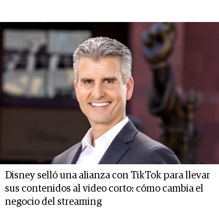
Disney selló una alianza con TikTok para llevar
sus contenidos al video corto: cómo cambia el
negocio del streaming