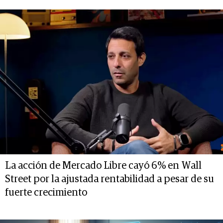
La acción de Mercado Libre cayó 6% en Wall
Street por la ajustada rentabilidad a pesar de su
fuerte crecimiento