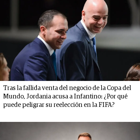
Tras la fallida venta del negocio de la Copa del
Mundo, Jordania acusa a Infantino: ¿Por qué
puede peligrar su reelección en la FIFA?