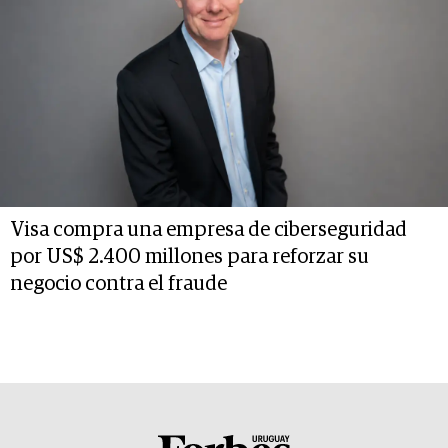
Visa compra una empresa de ciberseguridad
por US$ 2.400 millones para reforzar su
negocio contra el fraude