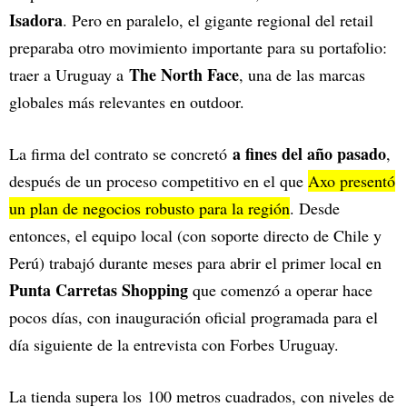
Isadora
. Pero en paralelo, el gigante regional del retail
preparaba otro movimiento importante para su portafolio:
The North Face
traer a Uruguay a
, una de las marcas
globales más relevantes en outdoor.
a fines del año pasado
La firma del contrato se concretó
,
después de un proceso competitivo en el que
Axo presentó
un plan de negocios robusto para la región
. Desde
entonces, el equipo local (con soporte directo de Chile y
Perú) trabajó durante meses para abrir el primer local en
Punta Carretas Shopping
que comenzó a operar hace
pocos días, con inauguración oficial programada para el
día siguiente de la entrevista con Forbes Uruguay.
La tienda supera los 100 metros cuadrados, con niveles de