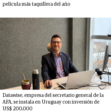
película más taquillera del año
Datawise, empresa del secretario general de la
AFA, se instala en Uruguay con inversión de
US$ 200.000