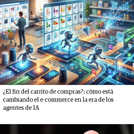
¿El fin del carrito de compras?: cómo está
cambiando el e-commerce en la era de los
agentes de IA