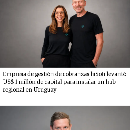
Empresa de gestión de cobranzas hiSofi levantó
US$ 1 millón de capital para instalar un hub
regional en Uruguay