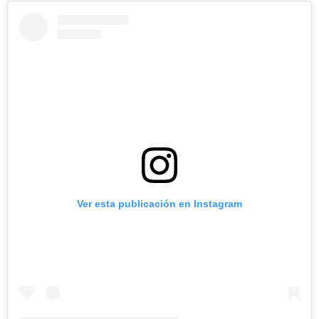
Ver esta publicación en Instagram