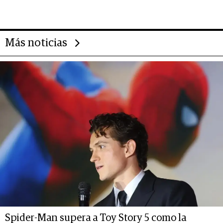
Más noticias
Spider-Man supera a Toy Story 5 como la