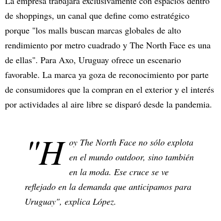
La empresa trabajará exclusivamente con espacios dentro
de shoppings, un canal que define como estratégico
porque "los malls buscan marcas globales de alto
rendimiento por metro cuadrado y The North Face es una
de ellas". Para Axo, Uruguay ofrece un escenario
favorable. La marca ya goza de reconocimiento por parte
de consumidores que la compran en el exterior y el interés
por actividades al aire libre se disparó desde la pandemia.
"H
oy The North Face no sólo explota
en el mundo outdoor, sino también
en la moda. Ese cruce se ve
reflejado en la demanda que anticipamos para
Uruguay", explica López.