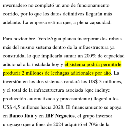
invernadero no completó un año de funcionamiento
corrido, por lo que los datos definitivos llegarán más
adelante. La empresa estima que, a plena capacidad.
Para noviembre, VerdeAgua planea incorporar dos robots
más del mismo sistema dentro de la infraestructura ya
construida, lo que implicaría sumar un 200% de capacidad
adicional a la instalada hoy y
el sistema podría permitirle
producir 2 millones de lechugas adicionales por año
. La
inversión en los dos sistemas rondará los US$ 3 millones,
y el total de la infraestructura asociada (que incluye
producción automatizada y procesamiento) llegará a los
US$ 4,5 millones hacia 2028. El financiamiento se apoya
Banco Itaú
IBF Negocios
en
y en
, el grupo inversor
uruguayo que a fines de 2024 adquirió el 70% de la