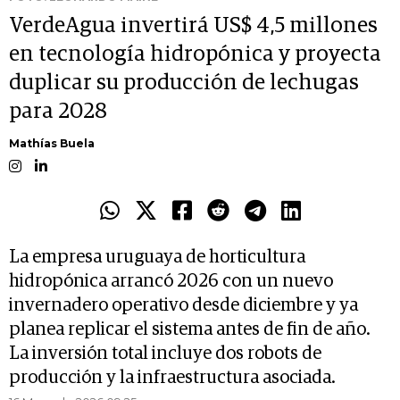
VerdeAgua invertirá US$ 4,5 millones
en tecnología hidropónica y proyecta
duplicar su producción de lechugas
para 2028
Mathías Buela
La empresa uruguaya de horticultura
hidropónica arrancó 2026 con un nuevo
invernadero operativo desde diciembre y ya
planea replicar el sistema antes de fin de año.
La inversión total incluye dos robots de
producción y la infraestructura asociada.