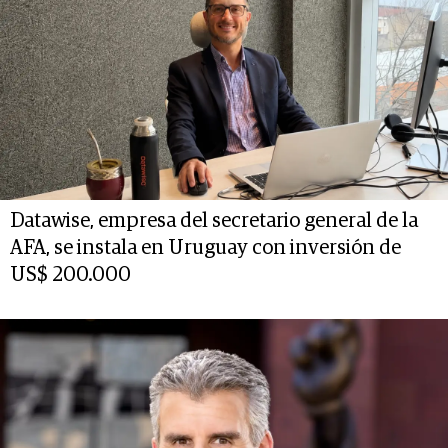
Datawise, empresa del secretario general de la
AFA, se instala en Uruguay con inversión de
US$ 200.000