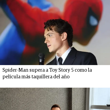
Spider-Man supera a Toy Story 5 como la
película más taquillera del año