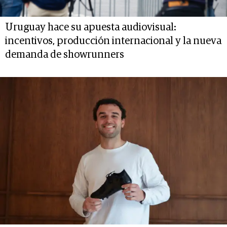
Uruguay hace su apuesta audiovisual:
incentivos, producción internacional y la nueva
demanda de showrunners