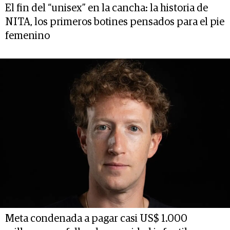
El fin del “unisex” en la cancha: la historia de
NITA, los primeros botines pensados para el pie
femenino
Meta condenada a pagar casi US$ 1.000