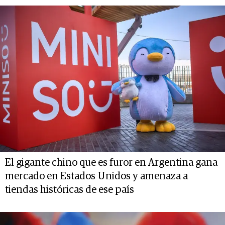
El gigante chino que es furor en Argentina gana
mercado en Estados Unidos y amenaza a
tiendas históricas de ese país