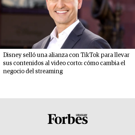
Disney selló una alianza con TikTok para llevar
sus contenidos al video corto: cómo cambia el
negocio del streaming