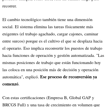
recorrer.
El cambio tecnológico también tiene una dimensión
social. El sistema elimina las tareas físicamente más
exigentes (el trabajo agachado, cargar cajones, caminar
entre surcos) porque es el cultivo el que se desplaza hacia
el operario. Eso implica reconvertir los puestos de trabajo
hacia funciones de operación y gestión automatizada. "Las
mismas posiciones de trabajo que están funcionando hoy
las coloca en una posición más de decisión y operación
Ese proceso de reconversión ya
automática", explicó.
comenzó
.
Con estas certificaciones (Empresa B, Global GAP y
BRCGS Full) y una tasa de crecimiento en volumen que