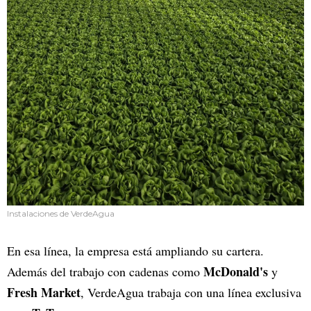
Instalaciones de VerdeAgua
En esa línea, la empresa está ampliando su cartera.
McDonald's
Además del trabajo con cadenas como
y
Fresh Market
, VerdeAgua trabaja con una línea exclusiva