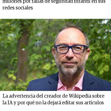
millones por fallas de seguridad infantil en sus
redes sociales
La advertencia del creador de Wikipedia sobre
la IA y por qué no la dejará editar sus artículos