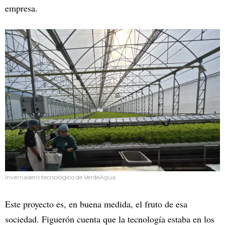
empresa.
Invernadero tecnológico de VerdeAgua
Este proyecto es, en buena medida, el fruto de esa
sociedad. Figuerón cuenta que la tecnología estaba en los