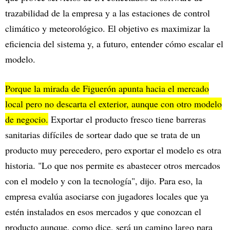
trazabilidad de la empresa y a las estaciones de control
climático y meteorológico. El objetivo es maximizar la
eficiencia del sistema y, a futuro, entender cómo escalar el
modelo.
Porque la mirada de Figuerón apunta hacia el mercado
local pero no descarta el exterior, aunque con otro modelo
de negocio.
Exportar el producto fresco tiene barreras
sanitarias difíciles de sortear dado que se trata de un
producto muy perecedero, pero exportar el modelo es otra
historia. "Lo que nos permite es abastecer otros mercados
con el modelo y con la tecnología", dijo. Para eso, la
empresa evalúa asociarse con jugadores locales que ya
estén instalados en esos mercados y que conozcan el
producto aunque, como dice, será un camino largo para