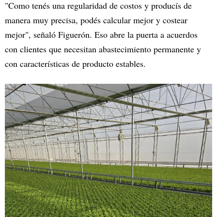
"Como tenés una regularidad de costos y producís de
manera muy precisa, podés calcular mejor y costear
mejor", señaló Figuerón. Eso abre la puerta a acuerdos
con clientes que necesitan abastecimiento permanente y
con características de producto estables.