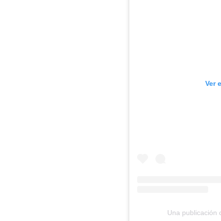
Ver 
Una publicación 