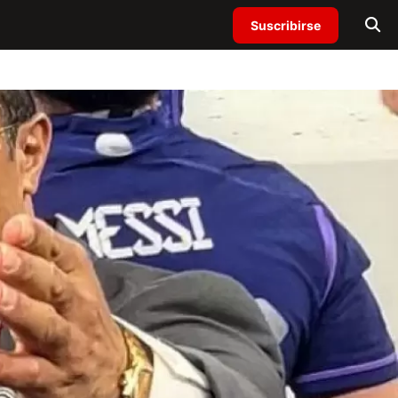
Suscribirse