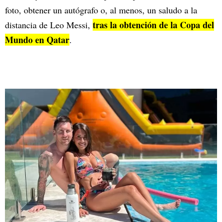
foto, obtener un autógrafo o, al menos, un saludo a la
tras la obtención de la Copa del
distancia de Leo Messi,
Mundo en Qatar
.