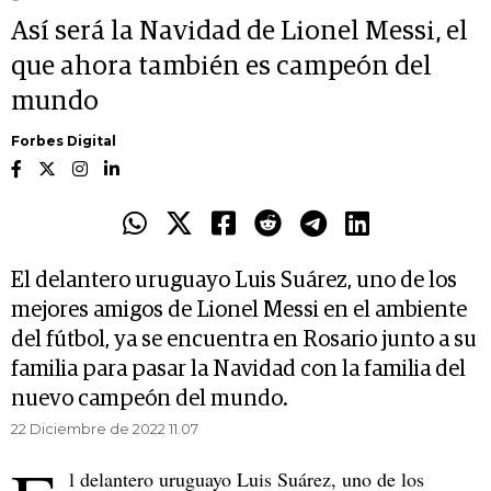
Así será la Navidad de Lionel Messi, el
que ahora también es campeón del
mundo
Forbes Digital
El delantero uruguayo Luis Suárez, uno de los
mejores amigos de Lionel Messi en el ambiente
del fútbol, ya se encuentra en Rosario junto a su
familia para pasar la Navidad con la familia del
nuevo campeón del mundo.
22 Diciembre de 2022 11.07
l delantero uruguayo Luis Suárez, uno de los