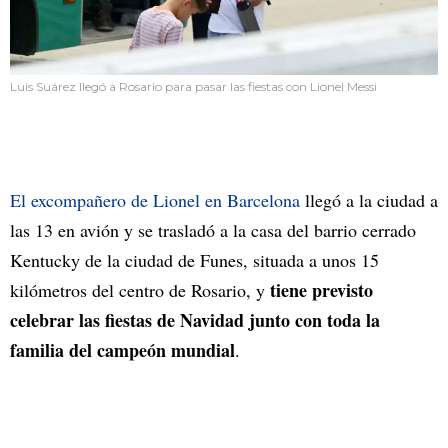
Luis Suárez llegó a Rosario para pasar las fiestas con Lionel Messi
El excompañero de Lionel en Barcelona
llegó a la ciudad a
las 13 en avión y se trasladó a la casa del barrio cerrado
Kentucky de la ciudad de Funes, situada a unos 15
tiene previsto
kilómetros del centro de Rosario, y
celebrar las fiestas de Navidad junto con toda la
familia del campeón mundial
.