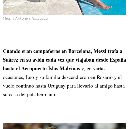
Messi y Antonela Roccuzzo
Cuando eran compañeros en Barcelona, Messi traía a
Suárez en su avión cada vez que viajaban desde España
hasta el Aeropuerto Islas Malvinas
y, en varias
ocasiones, Leo y su familia descendieron en Rosario y el
vuelo continuó hasta Uruguay para llevarlo al amigo hasta
su casa del país hermano.