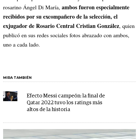
ambos fueron especialmente
rosarino Ángel Di María,
recibidos por su excompañero de la selección, el
exjugador de Rosario Central Cristian González
, quien
publicó en sus redes sociales fotos abrazado con ambos,
uno a cada lado.
MIRA TAMBIÉN
Efecto Messi campeón: la final de
Qatar 2022 tuvo los ratings más
altos de la historia