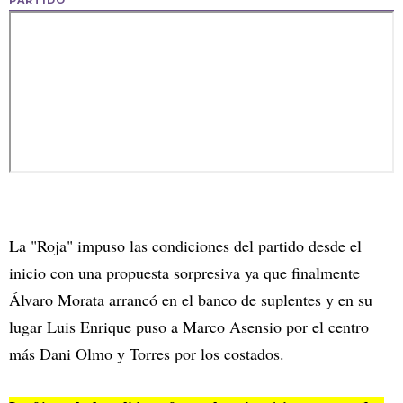
PARTIDO
La "Roja" impuso las condiciones del partido desde el
inicio con una propuesta sorpresiva ya que finalmente
Álvaro Morata arrancó en el banco de suplentes y en su
lugar Luis Enrique puso a Marco Asensio por el centro
más Dani Olmo y Torres por los costados.