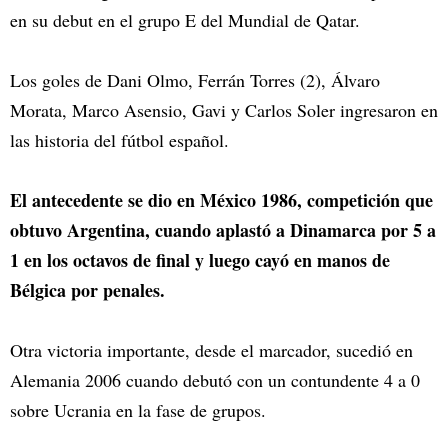
en su debut en el grupo E del Mundial de Qatar.
Los goles de Dani Olmo, Ferrán Torres (2), Álvaro
Morata, Marco Asensio, Gavi y Carlos Soler ingresaron en
las historia del fútbol español.
El antecedente se dio en México 1986, competición que
obtuvo Argentina, cuando aplastó a Dinamarca por 5 a
1 en los octavos de final y luego cayó en manos de
Bélgica por penales.
Otra victoria importante, desde el marcador, sucedió en
Alemania 2006 cuando debutó con un contundente 4 a 0
sobre Ucrania en la fase de grupos.