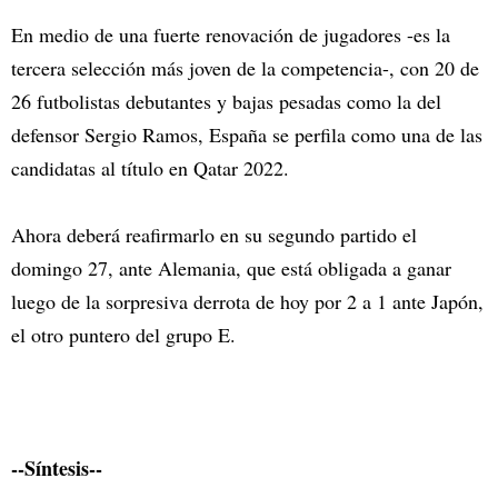
En medio de una fuerte renovación de jugadores -es la
tercera selección más joven de la competencia-, con 20 de
26 futbolistas debutantes y bajas pesadas como la del
defensor Sergio Ramos, España se perfila como una de las
candidatas al título en Qatar 2022.
Ahora deberá reafirmarlo en su segundo partido el
domingo 27, ante Alemania, que está obligada a ganar
luego de la sorpresiva derrota de hoy por 2 a 1 ante Japón,
el otro puntero del grupo E.
--Síntesis--