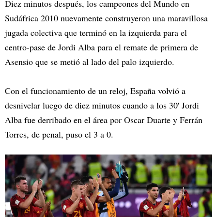
Diez minutos después, los campeones del Mundo en
Sudáfrica 2010 nuevamente construyeron una maravillosa
jugada colectiva que terminó en la izquierda para el
centro-pase de Jordi Alba para el remate de primera de
Asensio que se metió al lado del palo izquierdo.
Con el funcionamiento de un reloj, España volvió a
desnivelar luego de diez minutos cuando a los 30' Jordi
Alba fue derribado en el área por Oscar Duarte y Ferrán
Torres, de penal, puso el 3 a 0.