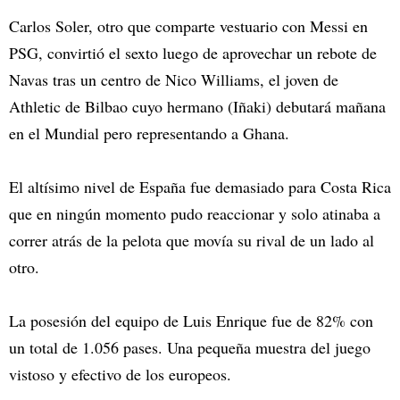
Carlos Soler, otro que comparte vestuario con Messi en
PSG, convirtió el sexto luego de aprovechar un rebote de
Navas tras un centro de Nico Williams, el joven de
Athletic de Bilbao cuyo hermano (Iñaki) debutará mañana
en el Mundial pero representando a Ghana.
El altísimo nivel de España fue demasiado para Costa Rica
que en ningún momento pudo reaccionar y solo atinaba a
correr atrás de la pelota que movía su rival de un lado al
otro.
La posesión del equipo de Luis Enrique fue de 82% con
un total de 1.056 pases. Una pequeña muestra del juego
vistoso y efectivo de los europeos.