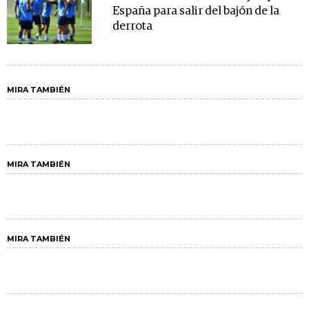
España para salir del bajón de la
derrota
MIRA TAMBIÉN
MIRA TAMBIÉN
MIRA TAMBIÉN