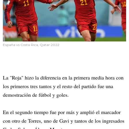
España vs Costa Rica, Qatar 2022
La "Roja" hizo la diferencia en la primera media hora con
los primeros tres tantos y el resto del partido fue una
demostración de fútbol y goles.
En el segundo tiempo fue por más y amplió el marcador
con otro de Torres, uno de Gavi y tantos de los ingresados