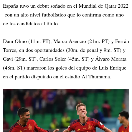
España tuvo un debut soñado en el Mundial de Qatar 2022
con un alto nivel futbolístico que lo confirma como uno
de los candidatos al título.
Dani Olmo (11m. PT), Marco Asencio (21m. PT) y Ferrán
Torres, en dos oportunidades (30m. de penal y 9m. ST) y
Gavi (29m. ST), Carlos Soler (45m. ST) y Álvaro Morata
(48m. ST) marcaron los goles del equipo de Luis Enrique
en el partido disputado en el estadio Al Thumama.