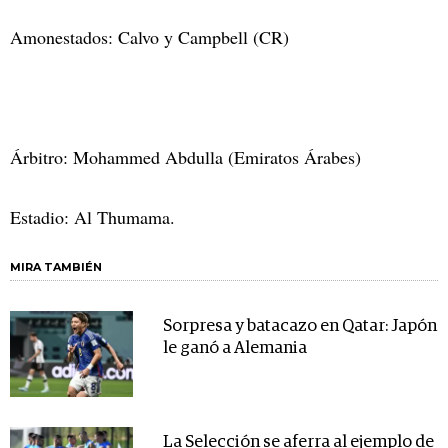
Amonestados: Calvo y Campbell (CR)
Árbitro: Mohammed Abdulla (Emiratos Árabes)
Estadio: Al Thumama.
MIRA TAMBIÉN
Sorpresa y batacazo en Qatar: Japón
le ganó a Alemania
La Selección se aferra al ejemplo de