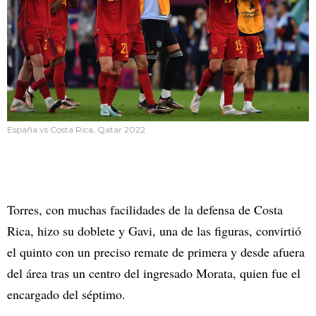
España vs Costa Rica, Qatar 2022
Torres, con muchas facilidades de la defensa de Costa
Rica, hizo su doblete y Gavi, una de las figuras, convirtió
el quinto con un preciso remate de primera y desde afuera
del área tras un centro del ingresado Morata, quien fue el
encargado del séptimo.