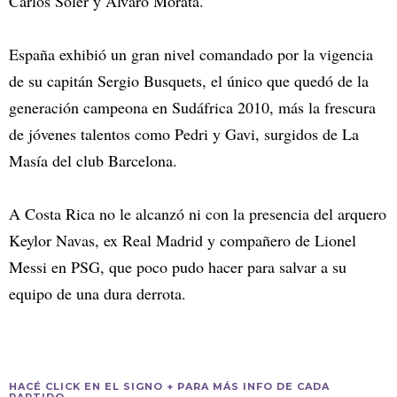
Carlos Soler y Álvaro Morata.
España exhibió un gran nivel comandado por la vigencia
de su capitán Sergio Busquets, el único que quedó de la
generación campeona en Sudáfrica 2010, más la frescura
de jóvenes talentos como Pedri y Gavi, surgidos de La
Masía del club Barcelona.
A Costa Rica no le alcanzó ni con la presencia del arquero
Keylor Navas, ex Real Madrid y compañero de Lionel
Messi en PSG, que poco pudo hacer para salvar a su
equipo de una dura derrota.
HACÉ CLICK EN EL SIGNO + PARA MÁS INFO DE CADA