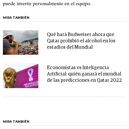
puede invertir personalmente en el equipo.
MIRA TAMBIÉN
Qué hará Budweiser ahora que
Qatar prohibió el alcohol en los
estadios del Mundial
Economistas vs Inteligencia
Artificial: quién ganará el mundial
de las predicciones en Qatar 2022
MIRA TAMBIÉN