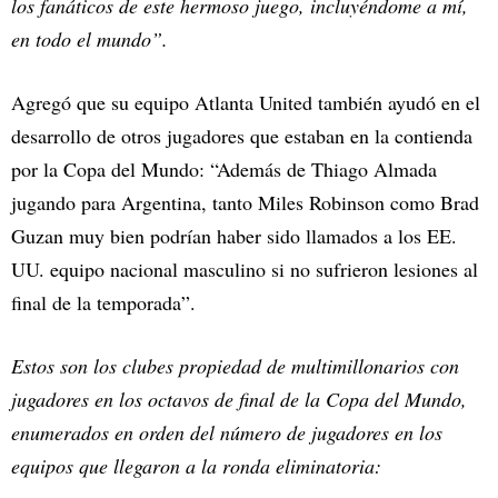
los fanáticos de este hermoso juego, incluyéndome a mí,
en todo el mundo”.
Agregó que su equipo Atlanta United también ayudó en el
desarrollo de otros jugadores que estaban en la contienda
por la Copa del Mundo: “Además de Thiago Almada
jugando para Argentina, tanto Miles Robinson como Brad
Guzan muy bien podrían haber sido llamados a los EE.
UU. equipo nacional masculino si no sufrieron lesiones al
final de la temporada”.
Estos son los clubes propiedad de multimillonarios con
jugadores en los octavos de final de la Copa del Mundo,
enumerados en orden del número de jugadores en los
equipos que llegaron a la ronda eliminatoria: