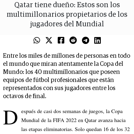
Qatar tiene dueño: Estos son los
multimillonarios propietarios de los
jugadores del Mundial
Entre los miles de millones de personas en todo
el mundo que miran atentamente la Copa del
Mundo: los 40 multimillonarios que poseen
equipos de fútbol profesionales que están
representados con sus jugadores entre los
octavos de final.
D
espués de casi dos semanas de juegos, la Copa
Mundial de la FIFA 2022 en Qatar avanza hacia
las etapas eliminatorias. Solo quedan 16 de los 32