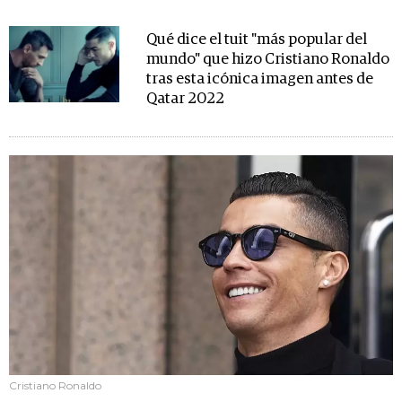
Qué dice el tuit "más popular del
mundo" que hizo Cristiano Ronaldo
tras esta icónica imagen antes de
Qatar 2022
Cristiano Ronaldo