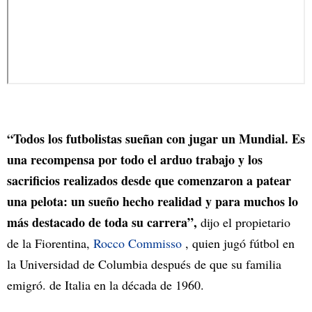
“Todos los futbolistas sueñan con jugar un Mundial. Es
una recompensa por todo el arduo trabajo y los
sacrificios realizados desde que comenzaron a patear
una pelota: un sueño hecho realidad y para muchos lo
más destacado de toda su carrera”,
dijo el propietario
de la Fiorentina,
Rocco Commisso
, quien jugó fútbol en
la Universidad de Columbia después de que su familia
emigró. de Italia en la década de 1960.