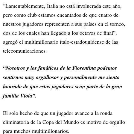
“Lamentablemente, Italia no está involucrada este año,
pero como club estamos encantados de que cuatro de
nuestros jugadores representen a sus países en el torneo,
dos de los cuales han llegado a los octavos de final”,
agregó el multimillonario ítalo-estadounidense de las
telecomunicaciones.
“Nosotros y los fanáticos de la Fiorentina podemos
sentirnos muy orgullosos y personalmente me siento
honrado de que estos jugadores sean parte de la gran
familia Viola”.
El solo hecho de que un jugador avance a la ronda
eliminatoria de la Copa del Mundo es motivo de orgullo
para muchos multimillonarios.