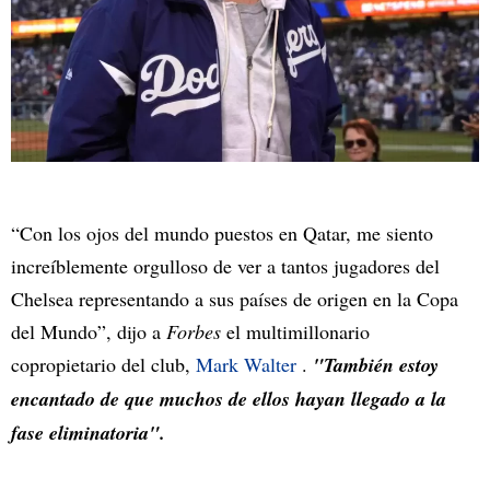
“Con los ojos del mundo puestos en Qatar, me siento
increíblemente orgulloso de ver a tantos jugadores del
Chelsea representando a sus países de origen en la Copa
del Mundo”, dijo a
Forbes
el multimillonario
copropietario del club,
Mark Walter
.
"También estoy
encantado de que muchos de ellos hayan llegado a la
fase eliminatoria".