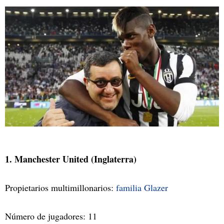
1. Manchester United (Inglaterra)
Propietarios multimillonarios:
familia Glazer
Número de jugadores: 11