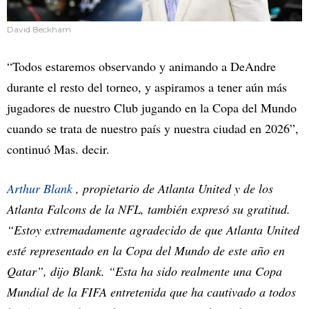
David Beckham
“Todos estaremos observando y animando a DeAndre
durante el resto del torneo, y aspiramos a tener aún más
jugadores de nuestro Club jugando en la Copa del Mundo
cuando se trata de nuestro país y nuestra ciudad en 2026”,
continuó Mas. decir.
Arthur Blank
, propietario de Atlanta United y de los
Atlanta Falcons de la NFL, también expresó su gratitud.
“Estoy extremadamente agradecido de que Atlanta United
esté representado en la Copa del Mundo de este año en
Qatar”, dijo Blank. “Esta ha sido realmente una Copa
Mundial de la FIFA entretenida que ha cautivado a todos