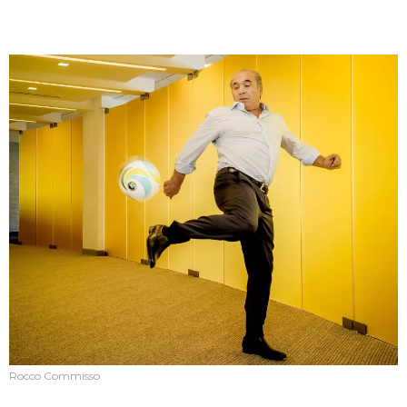
Rocco Commisso