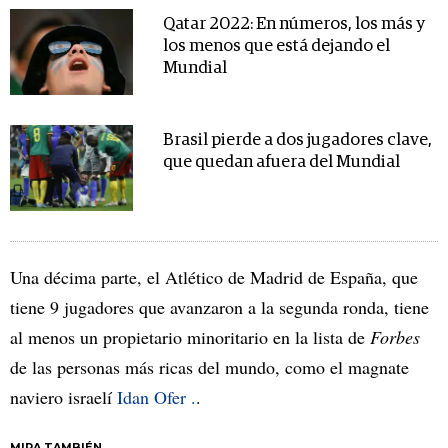
Qatar 2022: En números, los más y
los menos que está dejando el
Mundial
Brasil pierde a dos jugadores clave,
que quedan afuera del Mundial
Una décima parte, el Atlético de Madrid de España, que
tiene 9 jugadores que avanzaron a la segunda ronda, tiene
al menos un propietario minoritario en la lista de
Forbes
de las personas más ricas del mundo, como el magnate
naviero israelí
Idan Ofer .
.
MIRA TAMBIÉN