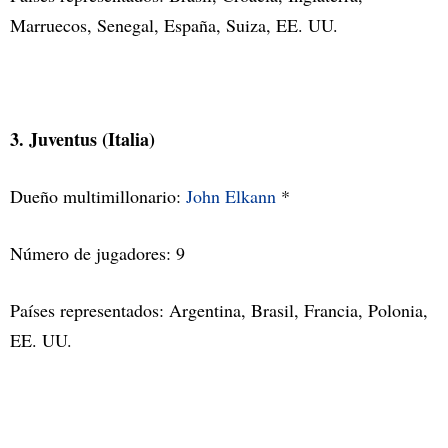
Marruecos, Senegal, España, Suiza, EE. UU.
3. Juventus (Italia)
Dueño multimillonario:
John Elkann
*
Número de jugadores: 9
Países representados: Argentina, Brasil, Francia, Polonia,
EE. UU.