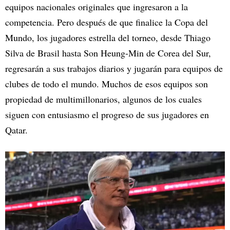
equipos nacionales originales que ingresaron a la
competencia. Pero después de que finalice la Copa del
Mundo, los jugadores estrella del torneo, desde Thiago
Silva de Brasil hasta Son Heung-Min de Corea del Sur,
regresarán a sus trabajos diarios y jugarán para equipos de
clubes de todo el mundo. Muchos de esos equipos son
propiedad de multimillonarios, algunos de los cuales
siguen con entusiasmo el progreso de sus jugadores en
Qatar.