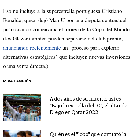
Eso no incluye a la superestrella portuguesa Cristiano
Ronaldo, quien dejó Man U por una disputa contractual
justo cuando comenzaba el torneo de la Copa del Mundo
(los Glazer también pueden separarse del club pronto,
anunciando recientemente
un "proceso para explorar
alternativas estratégicas" que incluyen nuevas inversiones
o una venta directa.)
MIRA TAMBIÉN
A dos años de su muerte, así es
"Bajo la estrella del 10", el altar de
Diego en Qatar 2022
Quién es el "lobo" que contrató la