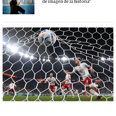
de imagen de la historia"