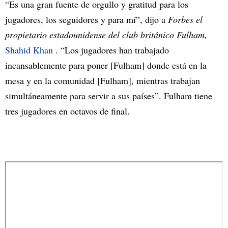
“Es una gran fuente de orgullo y gratitud para los
jugadores, los seguidores y para mí”, dijo a
Forbes el
propietario estadounidense del club británico Fulham,
Shahid Khan
. “Los jugadores han trabajado
incansablemente para poner [Fulham] donde está en la
mesa y en la comunidad [Fulham], mientras trabajan
simultáneamente para servir a sus países”. Fulham tiene
tres jugadores en octavos de final.