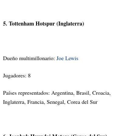
5. Tottenham Hotspur (Inglaterra)
Dueño multimillonario:
Joe Lewis
Jugadores: 8
Países representados: Argentina, Brasil, Croacia,
Inglaterra, Francia, Senegal, Corea del Sur