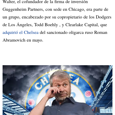
Walter, el cofundador de la firma de inversión
Guggenheim Partners, con sede en Chicago, era parte de
un grupo, encabezado por su copropietario de los Dodgers
de Los Ángeles, Todd Boehly , y Clearlake Capital, que
adquirió el Chelsea
del sancionado oligarca ruso Roman
Abramovich en mayo.