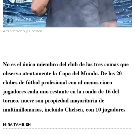
Abramovich y Chelsea
No es el único miembro del club de las tres comas que
observa atentamente la Copa del Mundo. De los 20
clubes de fútbol profesional con al menos cinco
jugadores cada uno restante en la ronda de 16 del
torneo, nueve son propiedad mayoritaria de
multimillonarios, incluido Chelsea, con 10 jugadore
s.
MIRA TAMBIÉN