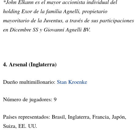
*John Elkann es el mayor accionista individual del
holding Exor de la familia Agnelli, propietario
mayoritario de la Juventus, a través de sus participaciones
en Dicembre SS y Giovanni Agnelli BV.
4. Arsenal (Inglaterra)
Dueño multimillonario:
Stan Kroenke
Número de jugadores: 9
Países representados: Brasil, Inglaterra, Francia, Japón,
Suiza, EE. UU.