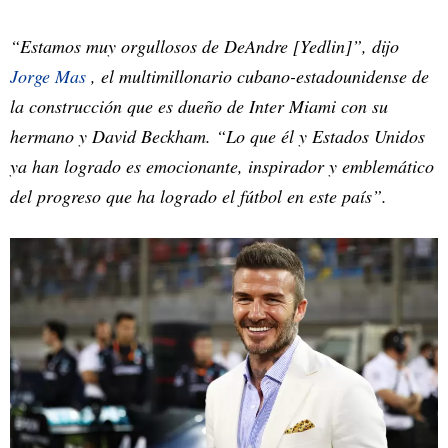
“Estamos muy orgullosos de DeAndre [Yedlin]”, dijo
Jorge Mas
, el multimillonario cubano-estadounidense de
la construcción que es dueño de Inter Miami con su
hermano y David Beckham. “Lo que él y Estados Unidos
ya han logrado es emocionante, inspirador y emblemático
del progreso que ha logrado el fútbol en este país”.