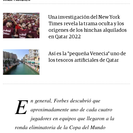
Una investigación del New York
Times revela la trama oculta y los
orígenes de los hinchas alquilados
en Qatar 2022
Así es la "pequeña Venecia" uno de
los tesoros artificiales de Qatar
E
n general,
Forbes
descubrió que
aproximadamente uno de cada cuatro
jugadores en equipos que llegaron a la
ronda eliminatoria de la Copa del Mundo