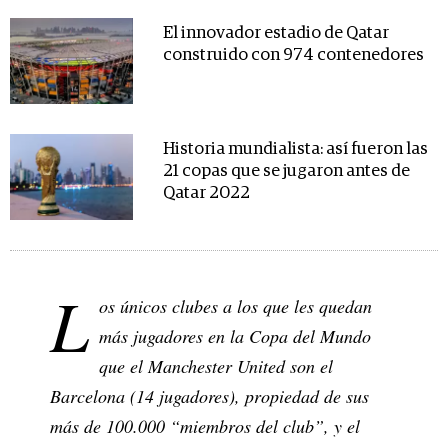
El innovador estadio de Qatar
construido con 974 contenedores
Historia mundialista: así fueron las
21 copas que se jugaron antes de
Qatar 2022
L
os únicos clubes a los que les quedan
más jugadores en la Copa del Mundo
que el Manchester United son el
Barcelona (14 jugadores), propiedad de sus
más de 100.000 “miembros del club”, y el