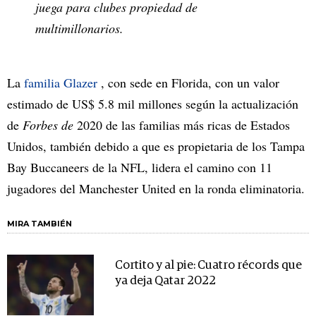
juega para clubes propiedad de
multimillonarios.
La
familia Glazer
, con sede en Florida, con un valor
estimado de US$ 5.8 mil millones según la actualización
de
Forbes de
2020 de las familias más ricas de Estados
Unidos, también debido a que es propietaria de los Tampa
Bay Buccaneers de la NFL, lidera el camino con 11
jugadores del Manchester United en la ronda eliminatoria.
MIRA TAMBIÉN
Cortito y al pie: Cuatro récords que
ya deja Qatar 2022