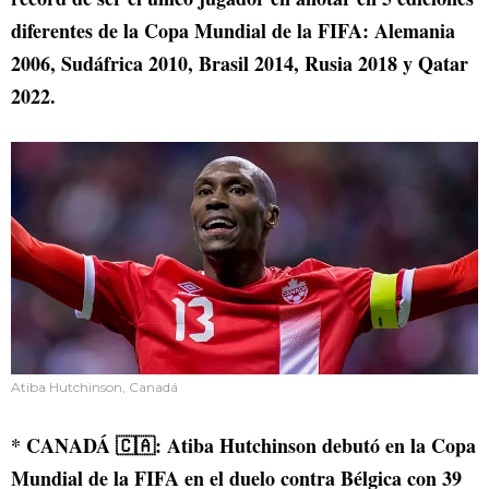
diferentes de la Copa Mundial de la FIFA: Alemania
2006, Sudáfrica 2010, Brasil 2014, Rusia 2018 y Qatar
2022.
Atiba Hutchinson, Canadá
* CANADÁ 🇨🇦: Atiba Hutchinson debutó en la Copa
Mundial de la FIFA en el duelo contra Bélgica con 39