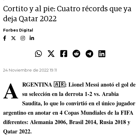
Cortito y al pie: Cuatro récords que ya
deja Qatar 2022
Forbes Digital
24 Noviembre de 2022 19.11
A
RGENTINA 🇦🇷: Lionel Messi anotó el gol de
su selección en la derrota 1-2 vs. Arabia
Saudita, lo que lo convirtió en el único jugador
argentino en anotar en 4 Copas Mundiales de la FIFA
diferentes: Alemania 2006, Brasil 2014, Rusia 2018 y
Qatar 2022.