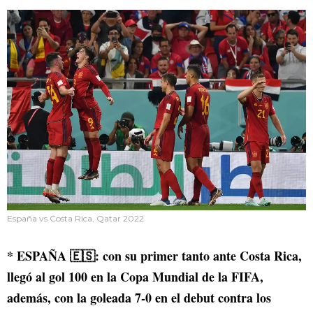
España vs Costa Rica, Qatar 2022
* ESPAÑA 🇪🇸: con su primer tanto ante Costa Rica,
llegó al gol 100 en la Copa Mundial de la FIFA,
además, con la goleada 7-0 en el debut contra los