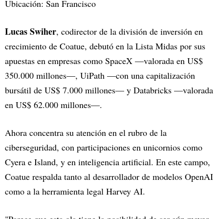
Ubicación: San Francisco
Lucas Swiher
, codirector de la división de inversión en
crecimiento de Coatue, debutó en la Lista Midas por sus
apuestas en empresas como SpaceX —valorada en US$
350.000 millones—, UiPath —con una capitalización
bursátil de US$ 7.000 millones— y Databricks —valorada
en US$ 62.000 millones—.
Ahora concentra su atención en el rubro de la
ciberseguridad, con participaciones en unicornios como
Cyera e Island, y en inteligencia artificial. En este campo,
Coatue respalda tanto al desarrollador de modelos OpenAI
como a la herramienta legal Harvey AI.