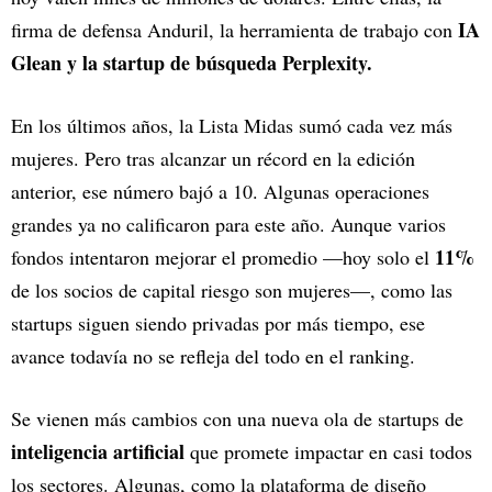
IA
firma de defensa Anduril, la herramienta de trabajo con
Glean y la startup de búsqueda Perplexity.
En los últimos años, la Lista Midas sumó cada vez más
mujeres. Pero tras alcanzar un récord en la edición
anterior, ese número bajó a 10. Algunas operaciones
grandes ya no calificaron para este año. Aunque varios
11%
fondos intentaron mejorar el promedio —hoy solo el
de los socios de capital riesgo son mujeres—, como las
startups siguen siendo privadas por más tiempo, ese
avance todavía no se refleja del todo en el ranking.
Se vienen más cambios con una nueva ola de startups de
inteligencia artificial
que promete impactar en casi todos
los sectores. Algunas, como la plataforma de diseño