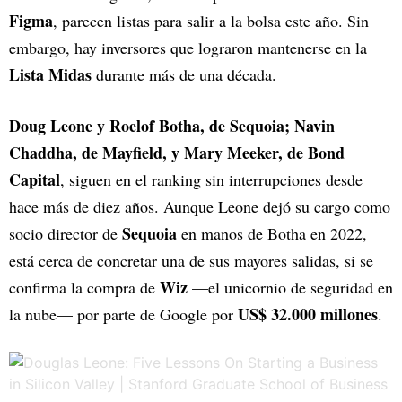
Figma
, parecen listas para salir a la bolsa este año. Sin
embargo, hay inversores que lograron mantenerse en la
Lista Midas
durante más de una década.
Doug Leone y Roelof Botha, de Sequoia; Navin
Chaddha, de Mayfield, y Mary Meeker, de Bond
Capital
, siguen en el ranking sin interrupciones desde
hace más de diez años. Aunque Leone dejó su cargo como
Sequoia
socio director de
en manos de Botha en 2022,
está cerca de concretar una de sus mayores salidas, si se
Wiz
confirma la compra de
—el unicornio de seguridad en
US$ 32.000 millones
la nube— por parte de Google por
.