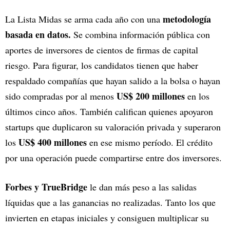
metodología
La Lista Midas se arma cada año con una
basada en datos.
Se combina información pública con
aportes de inversores de cientos de firmas de capital
riesgo. Para figurar, los candidatos tienen que haber
respaldado compañías que hayan salido a la bolsa o hayan
US$ 200 millones
sido compradas por al menos
en los
últimos cinco años. También califican quienes apoyaron
startups que duplicaron su valoración privada y superaron
US$ 400 millones
los
en ese mismo período. El crédito
por una operación puede compartirse entre dos inversores.
Forbes y TrueBridge
le dan más peso a las salidas
líquidas que a las ganancias no realizadas. Tanto los que
invierten en etapas iniciales y consiguen multiplicar su