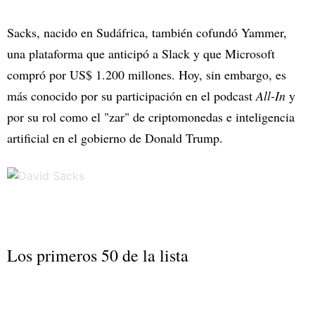
Sacks, nacido en Sudáfrica, también cofundó Yammer,
una plataforma que anticipó a Slack y que Microsoft
compró por US$ 1.200 millones. Hoy, sin embargo, es
más conocido por su participación en el podcast
All-In
y
por su rol como el "zar" de criptomonedas e inteligencia
artificial en el gobierno de Donald Trump.
Los primeros 50 de la lista