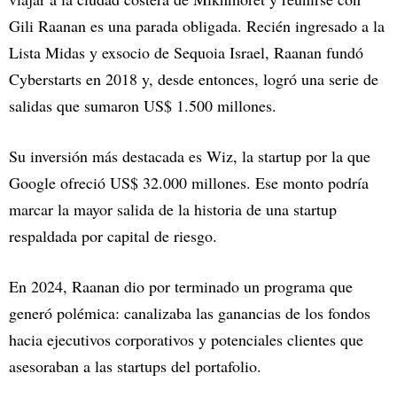
Gili Raanan es una parada obligada. Recién ingresado a la
Lista Midas y exsocio de Sequoia Israel, Raanan fundó
Cyberstarts en 2018 y, desde entonces, logró una serie de
salidas que sumaron US$ 1.500 millones.
Su inversión más destacada es Wiz, la startup por la que
Google ofreció US$ 32.000 millones. Ese monto podría
marcar la mayor salida de la historia de una startup
respaldada por capital de riesgo.
En 2024, Raanan dio por terminado un programa que
generó polémica: canalizaba las ganancias de los fondos
hacia ejecutivos corporativos y potenciales clientes que
asesoraban a las startups del portafolio.