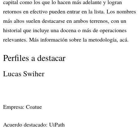
capital como los que lo hacen más adelante y logran
retornos en efectivo pueden entrar en la lista. Los nombres
más altos suelen destacarse en ambos terrenos, con un
historial que incluye una docena o más de operaciones
relevantes. Más información sobre la metodología, acá.
Perfiles a destacar
Lucas Swiher
Empresa: Coatue
Acuerdo destacado: UiPath