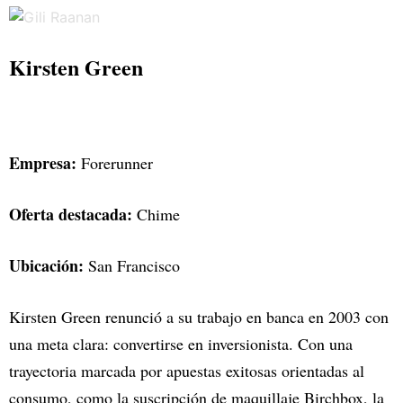
Kirsten Green
Empresa:
Forerunner
Oferta destacada:
Chime
Ubicación:
San Francisco
Kirsten Green renunció a su trabajo en banca en 2003 con
una meta clara: convertirse en inversionista. Con una
trayectoria marcada por apuestas exitosas orientadas al
consumo, como la suscripción de maquillaje Birchbox, la