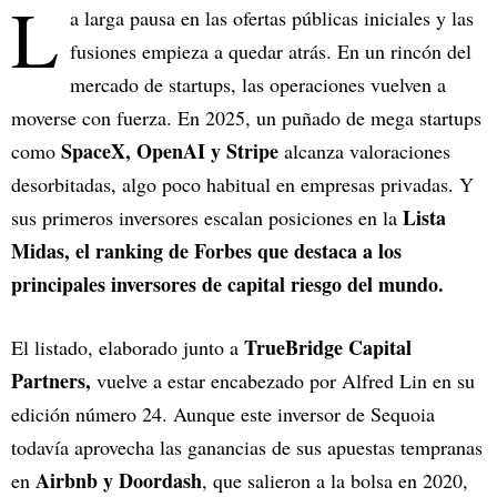
L
a larga pausa en las ofertas públicas iniciales y las
fusiones empieza a quedar atrás. En un rincón del
mercado de startups, las operaciones vuelven a
moverse con fuerza. En 2025, un puñado de mega startups
SpaceX, OpenAI y Stripe
como
alcanza valoraciones
desorbitadas, algo poco habitual en empresas privadas. Y
Lista
sus primeros inversores escalan posiciones en la
Midas, el ranking de Forbes que destaca a los
principales inversores de capital riesgo del mundo.
TrueBridge Capital
El listado, elaborado junto a
Partners,
vuelve a estar encabezado por Alfred Lin en su
edición número 24. Aunque este inversor de Sequoia
todavía aprovecha las ganancias de sus apuestas tempranas
Airbnb y Doordash
en
, que salieron a la bolsa en 2020,