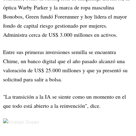
óptica Warby Parker y la marca de ropa masculina
Bonobos, Green fundó Forerunner y hoy lidera el mayor
fondo de capital riesgo gestionado por mujeres.
Administra cerca de US$ 3.000 millones en activos.
Entre sus primeras inversiones semilla se encuentra
Chime, un banco digital que el año pasado alcanzó una
valoración de US$ 25.000 millones y que ya presentó su
solicitud para salir a bolsa.
"La transición a la IA se siente como un momento en el
que todo está abierto a la reinvención", dice.