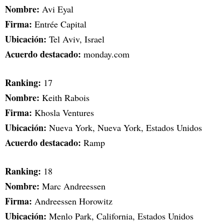
Nombre:
Avi Eyal
Firma:
Entrée Capital
Ubicación:
Tel Aviv, Israel
Acuerdo destacado:
monday.com
Ranking:
17
Nombre:
Keith Rabois
Firma:
Khosla Ventures
Ubicación:
Nueva York, Nueva York, Estados Unidos
Acuerdo destacado:
Ramp
Ranking:
18
Nombre:
Marc Andreessen
Firma:
Andreessen Horowitz
Ubicación:
Menlo Park, California, Estados Unidos