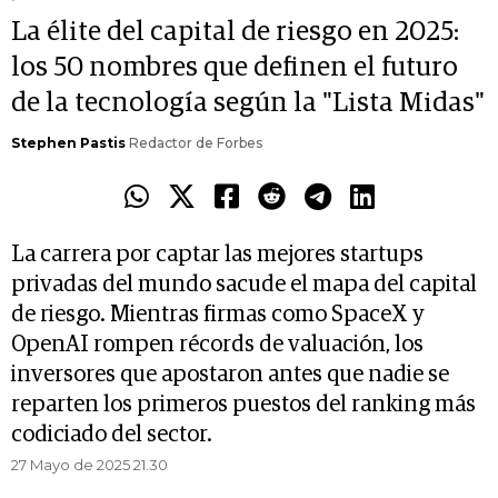
La élite del capital de riesgo en 2025:
los 50 nombres que definen el futuro
de la tecnología según la "Lista Midas"
Stephen Pastis
Redactor de Forbes
La carrera por captar las mejores startups
privadas del mundo sacude el mapa del capital
de riesgo. Mientras firmas como SpaceX y
OpenAI rompen récords de valuación, los
inversores que apostaron antes que nadie se
reparten los primeros puestos del ranking más
codiciado del sector.
27 Mayo de 2025 21.30