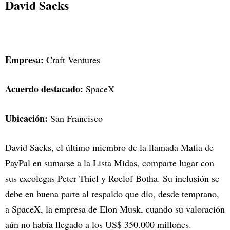
David Sacks
Empresa:
Craft Ventures
Acuerdo destacado:
SpaceX
Ubicación:
San Francisco
David Sacks, el último miembro de la llamada Mafia de
PayPal en sumarse a la Lista Midas, comparte lugar con
sus excolegas Peter Thiel y Roelof Botha. Su inclusión se
debe en buena parte al respaldo que dio, desde temprano,
a SpaceX, la empresa de Elon Musk, cuando su valoración
aún no había llegado a los US$ 350.000 millones.