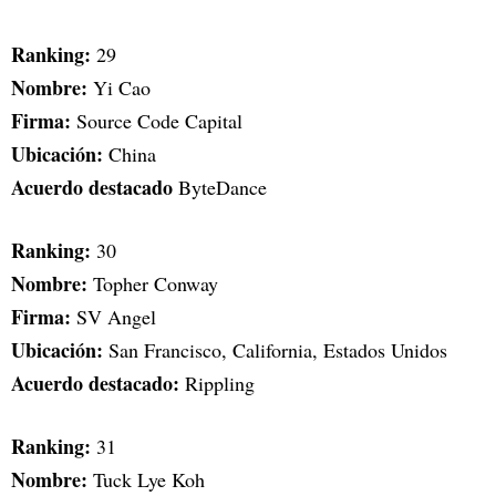
Ranking:
29
Nombre:
Yi Cao
Firma:
Source Code Capital
Ubicación:
China
Acuerdo destacado
ByteDance
Ranking:
30
Nombre:
Topher Conway
Firma:
SV Angel
Ubicación:
San Francisco, California, Estados Unidos
Acuerdo destacado:
Rippling
Ranking:
31
Nombre:
Tuck Lye Koh