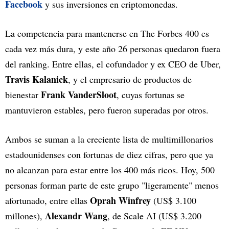
Facebook
y sus inversiones en criptomonedas.
La competencia para mantenerse en The Forbes 400 es
cada vez más dura, y este año 26 personas quedaron fuera
del ranking. Entre ellas, el cofundador y ex CEO de Uber,
Travis Kalanick
, y el empresario de productos de
Frank VanderSloot
bienestar
, cuyas fortunas se
mantuvieron estables, pero fueron superadas por otros.
Ambos se suman a la creciente lista de multimillonarios
estadounidenses con fortunas de diez cifras, pero que ya
no alcanzan para estar entre los 400 más ricos. Hoy, 500
personas forman parte de este grupo "ligeramente" menos
Oprah Winfrey
afortunado, entre ellas
(US$ 3.100
Alexandr Wang
millones),
, de Scale AI (US$ 3.200