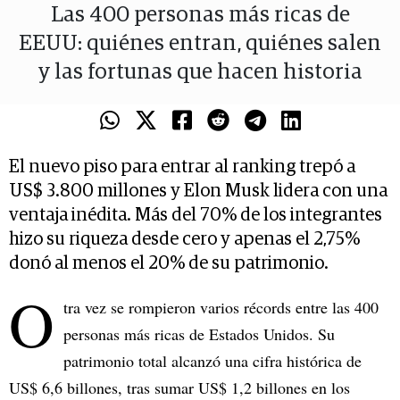
Las 400 personas más ricas de
EEUU: quiénes entran, quiénes salen
y las fortunas que hacen historia
El nuevo piso para entrar al ranking trepó a
US$ 3.800 millones y Elon Musk lidera con una
ventaja inédita. Más del 70% de los integrantes
hizo su riqueza desde cero y apenas el 2,75%
donó al menos el 20% de su patrimonio.
O
tra vez se rompieron varios récords entre las 400
personas más ricas de Estados Unidos. Su
patrimonio total alcanzó una cifra histórica de
US$ 6,6 billones, tras sumar US$ 1,2 billones en los