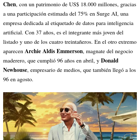
Chen
, con un patrimonio de US$ 18.000 millones, gracias
a una participación estimada del 75% en Surge AI, una
empresa dedicada al etiquetado de datos para inteligencia
artificial. Con 37 años, es el integrante más joven del
listado y uno de los cuatro treintañeros. En el otro extremo
Archie Aldis Emmerson
aparecen
, magnate del negocio
Donald
maderero, que cumplió 96 años en abril, y
Newhouse
, empresario de medios, que también llegó a los
96 en agosto.