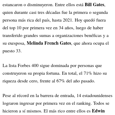
Bill Gates
estancaron o disminuyeron. Entre ellos está
,
quien durante casi tres décadas fue la primera o segunda
persona más rica del país, hasta 2021. Hoy quedó fuera
del top 10 por primera vez en 34 años, luego de haber
transferido grandes sumas a organizaciones benéficas y a
Melinda French Gates
su exesposa,
, que ahora ocupa el
puesto 33.
La lista Forbes 400 sigue dominada por personas que
construyeron su propia fortuna. En total, el 71% hizo su
riqueza desde cero, frente al 67% del año pasado.
Pese al récord en la barrera de entrada, 14 estadounidenses
lograron ingresar por primera vez en el ranking. Todos se
Edwin
hicieron a sí mismos. El más rico entre ellos es