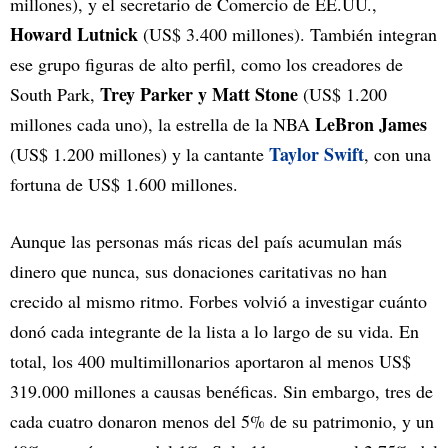
millones), y el secretario de Comercio de EE.UU.,
Howard Lutnick
(US$ 3.400 millones). También integran
ese grupo figuras de alto perfil, como los creadores de
Trey Parker y Matt Stone
South Park,
(US$ 1.200
LeBron James
millones cada uno), la estrella de la NBA
Taylor Swift
(US$ 1.200 millones) y la cantante
, con una
fortuna de US$ 1.600 millones.
Aunque las personas más ricas del país acumulan más
dinero que nunca, sus donaciones caritativas no han
crecido al mismo ritmo. Forbes volvió a investigar cuánto
donó cada integrante de la lista a lo largo de su vida. En
total, los 400 multimillonarios aportaron al menos US$
319.000 millones a causas benéficas. Sin embargo, tres de
cada cuatro donaron menos del 5% de su patrimonio, y un