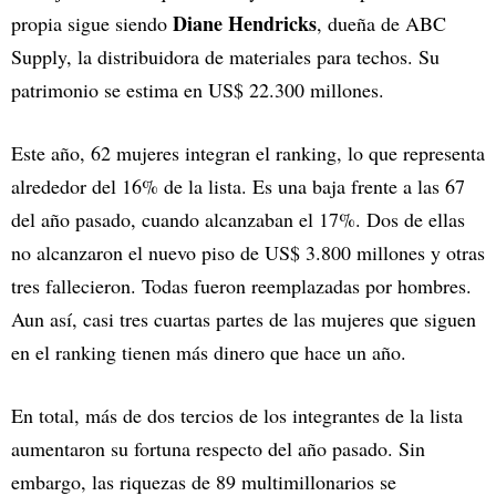
Diane Hendricks
propia sigue siendo
, dueña de ABC
Supply, la distribuidora de materiales para techos. Su
patrimonio se estima en US$ 22.300 millones.
Este año, 62 mujeres integran el ranking, lo que representa
alrededor del 16% de la lista. Es una baja frente a las 67
del año pasado, cuando alcanzaban el 17%. Dos de ellas
no alcanzaron el nuevo piso de US$ 3.800 millones y otras
tres fallecieron. Todas fueron reemplazadas por hombres.
Aun así, casi tres cuartas partes de las mujeres que siguen
en el ranking tienen más dinero que hace un año.
En total, más de dos tercios de los integrantes de la lista
aumentaron su fortuna respecto del año pasado. Sin
embargo, las riquezas de 89 multimillonarios se