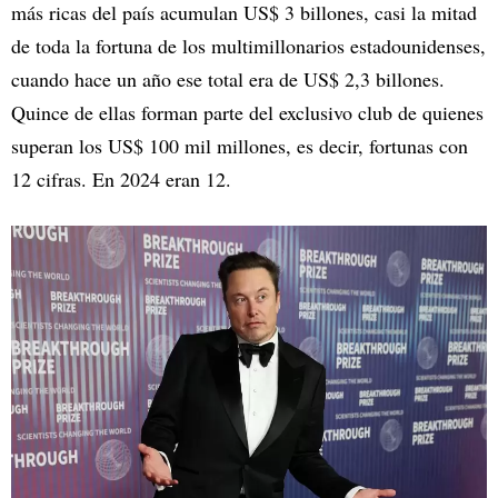
más ricas del país acumulan US$ 3 billones, casi la mitad
de toda la fortuna de los multimillonarios estadounidenses,
cuando hace un año ese total era de US$ 2,3 billones.
Quince de ellas forman parte del exclusivo club de quienes
superan los US$ 100 mil millones, es decir, fortunas con
12 cifras. En 2024 eran 12.