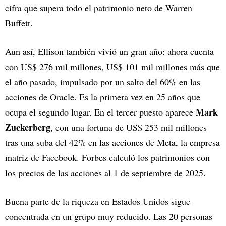
cifra que supera todo el patrimonio neto de Warren
Buffett.
Aun así, Ellison también vivió un gran año: ahora cuenta
con US$ 276 mil millones, US$ 101 mil millones más que
el año pasado, impulsado por un salto del 60% en las
acciones de Oracle. Es la primera vez en 25 años que
Mark
ocupa el segundo lugar. En el tercer puesto aparece
Zuckerberg
, con una fortuna de US$ 253 mil millones
tras una suba del 42% en las acciones de Meta, la empresa
matriz de Facebook. Forbes calculó los patrimonios con
los precios de las acciones al 1 de septiembre de 2025.
Buena parte de la riqueza en Estados Unidos sigue
concentrada en un grupo muy reducido. Las 20 personas