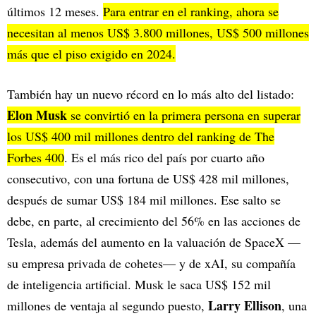
últimos 12 meses.
Para entrar en el ranking, ahora se
necesitan al menos US$ 3.800 millones, US$ 500 millones
más que el piso exigido en 2024.
También hay un nuevo récord en lo más alto del listado:
Elon Musk
se convirtió en la primera persona en superar
los US$ 400 mil millones dentro del ranking de The
Forbes 400
. Es el más rico del país por cuarto año
consecutivo, con una fortuna de US$ 428 mil millones,
después de sumar US$ 184 mil millones. Ese salto se
debe, en parte, al crecimiento del 56% en las acciones de
Tesla, además del aumento en la valuación de SpaceX —
su empresa privada de cohetes— y de xAI, su compañía
de inteligencia artificial. Musk le saca US$ 152 mil
Larry Ellison
millones de ventaja al segundo puesto,
, una