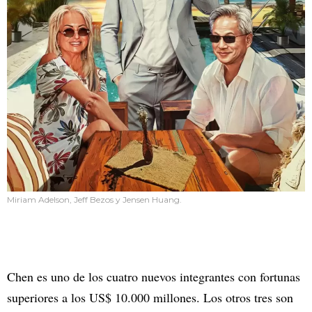
Miriam Adelson, Jeff Bezos y Jensen Huang.
Chen es uno de los cuatro nuevos integrantes con fortunas
superiores a los US$ 10.000 millones. Los otros tres son