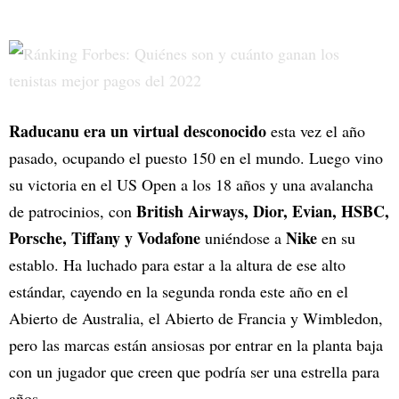
Raducanu era un virtual desconocido
esta vez el año
pasado, ocupando el puesto 150 en el mundo. Luego vino
su victoria en el US Open a los 18 años y una avalancha
British Airways, Dior, Evian, HSBC,
de patrocinios, con
Porsche, Tiffany y Vodafone
Nike
uniéndose a
en su
establo. Ha luchado para estar a la altura de ese alto
estándar, cayendo en la segunda ronda este año en el
Abierto de Australia, el Abierto de Francia y Wimbledon,
pero las marcas están ansiosas por entrar en la planta baja
con un jugador que creen que podría ser una estrella para
años.