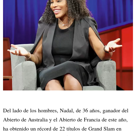
Del lado de los hombres, Nadal, de 36 años, ganador del
Abierto de Australia y el Abierto de Francia de este año,
ha obtenido un récord de 22 títulos de Grand Slam en