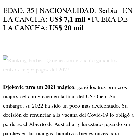
EDAD: 35 | NACIONALIDAD: Serbia | EN
US$ 7,1 mil
LA CANCHA:
• FUERA DE
US$ 20 mil
LA CANCHA:
Djokovic tuvo un 2021 mágico,
ganó los tres primeros
majors del año y cayó en la final del US Open. Sin
embargo, su 2022 ha sido un poco más accidentado. Su
decisión de renunciar a la vacuna del Covid-19 lo obligó a
perderse el Abierto de Australia, y ha estado jugando sin
parches en las mangas, lucrativos bienes raíces para