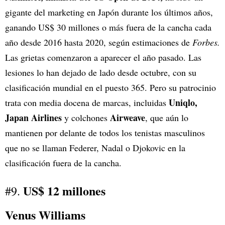
gigante del marketing en Japón durante los últimos años,
ganando US$ 30 millones o más fuera de la cancha cada
año desde 2016 hasta 2020, según estimaciones de
Forbes.
Las grietas comenzaron a aparecer el año pasado. Las
lesiones lo han dejado de lado desde octubre, con su
clasificación mundial en el puesto 365. Pero su patrocinio
Uniqlo,
trata con media docena de marcas, incluidas
Japan Airlines
Airweave
y colchones
, que aún lo
mantienen por delante de todos los tenistas masculinos
que no se llaman Federer, Nadal o Djokovic en la
clasificación fuera de la cancha.
US$ 12 millones
#9.
Venus Williams