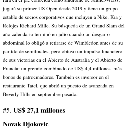
jugará su primer US Open desde 2019 y tiene un grupo
estable de socios corporativos que incluyen a Nike, Kia y
Relojes Richard Mille. Su búsqueda de un Grand Slam del
año calendario terminó en julio cuando un desgarro
abdominal lo obligó a retirarse de Wimbledon antes de su
partido de semifinales, pero obtuvo un impulso financiero
de sus victorias en el Abierto de Australia y el Abierto de
Francia: un premio combinado de US$ 4,4 millones. más
bonos de patrocinadores. También es inversor en el
restaurante Tatel, que abrió un puesto de avanzada en
Beverly Hills en septiembre pasado.
US$ 27,1 millones
#5.
Novak Djokovic