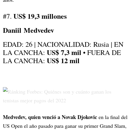
US$ 19,3 millones
#7.
Daniil Medvedev
EDAD: 26 | NACIONALIDAD: Rusia | EN
US$ 7,3 mil
LA CANCHA:
• FUERA DE
US$ 12 mil
LA CANCHA:
Medvedev, quien venció a Novak Djokovic
en la final del
US Open el año pasado para ganar su primer Grand Slam,