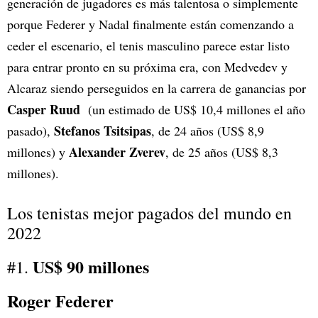
generación de jugadores es más talentosa o simplemente
porque Federer y Nadal finalmente están comenzando a
ceder el escenario, el tenis masculino parece estar listo
para entrar pronto en su próxima era, con Medvedev y
Alcaraz siendo perseguidos en la carrera de ganancias por
Casper Ruud
(un estimado de US$ 10,4 millones el año
Stefanos Tsitsipas
pasado),
, de 24 años (US$ 8,9
Alexander Zverev
millones) y
, de 25 años (US$ 8,3
millones).
Los tenistas mejor pagados del mundo en
2022
US$ 90 millones
#1.
Roger Federer