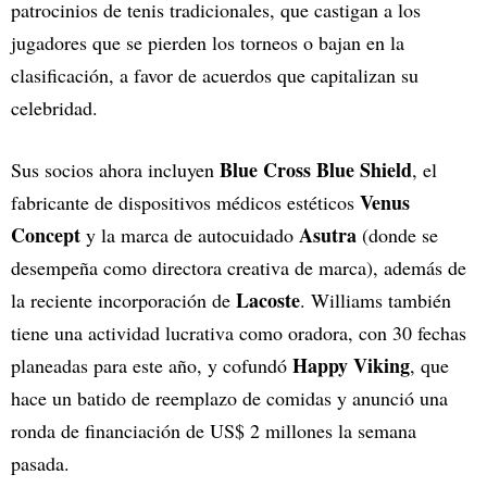
patrocinios de tenis tradicionales, que castigan a los
jugadores que se pierden los torneos o bajan en la
clasificación, a favor de acuerdos que capitalizan su
celebridad.
Blue Cross Blue Shield
Sus socios ahora incluyen
, el
Venus
fabricante de dispositivos médicos estéticos
Concept
Asutra
y la marca de autocuidado
(donde se
desempeña como directora creativa de marca), además de
Lacoste
la reciente incorporación de
. Williams también
tiene una actividad lucrativa como oradora, con 30 fechas
Happy Viking
planeadas para este año, y cofundó
, que
hace un batido de reemplazo de comidas y anunció una
ronda de financiación de US$ 2 millones la semana
pasada.