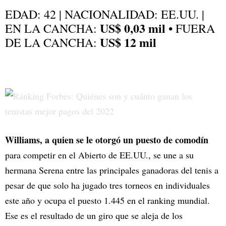
EDAD: 42 | NACIONALIDAD: EE.UU. |
US$ 0,03 mil
EN LA CANCHA:
• FUERA
US$ 12 mil
DE LA CANCHA:
Williams, a quien se le otorgó un puesto de comodín
para competir en el Abierto de EE.UU., se une a su
hermana Serena entre las principales ganadoras del tenis a
pesar de que solo ha jugado tres torneos en individuales
este año y ocupa el puesto 1.445 en el ranking mundial.
Ese es el resultado de un giro que se aleja de los