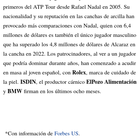
primeros del ATP Tour desde Rafael Nadal en 2005. Su
nacionalidad y su reputación en las canchas de arcilla han
provocado más comparaciones con Nadal, quien con 6,4
millones de dólares es también el único jugador masculino
que ha superado los 4,8 millones de dólares de Alcaraz en
la cancha en 2022. Los patrocinadores, al ver a un jugador
que podría dominar durante años, han comenzado a acudir
Rolex
en masa al joven español, con
, marca de cuidado de
ISDIN
ElPozo Alimentación
la piel.
, el productor cárnico
BMW
y
firman en los últimos ocho meses.
*Con información de
Forbes US
.