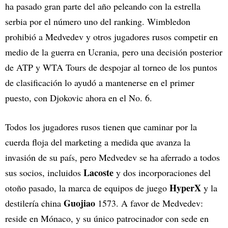
ha pasado gran parte del año peleando con la estrella
serbia por el número uno del ranking. Wimbledon
prohibió a Medvedev y otros jugadores rusos competir en
medio de la guerra en Ucrania, pero una decisión posterior
de ATP y WTA Tours de despojar al torneo de los puntos
de clasificación lo ayudó a mantenerse en el primer
puesto, con Djokovic ahora en el No. 6.
Todos los jugadores rusos tienen que caminar por la
cuerda floja del marketing a medida que avanza la
invasión de su país, pero Medvedev se ha aferrado a todos
Lacoste
sus socios, incluidos
y dos incorporaciones del
HyperX
otoño pasado, la marca de equipos de juego
y la
Guojiao
destilería china
1573. A favor de Medvedev:
reside en Mónaco, y su único patrocinador con sede en