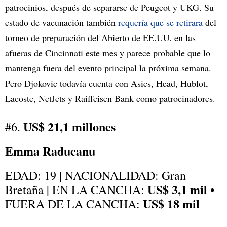
patrocinios, después de separarse de Peugeot y UKG. Su
estado de vacunación también
requería que se retirara
del
torneo de preparación del Abierto de EE.UU. en las
afueras de Cincinnati este mes y parece probable que lo
mantenga fuera del evento principal la próxima semana.
Pero Djokovic todavía cuenta con Asics, Head, Hublot,
Lacoste, NetJets y Raiffeisen Bank como patrocinadores.
US$ 21,1 millones
#6.
Emma Raducanu
EDAD: 19 | NACIONALIDAD: Gran
US$ 3,1 mil
Bretaña | EN LA CANCHA:
•
US$ 18 mil
FUERA DE LA CANCHA: