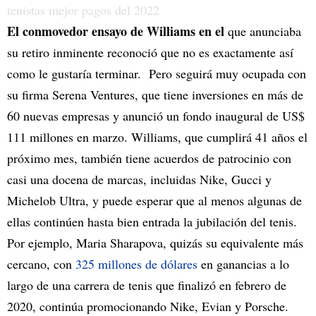
El conmovedor ensayo de Williams en el
que anunciaba
su retiro inminente reconoció que no es exactamente así
como le gustaría terminar. Pero seguirá muy ocupada con
su firma Serena Ventures, que tiene inversiones en más de
60 nuevas empresas y anunció un fondo inaugural de US$
111 millones en marzo. Williams, que cumplirá 41 años el
próximo mes, también tiene acuerdos de patrocinio con
casi una docena de marcas, incluidas Nike, Gucci y
Michelob Ultra, y puede esperar que al menos algunas de
ellas continúen hasta bien entrada la jubilación del tenis.
Por ejemplo, Maria Sharapova, quizás su equivalente más
cercano, con
325 millones de dólares
en ganancias a lo
largo de una carrera de tenis que finalizó en febrero de
2020, continúa promocionando Nike, Evian y Porsche.