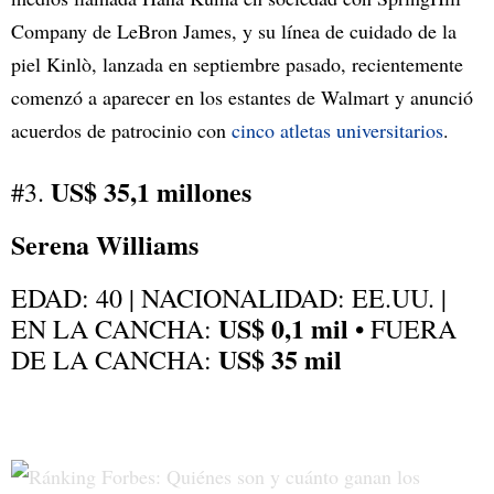
Company de LeBron James, y su línea de cuidado de la
piel Kinlò, lanzada en septiembre pasado, recientemente
comenzó a aparecer en los estantes de Walmart y anunció
acuerdos de patrocinio con
cinco atletas universitarios
.
US$ 35,1 millones
#3.
Serena Williams
EDAD: 40 | NACIONALIDAD: EE.UU. |
US$ 0,1 mil
EN LA CANCHA:
• FUERA
US$ 35 mil
DE LA CANCHA: