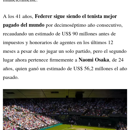
Federer sigue siendo el tenista mejor
A los 41 años,
pagado del mundo
por decimoséptimo año consecutivo,
recaudando un estimado de US$ 90 millones antes de
impuestos y honorarios de agentes en los últimos 12
meses a pesar de no jugar un solo partido, pero el segundo
Naomi Osaka
lugar ahora pertenece firmemente a
, de 24
años, quien ganó un estimado de US$ 56,2 millones el año
pasado.