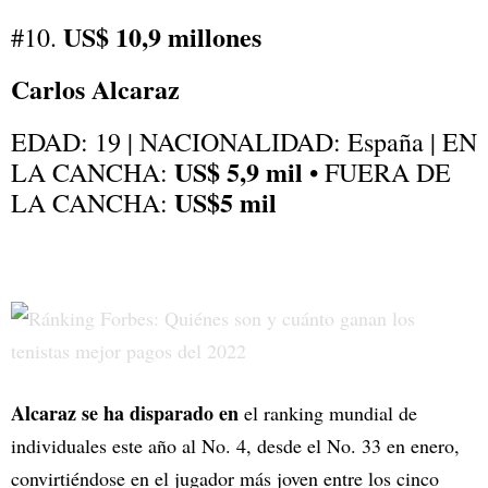
US$ 10,9 millones
#10.
Carlos Alcaraz
EDAD: 19 | NACIONALIDAD: España | EN
US$ 5,9 mil
LA CANCHA:
• FUERA DE
US$5 mil
LA CANCHA:
Alcaraz se ha disparado en
el ranking mundial de
individuales este año al No. 4, desde el No. 33 en enero,
convirtiéndose en el jugador más joven entre los cinco