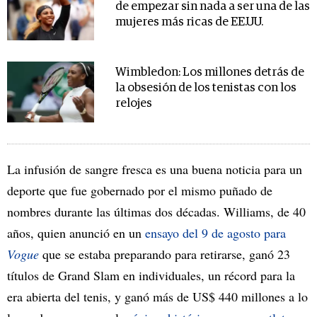
de empezar sin nada a ser una de las
mujeres más ricas de EE.UU.
Wimbledon: Los millones detrás de
la obsesión de los tenistas con los
relojes
La infusión de sangre fresca es una buena noticia para un
deporte que fue gobernado por el mismo puñado de
nombres durante las últimas dos décadas. Williams, de 40
años, quien anunció en un
ensayo del 9 de agosto para
Vogue
que se estaba preparando para retirarse, ganó 23
títulos de Grand Slam en individuales, un récord para la
era abierta del tenis, y ganó más de US$ 440 millones a lo