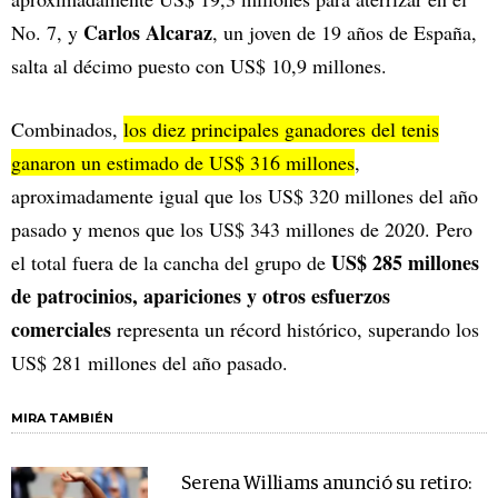
Carlos Alcaraz
No. 7, y
, un joven de 19 años de España,
salta al décimo puesto con US$ 10,9 millones.
Combinados,
los diez principales ganadores del tenis
ganaron un estimado de US$ 316 millones
,
aproximadamente igual que los US$ 320 millones del año
pasado y menos que los US$ 343 millones de 2020. Pero
US$ 285 millones
el total fuera de la cancha del grupo de
de patrocinios, apariciones y otros esfuerzos
comerciales
representa un récord histórico, superando los
US$ 281 millones del año pasado.
MIRA TAMBIÉN
Serena Williams anunció su retiro: