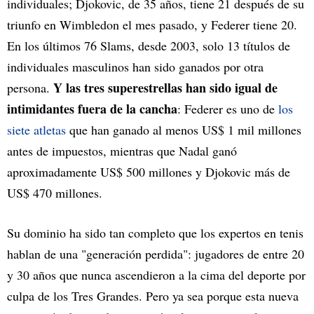
individuales; Djokovic, de 35 años, tiene 21 después de su
triunfo en Wimbledon el mes pasado, y Federer tiene 20.
En los últimos 76 Slams, desde 2003, solo 13 títulos de
individuales masculinos han sido ganados por otra
Y las tres superestrellas han sido igual de
persona.
intimidantes fuera de la cancha
: Federer es uno de
los
siete atletas
que han ganado al menos US$ 1 mil millones
antes de impuestos, mientras que Nadal ganó
aproximadamente US$ 500 millones y Djokovic más de
US$ 470 millones.
Su dominio ha sido tan completo que los expertos en tenis
hablan de una "generación perdida": jugadores de entre 20
y 30 años que nunca ascendieron a la cima del deporte por
culpa de los Tres Grandes. Pero ya sea porque esta nueva