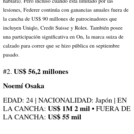
hablara). Pero incluso cuando está limitado por las
lesiones, Federer continúa con ganancias anuales fuera de
la cancha de US$ 90 millones de patrocinadores que
incluyen Uniqlo, Credit Suisse y Rolex. También posee
una participación significativa en On, la marca suiza de
calzado para correr que se hizo pública en septiembre
pasado.
US$ 56,2 millones
#2.
Noemí Osaka
EDAD: 24 | NACIONALIDAD: Japón | EN
US$ 1M 2 mil •
LA CANCHA:
FUERA DE
US$ 55 mil
LA CANCHA: