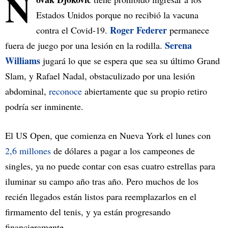
N
Estados Unidos porque no recibió la vacuna
Roger Federer
contra el Covid-19.
permanece
Serena
fuera de juego por una lesión en la rodilla.
Williams
jugará lo que se espera que sea su último Grand
Slam, y Rafael Nadal, obstaculizado por una lesión
abdominal,
reconoce
abiertamente que su propio retiro
podría ser inminente.
El US Open, que comienza en Nueva York el lunes con
2,6 millones
de dólares a pagar a los campeones de
singles, ya no puede contar con esas cuatro estrellas para
iluminar su campo año tras año. Pero muchos de los
recién llegados están listos para reemplazarlos en el
firmamento del tenis, y ya están progresando
financieramente.