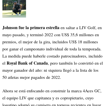
Johnson fue la primera estrella
en saltar a LIV Golf, en
mayo pasado, y terminó 2022 con US$ 35,6 millones en
premios, el mejor de la gira, incluidos US$ 18 millones
por ganar el campeonato individual de toda la temporada.
La medida puede haberle costado patrocinadores, incluido
Royal Bank of Canada
el
, pero también lo convirtió en el
mayor ganador del año: ni siquiera llegó a la lista de los
50 atletas mejor pagados de 2022.
Ahora se está enfocando en construir la marca 4Aces GC,
el equipo LIV que capitanea y es copropietario, cuyo
logotipo adornó su camiseta en torneos recientes en lugar