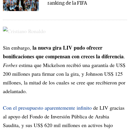
ranking de la FIFA
la nueva gira LIV pudo ofrecer
Sin embargo,
bonificaciones que compensan con creces la diferencia
.
Forbes
estima que Mickelson recibió una garantía de US$
200 millones para firmar con la gira, y Johnson US$ 125
millones, la mitad de los cuales se cree que recibieron por
adelantado.
Con el presupuesto aparentemente infinito
de LIV gracias
al apoyo del Fondo de Inversión Pública de Arabia
Saudita, y sus US$ 620 mil millones en activos bajo