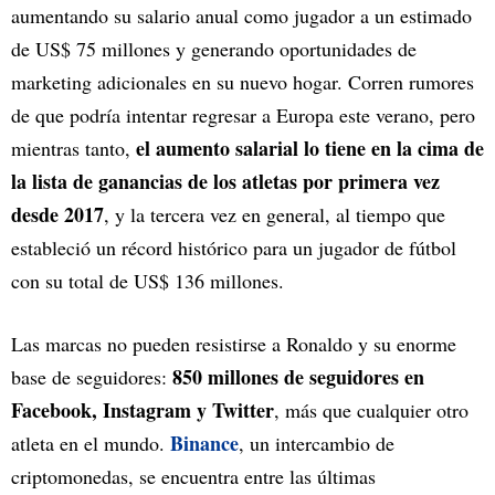
aumentando su salario anual como jugador a un estimado
de US$ 75 millones y generando oportunidades de
marketing adicionales en su nuevo hogar. Corren rumores
de que podría intentar regresar a Europa este verano, pero
el aumento salarial lo tiene en la cima de
mientras tanto,
la lista de ganancias de los atletas por primera vez
desde 2017
, y la tercera vez en general, al tiempo que
estableció un récord histórico para un jugador de fútbol
con su total de US$ 136 millones.
Las marcas no pueden resistirse a Ronaldo y su enorme
850 millones de seguidores en
base de seguidores:
Facebook, Instagram y Twitter
, más que cualquier otro
Binance
atleta en el mundo.
, un intercambio de
criptomonedas, se encuentra entre las últimas