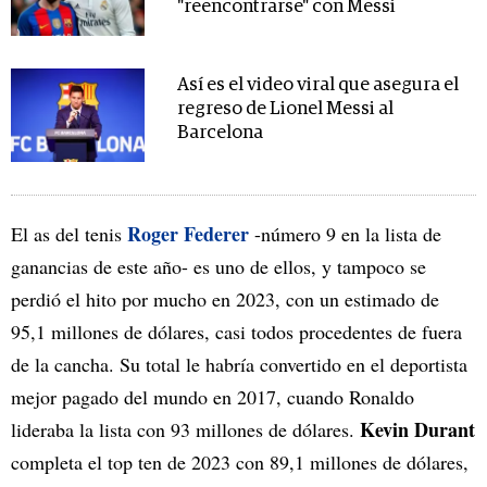
"reencontrarse" con Messi
Así es el video viral que asegura el
regreso de Lionel Messi al
Barcelona
Roger Federer
El as del tenis
-número 9 en la lista de
ganancias de este año- es uno de ellos, y tampoco se
perdió el hito por mucho en 2023, con un estimado de
95,1 millones de dólares, casi todos procedentes de fuera
de la cancha. Su total le habría convertido en el deportista
mejor pagado del mundo en 2017, cuando Ronaldo
Kevin Durant
lideraba la lista con 93 millones de dólares.
completa el top ten de 2023 con 89,1 millones de dólares,