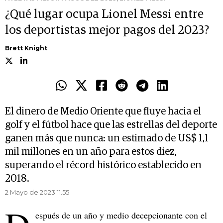
¿Qué lugar ocupa Lionel Messi entre
los deportistas mejor pagos del 2023?
Brett Knight
El dinero de Medio Oriente que fluye hacia el
golf y el fútbol hace que las estrellas del deporte
ganen más que nunca: un estimado de US$ 1,1
mil millones en un año para estos diez,
superando el récord histórico establecido en
2018.
2 Mayo de 2023 11.55
espués de un año y medio decepcionante con el