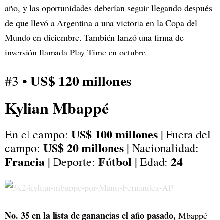
año, y las oportunidades deberían seguir llegando después
de que llevó a Argentina a una victoria en la Copa del
Mundo en diciembre. También lanzó una firma de
inversión llamada Play Time en octubre.
US$ 120 millones
#3 •
Kylian Mbappé
US$ 100 millones
En el campo:
| Fuera del
US$ 20 millones
campo:
| Nacionalidad:
Francia
Fútbol
24
| Deporte:
| Edad:
No. 35 en la lista de ganancias el año pasado,
Mbappé