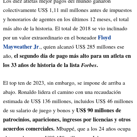
Los diez atletas mejor pagos del mundo ganaron
colectivamente US$ 1,11 mil millones antes de impuestos
y honorarios de agentes en los últimos 12 meses, el total
más alto de la historia. El total de 2018 se vio inclinado
Floyd
por un valor extraordinario en el boxeador
Mayweather Jr
., quien alcanzó US$ 285 millones ese
el segundo día de pago más alto para un atleta en
año,
los 33 años de historia de la lista
.
Forbes
El top ten de 2023, sin embargo, se impone de arriba a
abajo. Ronaldo lidera el camino con una recaudación
estimada de US$ 136 millones, incluidos US$ 46 millones
US$ 90 millones de
de su salario de juego y bonos y
patrocinios, apariciones, ingresos por licencias y otros
acuerdos comerciales.
Mbappé, que a los 24 años ocupa