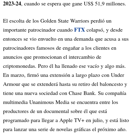
2023-24
, cuando se espera que gane US$ 51,9 millones.
El escolta de los Golden State Warriors perdió un
FTX
importante patrocinador cuando
colapsó, y desde
entonces se vio envuelto en una demanda que acusa a sus
patrocinadores famosos de engañar a los clientes en
anuncios que promocionan el intercambio de
criptomonedas. Pero él ha llenado ese vacío y algo más.
En marzo, firmó una extensión a largo plazo con Under
Armour que se extenderá hasta su retiro del baloncesto y
tiene una nueva sociedad con Chase Bank. Su compañía
multimedia Unanimous Media se encuentra entre los
productores de un documental sobre él que está
programado para llegar a Apple TV+ en julio, y está listo
para lanzar una serie de novelas gráficas el próximo año.