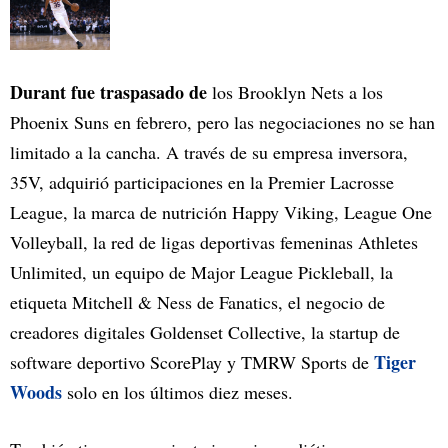
Durant fue traspasado de
los Brooklyn Nets a los
Phoenix Suns en febrero, pero las negociaciones no se han
limitado a la cancha. A través de su empresa inversora,
35V, adquirió participaciones en la Premier Lacrosse
League, la marca de nutrición Happy Viking, League One
Volleyball, la red de ligas deportivas femeninas Athletes
Unlimited, un equipo de Major League Pickleball, la
etiqueta Mitchell & Ness de Fanatics, el negocio de
creadores digitales Goldenset Collective, la startup de
Tiger
software deportivo ScorePlay y TMRW Sports de
Woods
solo en los últimos diez meses.