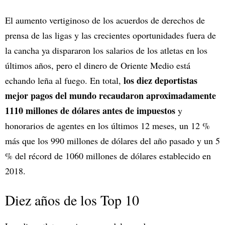
El aumento vertiginoso de los acuerdos de derechos de
prensa de las ligas y las crecientes oportunidades fuera de
la cancha ya dispararon los salarios de los atletas en los
últimos años, pero el dinero de Oriente Medio está
los diez deportistas
echando leña al fuego. En total,
mejor pagos del mundo recaudaron aproximadamente
1110 millones de dólares antes de impuestos
y
honorarios de agentes en los últimos 12 meses, un 12 %
más que los 990 millones de dólares del año pasado y un 5
% del récord de 1060 millones de dólares establecido en
2018.
Diez años de los Top 10