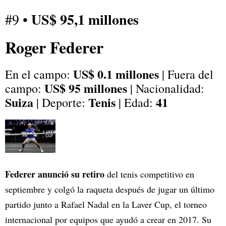
US$ 95,1 millones
#9 •
Roger Federer
US$ 0.1 millones
En el campo:
| Fuera del
US$ 95 millones
campo:
| Nacionalidad:
Suiza
Tenis
41
| Deporte:
| Edad:
Federer anunció su retiro
del tenis competitivo en
septiembre y colgó la raqueta después de jugar un último
partido junto a Rafael Nadal en la Laver Cup, el torneo
internacional por equipos que ayudó a crear en 2017. Su