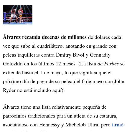
Álvarez recauda decenas de millones
de dólares cada
vez que sube al cuadrilátero, anotando en grande con
peleas taquilleras contra Dmitry Bivol y Gennadiy
Golovkin en los últimos 12 meses. (La lista
de Forbes
se
extiende hasta el 1 de mayo, lo que significa que el
próximo día de pago de su pelea del 6 de mayo con John
Ryder no está incluido aquí).
Álvarez tiene una lista relativamente pequeña de
patrocinios tradicionales para un atleta de su estatura,
asociándose con Hennessy y Michelob Ultra, pero
firmó