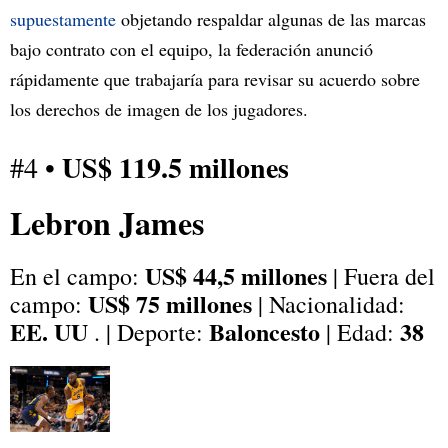
supuestamente
objetando respaldar algunas de las marcas
bajo contrato con el equipo, la federación anunció
rápidamente que trabajaría para revisar su acuerdo sobre
los derechos de imagen de los jugadores.
US$ 119.5 millones
#4 •
Lebron James
US$ 44,5 millones
En el campo:
| Fuera del
US$ 75 millones
campo:
| Nacionalidad:
EE. UU
Baloncesto
38
. | Deporte:
| Edad: