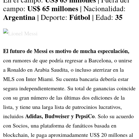
US$ 65 millones
campo:
| Nacionalidad:
Argentina
Fútbol
35
| Deporte:
| Edad:
El futuro de Messi es motivo de mucha especulación,
con rumores de que podría regresar a Barcelona, o unirse
a Ronaldo en Arabia Saudita, o incluso aterrizar en la
MLS con Inter Miami. Su cuenta bancaria debería estar
segura independientemente. Su total de ganancias coincide
con su gran número de las últimas dos ediciones de la
lista, y tiene una larga lista de patrocinios lucrativos,
Adidas, Budweiser y PepsiCo
incluidos
. Solo su acuerdo
con Socios, una plataforma de fanáticos basada en
blockchain, le paga aproximadamente US$ 20 millones al