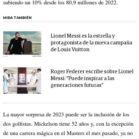
subiendo un 10% desde los 80,9 millones de 2022.
MIRA TAMBIÉN
Lionel Messi es la estrella y
protagonista de la nueva campaña
de Louis Vuitton
Roger Federer escribe sobre Lionel
Messi: "Puede inspirar a las
generaciones futuras"
La mayor sorpresa de 2023 puede ser la inclusión de los
dos golfistas. Mickelson tiene 52 años y, con la excepción
de una carrera mágica en el Masters el mes pasado, ya no