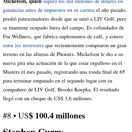
Mickelson, quien
superó los mil millones de dólares en
ganancias antes de impuestos en su carrera
el año pasado,
perdió patrocinadores desde que se unió a LIV Golf, pero
se mantiene ocupado fuera del campo. Es cofundador de
For Wellness, que fabrica suplementos de café, y estuvo
entre los inversores
que recientemente compraron un gran
terreno en las afueras de Phoenix. Mickelson le dio a su
nueva gira una actuación de la que estar orgulloso en el
Masters el mes pasado, registrando una ronda final de 65
para terminar empatado en el segundo lugar con su
compañero de LIV Golf, Brooks Koepka. El resultado
llegó con un cheque de US$ 1,6 millones.
$ 100.4 millones
#8 • US
Stephen Curry