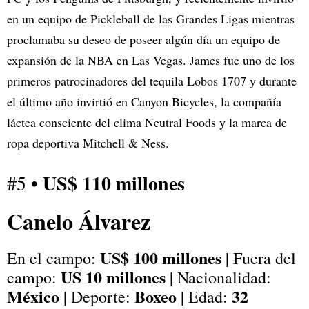
en un equipo de Pickleball de las Grandes Ligas mientras
proclamaba su deseo de poseer algún día un equipo de
expansión de la NBA en Las Vegas. James fue uno de los
primeros patrocinadores del tequila Lobos 1707 y durante
el último año invirtió en Canyon Bicycles, la compañía
láctea consciente del clima Neutral Foods y la marca de
ropa deportiva Mitchell & Ness.
US$ 110 millones
#5 •
Canelo Álvarez
US$ 100 millones
En el campo:
| Fuera del
US 10 millones
campo:
| Nacionalidad:
México
Boxeo
32
| Deporte:
| Edad: