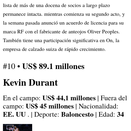
lista de más de una docena de socios a largo plazo
permanece intacta. mientras comienza su segundo acto, y
la semana pasada anunció un acuerdo de licencia para su
marca RF con el fabricante de anteojos Oliver Peoples.
También tiene una participación significativa en On, la
empresa de calzado suiza de rápido crecimiento.
US$ 89.1 millones
#10 •
Kevin Durant
US$ 44,1 millones
En el campo:
| Fuera del
US$ 45 millones
campo:
| Nacionalidad:
EE. UU
Baloncesto
34
. | Deporte:
| Edad: