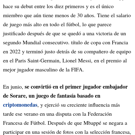
hace su debut entre los diez primeros y es el único
miembro que aún tiene menos de 30 años. Tiene el salario
de juego más alto en todo el fútbol, lo que parece
justificado después de que se quedó a una victoria de un
segundo Mundial consecutivo. título de copa con Francia
en 2022 y terminó justo detrás de su compañero de equipo
en el Paris Saint-Germain, Lionel Messi, en el premio al
mejor jugador masculino de la FIFA.
se convirtió en el primer jugador embajador
En junio,
de Sorare, un juego de fantasía basado en
criptomonedas
, y ejerció su creciente influencia más
tarde ese verano en una disputa con la Federación
Francesa de Fútbol. Después de que Mbappé se negara a
participar en una sesión de fotos con la selección francesa,