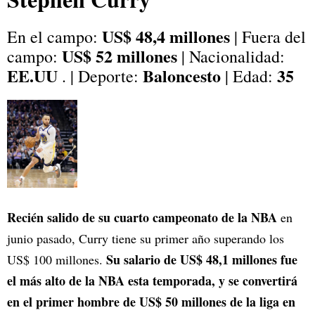
US$ 48,4 millones
En el campo:
| Fuera del
US$ 52 millones
campo:
| Nacionalidad:
EE.UU
Baloncesto
35
. | Deporte:
| Edad:
Recién salido de su cuarto campeonato de la NBA
en
junio pasado, Curry tiene su primer año superando los
Su salario de US$ 48,1 millones fue
US$ 100 millones.
el más alto de la NBA esta temporada, y se convertirá
en el primer hombre de US$ 50 millones de la liga en