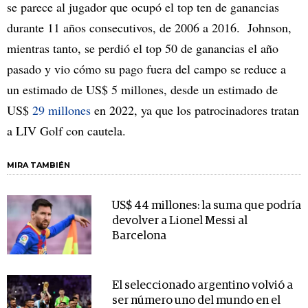
se parece al jugador que ocupó el top ten de ganancias
durante 11 años consecutivos, de 2006 a 2016. Johnson,
mientras tanto, se perdió el top 50 de ganancias el año
pasado y vio cómo su pago fuera del campo se reduce a
un estimado de US$ 5 millones, desde un estimado de
US$
29 millones
en 2022, ya que los patrocinadores tratan
a LIV Golf con cautela.
MIRA TAMBIÉN
US$ 44 millones: la suma que podría
devolver a Lionel Messi al
Barcelona
El seleccionado argentino volvió a
ser número uno del mundo en el