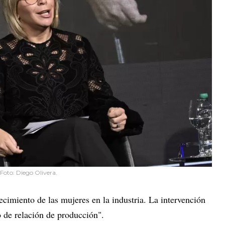
Foto: Diego OIivera.
cimiento de las mujeres en la industria. La intervención
o de relación de producción".