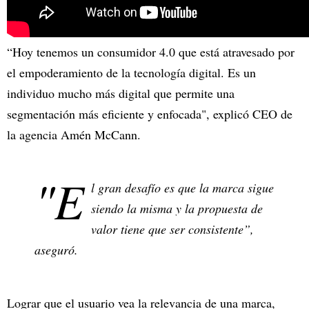
“Hoy tenemos un consumidor 4.0 que está atravesado por
el empoderamiento de la tecnología digital. Es un
individuo mucho más digital que permite una
segmentación más eficiente y enfocada", explicó CEO de
la agencia Amén McCann.
"E
l gran desafío es que la marca sigue
siendo la misma y la propuesta de
valor tiene que ser consistente”,
aseguró.
Lograr que el usuario vea la relevancia de una marca,