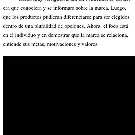
era que conociera y se informara sobre la marca. Luego,
que los productos pudieran diferenciarse para ser elegidos
dentro de una pluralidad de opciones. Ahora, el foco está
en el individuo y en demostrar que la marca se relaciona,
entiende sus metas, motivaciones y valores.