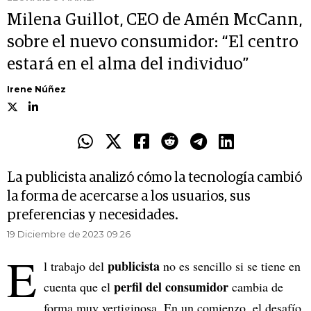
Milena Guillot, CEO de Amén McCann,
sobre el nuevo consumidor: “El centro
estará en el alma del individuo”
Irene Núñez
La publicista analizó cómo la tecnología cambió
la forma de acercarse a los usuarios, sus
preferencias y necesidades.
19 Diciembre de 2023 09.26
E
publicista
l trabajo del
no es sencillo si se tiene en
perfil del consumidor
cuenta que el
cambia de
forma muy vertiginosa. En un comienzo, el desafío