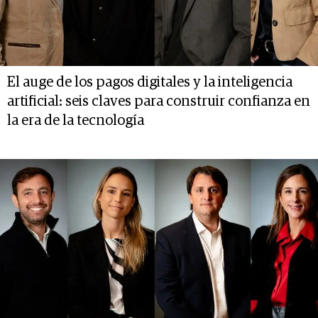
El auge de los pagos digitales y la inteligencia
artificial: seis claves para construir confianza en
la era de la tecnología