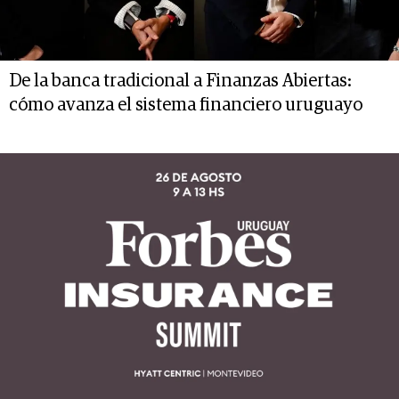
De la banca tradicional a Finanzas Abiertas:
cómo avanza el sistema financiero uruguayo