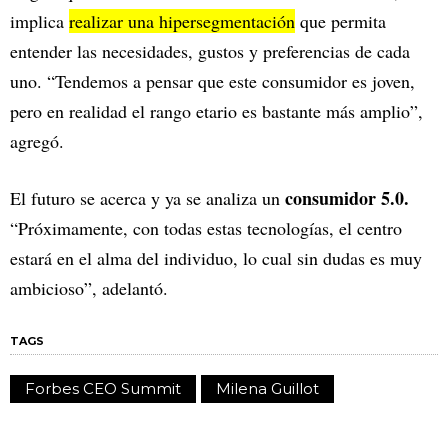
implica
realizar una hipersegmentación
que permita
entender las necesidades, gustos y preferencias de cada
uno. “Tendemos a pensar que este consumidor es joven,
pero en realidad el rango etario es bastante más amplio”,
agregó.
consumidor 5.0.
El futuro se acerca y ya se analiza un
“Próximamente, con todas estas tecnologías, el centro
estará en el alma del individuo, lo cual sin dudas es muy
ambicioso”, adelantó.
TAGS
Forbes CEO Summit
Milena Guillot