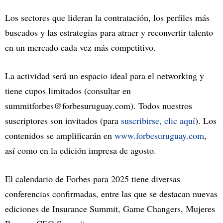
Los sectores que lideran la contratación, los perfiles más
buscados y las estrategias para atraer y reconvertir talento
en un mercado cada vez más competitivo.
La actividad será un espacio ideal para el networking y
tiene cupos limitados (consultar en
summitforbes@forbesuruguay.com
). Todos nuestros
suscriptores son invitados (para
suscribirse, clic aquí
). Los
contenidos se amplificarán en
www.forbesuruguay.com
,
así como en la edición impresa de agosto.
El calendario de Forbes para 2025 tiene diversas
conferencias confirmadas, entre las que se destacan nuevas
ediciones de Insurance Summit, Game Changers, Mujeres