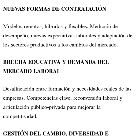
NUEVAS FORMAS DE CONTRATACIÓN
Modelos remotos, híbridos y flexibles. Medición de
desempeño, nuevas expectativas laborales y adaptación de
los sectores productivos a los cambios del mercado.
BRECHA EDUCATIVA Y DEMANDA DEL
MERCADO LABORAL
Desalineación entre formación y necesidades reales de las
empresas. Competencias clave, reconversión laboral y
articulación público-privada para mejorar la
competitividad.
GESTIÓN DEL CAMBIO, DIVERSIDAD E