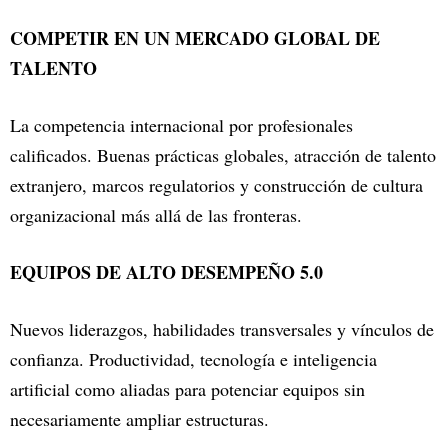
COMPETIR EN UN MERCADO GLOBAL DE
TALENTO
La competencia internacional por profesionales
calificados. Buenas prácticas globales, atracción de talento
extranjero, marcos regulatorios y construcción de cultura
organizacional más allá de las fronteras.
EQUIPOS DE ALTO DESEMPEÑO 5.0
Nuevos liderazgos, habilidades transversales y vínculos de
confianza. Productividad, tecnología e inteligencia
artificial como aliadas para potenciar equipos sin
necesariamente ampliar estructuras.