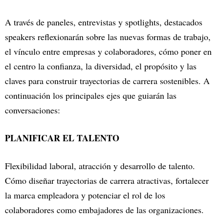
A través de paneles, entrevistas y spotlights, destacados
speakers reflexionarán sobre las nuevas formas de trabajo,
el vínculo entre empresas y colaboradores, cómo poner en
el centro la confianza, la diversidad, el propósito y las
claves para construir trayectorias de carrera sostenibles. A
continuación los principales ejes que guiarán las
conversaciones:
PLANIFICAR EL TALENTO
Flexibilidad laboral, atracción y desarrollo de talento.
Cómo diseñar trayectorias de carrera atractivas, fortalecer
la marca empleadora y potenciar el rol de los
colaboradores como embajadores de las organizaciones.