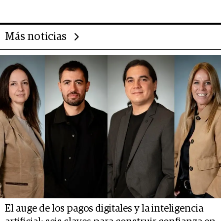
Más noticias
El auge de los pagos digitales y la inteligencia