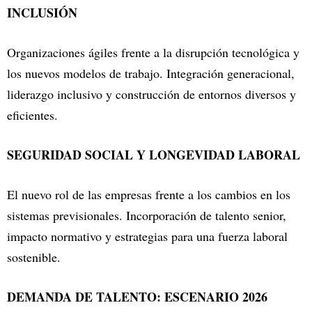
INCLUSIÓN
Organizaciones ágiles frente a la disrupción tecnológica y
los nuevos modelos de trabajo. Integración generacional,
liderazgo inclusivo y construcción de entornos diversos y
eficientes.
SEGURIDAD SOCIAL Y LONGEVIDAD LABORAL
El nuevo rol de las empresas frente a los cambios en los
sistemas previsionales. Incorporación de talento senior,
impacto normativo y estrategias para una fuerza laboral
sostenible.
DEMANDA DE TALENTO: ESCENARIO 2026