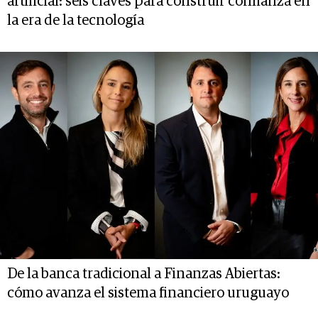
artificial: seis claves para construir confianza en
la era de la tecnología
De la banca tradicional a Finanzas Abiertas:
cómo avanza el sistema financiero uruguayo