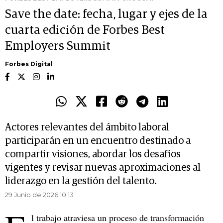
Save the date: fecha, lugar y ejes de la
cuarta edición de Forbes Best
Employers Summit
Forbes Digital
Actores relevantes del ámbito laboral
participarán en un encuentro destinado a
compartir visiones, abordar los desafíos
vigentes y revisar nuevas aproximaciones al
liderazgo en la gestión del talento.
29 Junio de 2026 10.13
l trabajo atraviesa un proceso de transformación