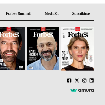
Forbes Summit
MediaKit
Suscribirse