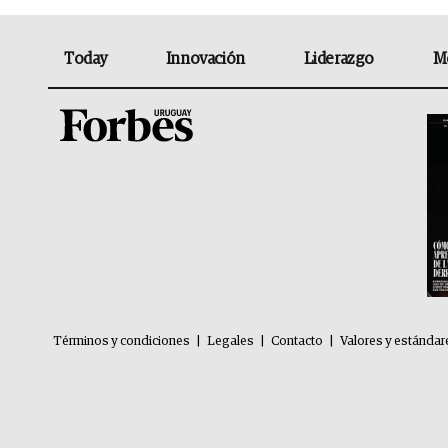
Today
Innovación
Liderazgo
M
Términos y condiciones
|
Legales
|
Contacto
|
Valores y estándar