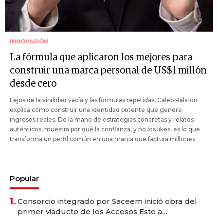
INNOVACIÓN
La fórmula que aplicaron los mejores para
construir una marca personal de US$1 millón
desde cero
Lejos de la viralidad vacía y las fórmulas repetidas, Caleb Ralston
explica cómo construir una identidad potente que genere
ingresos reales. De la mano de estrategias concretas y relatos
auténticos, muestra por qué la confianza, y no los likes, es lo que
transforma un perfil común en una marca que factura millones.
Popular
1.
Consorcio integrado por Saceem inició obra del
primer viaducto de los Accesos Este a