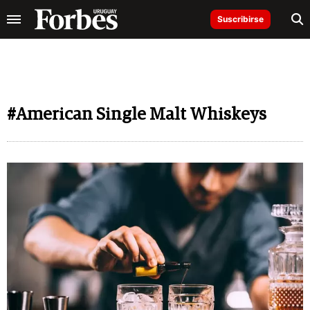
Suscribirse
#American Single Malt Whiskeys