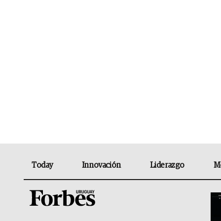
Today
Innovación
Liderazgo
M