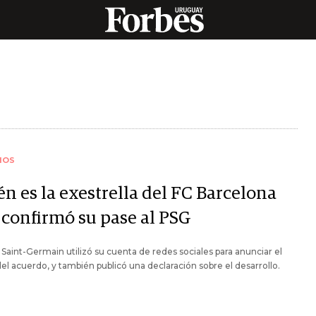
IOS
n es la exestrella del FC Barcelona
 confirmó su pase al PSG
s Saint-Germain utilizó su cuenta de redes sociales para anunciar el
del acuerdo, y también publicó una declaración sobre el desarrollo.