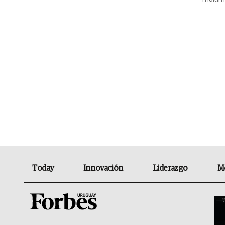
Today
Innovación
Liderazgo
M