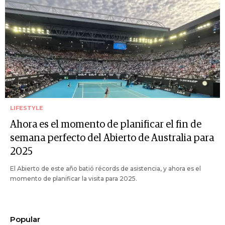
LIFESTYLE
Ahora es el momento de planificar el fin de
semana perfecto del Abierto de Australia para
2025
El Abierto de este año batió récords de asistencia, y ahora es el
momento de planificar la visita para 2025.
Popular