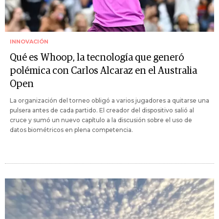
INNOVACIÓN
Qué es Whoop, la tecnología que generó
polémica con Carlos Alcaraz en el Australia
Open
La organización del torneo obligó a varios jugadores a quitarse una
pulsera antes de cada partido. El creador del dispositivo salió al
cruce y sumó un nuevo capítulo a la discusión sobre el uso de
datos biométricos en plena competencia.