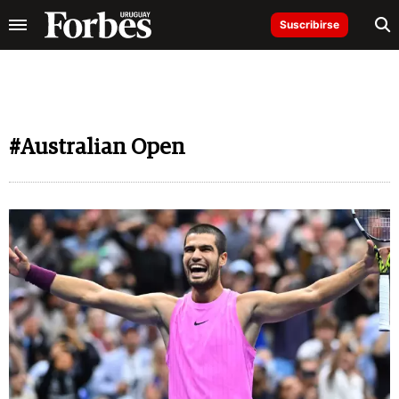
Suscribirse
#Australian Open