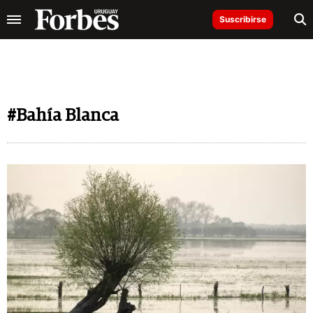
Suscribirse
#Bahía Blanca