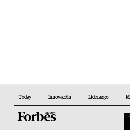
Today
Innovación
Liderazgo
M